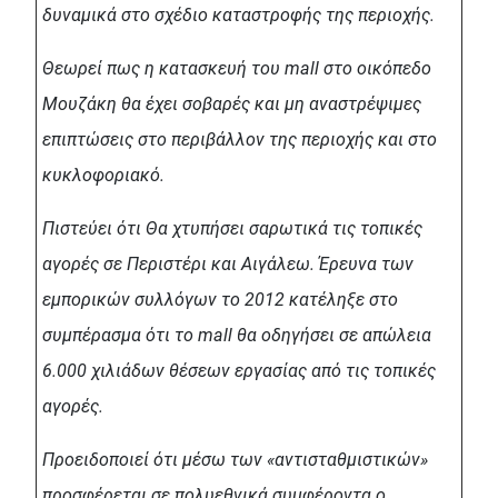
δυναμικά στο σχέδιο καταστροφής της περιοχής.
Θεωρεί πως η κατασκευή του mall στο οικόπεδο
Μουζάκη θα έχει σοβαρές και μη αναστρέψιμες
επιπτώσεις στο περιβάλλον της περιοχής και στο
κυκλοφοριακό.
Πιστεύει ότι Θα χτυπήσει σαρωτικά τις τοπικές
αγορές σε Περιστέρι και Αιγάλεω. Έρευνα των
εμπορικών συλλόγων το 2012 κατέληξε στο
συμπέρασμα ότι το mall θα οδηγήσει σε απώλεια
6.000 χιλιάδων θέσεων εργασίας από τις τοπικές
αγορές.
Προειδοποιεί ότι μέσω των «αντισταθμιστικών»
προσφέρεται σε πολυεθνικά συμφέροντα ο