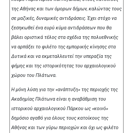
της Αθήνας και των όμορων δήμων, καλώντας τους
σε μαζικές, δυναμικές αντιδράσεις. Έχει στόχο να
ξεσηκωθεί ένα ευρύ κύμα αντιδράσεων που θα
βάλει οριστικά τέλος στα σχέδια της πολυεθνικής
να αρπάξει το φιλέτο της εμπορικής κίνησης στα
Δυτικά και να εκμεταλλευτεί την υπεραξία της
φήμης και της ιστορικότητας του αρχαιολογικού
χώρου του Πλάτωνα.
Η μόνη λύση για την «ανάπτυξη» της περιοχής της
Ακαδημίας Πλάτωνα είναι η αναβάθμιση του
ιστορικού αρχαιολογικού Πάρκου ως «κοινό»
δημόσιο αγαθό για όλους τους κατοίκους της
Αθήνας και των γύρω περιοχών και όχι ως φιλέτο