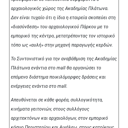
αρχαιολογικός χώρος της Ακαδημίας Πλάτωνα.
Δεν είναι τυχαίο ότι η ίδια η εταιρεία σκοπεύει στη
«διασύνδεση» του αρχαιολογικού Πάρκου με το
εμπορικό της κέντρο, μετατρέποντας τον ιστορικό
τόπο ως «αυλή» στην μηχανή παραγωγής κερδών.
Το Συντονιστικό για την αναβάθμιση της Ακαδημίας
Πλάτωνα ενάντια στο mall θα οργανώσει το
επόμενο διάστημα ποικιλόμορφες δράσεις και
ενέργειες ενάντια στο mall.
Απευθύνεται σε κάθε φορέα, συλλογικότητα,
κινήματα γειτονιών, στους συλλόγους
αρχιτεκτόνων και αρχαιολόγων, στον εμπορικό
κόσμο Περιστερίου και Αιγάλεω, στους κατοίκους