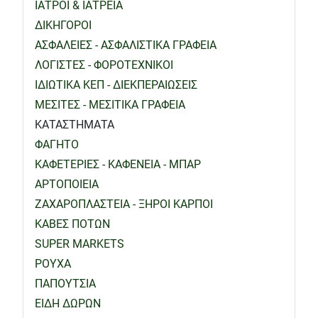
ΙΑΤΡΟΙ & ΙΑΤΡΕΙΑ
ΔΙΚΗΓΟΡΟΙ
ΑΣΦΑΛΕΙΕΣ - ΑΣΦΑΛΙΣΤΙΚΑ ΓΡΑΦΕΙΑ
ΛΟΓΙΣΤΕΣ - ΦΟΡΟΤΕΧΝΙΚΟΙ
ΙΔΙΩΤΙΚΑ ΚΕΠ - ΔΙΕΚΠΕΡΑΙΩΣΕΙΣ
ΜΕΣΙΤΕΣ - ΜΕΣΙΤΙΚΑ ΓΡΑΦΕΙΑ
ΚΑΤΑΣΤΗΜΑΤΑ
ΦΑΓΗΤΟ
ΚΑΦΕΤΕΡΙΕΣ - ΚΑΦΕΝΕΙΑ - ΜΠΑΡ
ΑΡΤΟΠΟΙΕΙΑ
ΖΑΧΑΡΟΠΛΑΣΤΕΙΑ - ΞΗΡΟΙ ΚΑΡΠΟΙ
ΚΑΒΕΣ ΠΟΤΩΝ
SUPER MARKETS
ΡΟΥΧΑ
ΠΑΠΟΥΤΣΙΑ
ΕΙΔΗ ΔΩΡΩΝ