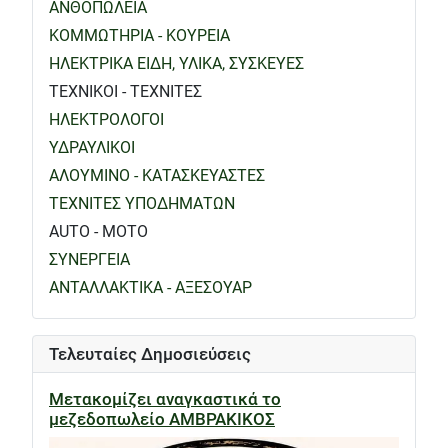
ΑΝΘΟΠΩΛΕΙΑ
ΚΟΜΜΩΤΗΡΙΑ - ΚΟΥΡΕΙΑ
ΗΛΕΚΤΡΙΚΑ ΕΙΔΗ, ΥΛΙΚΑ, ΣΥΣΚΕΥΕΣ
ΤΕΧΝΙΚΟΙ - ΤΕΧΝΙΤΕΣ
ΗΛΕΚΤΡΟΛΟΓΟΙ
ΥΔΡΑΥΛΙΚΟΙ
ΑΛΟΥΜΙΝΟ - ΚΑΤΑΣΚΕΥΑΣΤΕΣ
ΤΕΧΝΙΤΕΣ ΥΠΟΔΗΜΑΤΩΝ
AUTO - MOTO
ΣΥΝΕΡΓΕΙΑ
ΑΝΤΑΛΛΑΚΤΙΚΑ - ΑΞΕΣΟΥΑΡ
Τελευταίες Δημοσιεύσεις
Μετακομίζει αναγκαστικά το
μεζεδοπωλείο ΑΜΒΡΑΚΙΚΟΣ