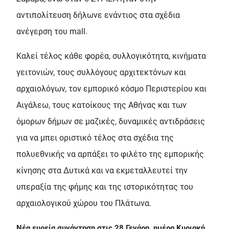
αντιπολίτευση δήλωνε ενάντιος στα σχέδια
ανέγερση του mall.
Καλεί τέλος κάθε φορέα, συλλογικότητα, κινήματα
γειτονιών, τους συλλόγους αρχιτεκτόνων και
αρχαιολόγων, τον εμπορικό κόσμο Περιστερίου και
Αιγάλεω, τους κατοίκους της Αθήνας και των
όμορων δήμων σε μαζικές, δυναμικές αντιδράσεις
για να μπει οριστικό τέλος στα σχέδια της
πολυεθνικής να αρπάξει το φιλέτο της εμπορικής
κίνησης στα Δυτικά και να εκμεταλλευτεί την
υπεραξία της φήμης και της ιστορικότητας του
αρχαιολογικού χώρου του Πλάτωνα.
Νέα ευρεία συνάντηση στις 28 Γενάρη, ημέρα Κυριακή