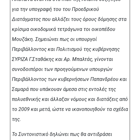
για την υπογραφή του του Προεδρικού
Διατάγματος που αλλάζει τους όρους δόμησης στα
κρίσιμα οικοδομικά τετράγωνα τοι οικοπέδου
Μουζάκη. Σημειώνει πως οι υπουργοί
Περιβάλλοντος και Πολιτισμού της κυβέρνησης
ΣΥΡΙΖΑ Γ.Σταθάκης και Αρ. Μπαλτάς, γίνονται
συνοδοιπόροι των προηγούμενων υπουργών
Περιβάλλοντος των κυβερνήσεων Παπανδρέου και
Σαμαρά που υπάκουαν άμεσα στις εντολές της
πολυεθνικής και άλλαξαν νόμους και διατάξεις από
το 2009 και μετά, ώστε να ικανοποιηθούν τα σχέδια
της.
Το Συντονιστικό δηλώνει πως θα αντιδράσει