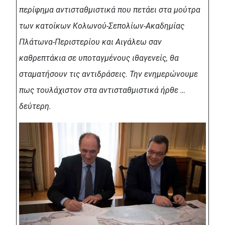
περίφημα αντισταθμιστικά που πετάει στα μούτρα
των κατοίκων Κολωνού-Σεπολίων-Ακαδημίας
Πλάτωνα-Περιστερίου και Αιγάλεω σαν
καθρεπτάκια σε υποταγμένους ιθαγενείς, θα
σταματήσουν τις αντιδράσεις. Την ενημερώνουμε
πως τουλάχιστον στα αντισταθμιστικά ήρθε …
δεύτερη.