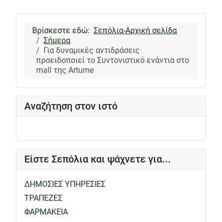
Βρίσκεστε εδώ:
Σεπόλια-Αρχική σελίδα
Σήμερα
Για δυναμικές αντιδράσεις
προειδοποιεί το Συντονιστικό ενάντια στο
mall της Artume
Αναζήτηση στον ιστό
Είστε Σεπόλια και ψάχνετε για...
ΔΗΜΟΣΙΕΣ ΥΠΗΡΕΣΙΕΣ
ΤΡΑΠΕΖΕΣ
ΦΑΡΜΑΚΕΙΑ