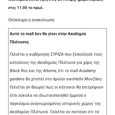
στις 11.00 το πρωί.
Ολόκληρη η ανακοίνωση:
Αυτό το mall δεν θα γίνει στην Ακαδημία
Πλάτωνος
Γελιέται η κυβέρνηση ΣΥΡΙΖΑ που ξεπούλησε τους
κατοίκους της Ακαδημίας Πλάτωνα για χάρη της
Black Roc και της Artume, ότι το mall Academy
gardens θα χτιστεί στο πρώην οικόπεδο Μουζάκη.
Γελιέται αν θεωρεί πως οι κάτοικοι θα επιτρέψουν
έτσι εύκολα να ιδιωτικοποιηθεί έμμεσα ο
παγκόσμια αναγνωρισμένος ιστορικός χώρος της
Ακαδημίας Πλάτωνα. Γιελέται αν πιστεύει ότι τα