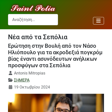
Αναζήτηση...
Νέα από τα Σεπόλια
Ερώτηση στην Βουλή από τον Νάσο
Ηλιόπουλο για τα ακροδεξιά πογκρόμ
βίας έναντι ασυνόδευτων ανήλικων
προσφύγων στα Σεπόλια
Λεπτομέρειες
Antonis Mitropias
ΣΗΜΕΡΑ
19 Οκτωβρίου 2024