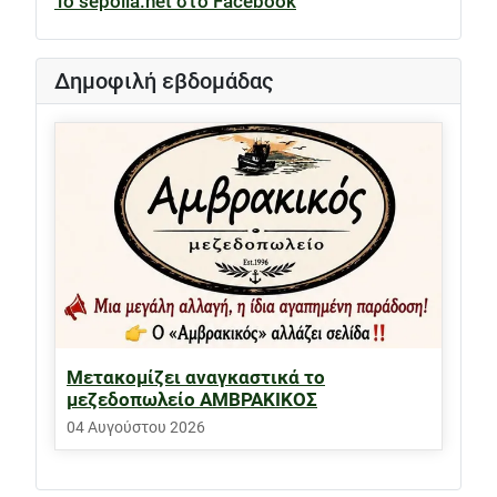
Το sepolia.net στο Facebook
Δημοφιλή εβδομάδας
Μετακομίζει αναγκαστικά το
μεζεδοπωλείο ΑΜΒΡΑΚΙΚΟΣ
04 Αυγούστου 2026