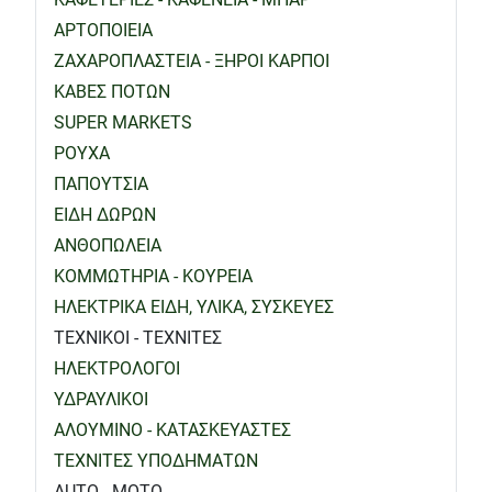
ΑΡΤΟΠΟΙΕΙΑ
ΖΑΧΑΡΟΠΛΑΣΤΕΙΑ - ΞΗΡΟΙ ΚΑΡΠΟΙ
ΚΑΒΕΣ ΠΟΤΩΝ
SUPER MARKETS
ΡΟΥΧΑ
ΠΑΠΟΥΤΣΙΑ
ΕΙΔΗ ΔΩΡΩΝ
ΑΝΘΟΠΩΛΕΙΑ
ΚΟΜΜΩΤΗΡΙΑ - ΚΟΥΡΕΙΑ
ΗΛΕΚΤΡΙΚΑ ΕΙΔΗ, ΥΛΙΚΑ, ΣΥΣΚΕΥΕΣ
ΤΕΧΝΙΚΟΙ - ΤΕΧΝΙΤΕΣ
ΗΛΕΚΤΡΟΛΟΓΟΙ
ΥΔΡΑΥΛΙΚΟΙ
ΑΛΟΥΜΙΝΟ - ΚΑΤΑΣΚΕΥΑΣΤΕΣ
ΤΕΧΝΙΤΕΣ ΥΠΟΔΗΜΑΤΩΝ
AUTO - MOTO