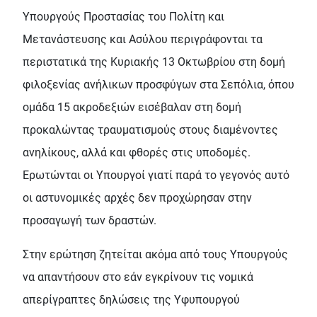
Υπουργούς Προστασίας του Πολίτη και
Μετανάστευσης και Ασύλου περιγράφονται τα
περιστατικά της Κυριακής 13 Οκτωβρίου στη δομή
φιλοξενίας ανήλικων προσφύγων στα Σεπόλια, όπου
ομάδα 15 ακροδεξιών εισέβαλαν στη δομή
προκαλώντας τραυματισμούς στους διαμένοντες
ανηλίκους, αλλά και φθορές στις υποδομές.
Ερωτώνται οι Υπουργοί γιατί παρά το γεγονός αυτό
οι αστυνομικές αρχές δεν προχώρησαν στην
προσαγωγή των δραστών.
Στην ερώτηση ζητείται ακόμα από τους Υπουργούς
να απαντήσουν στο εάν εγκρίνουν τις νομικά
απερίγραπτες δηλώσεις της Υφυπουργού