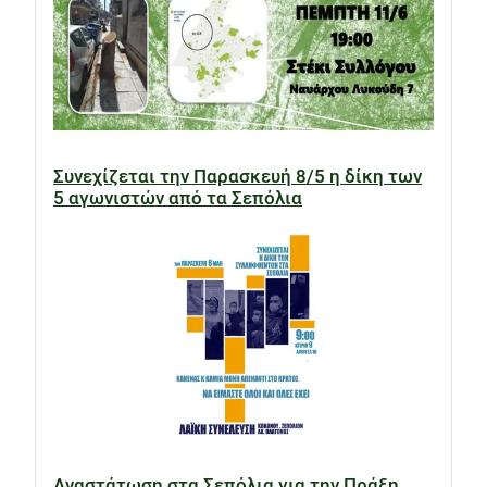
Συνεχίζεται την Παρασκευή 8/5 η δίκη των
5 αγωνιστών από τα Σεπόλια
Αναστάτωση στα Σεπόλια για την Πράξη