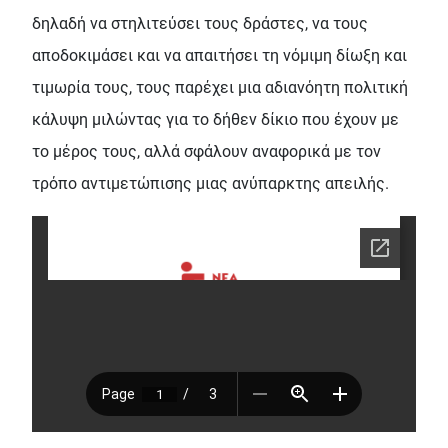
δηλαδή να στηλιτεύσει τους δράστες, να τους
αποδοκιμάσει και να απαιτήσει τη νόμιμη δίωξη και
τιμωρία τους, τους παρέχει μια αδιανόητη πολιτική
κάλυψη μιλώντας για το δήθεν δίκιο που έχουν με
το μέρος τους, αλλά σφάλουν αναφορικά με τον
τρόπο αντιμετώπισης μιας ανύπαρκτης απειλής.