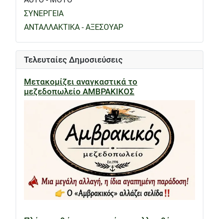
ΣΥΝΕΡΓΕΙΑ
ΑΝΤΑΛΛΑΚΤΙΚΑ - ΑΞΕΣΟΥΑΡ
Τελευταίες Δημοσιεύσεις
Μετακομίζει αναγκαστικά το
μεζεδοπωλείο ΑΜΒΡΑΚΙΚΟΣ