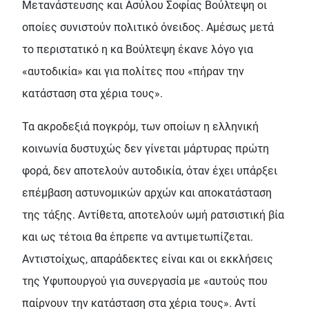
Μετανάστευσης και Ασύλου Σοφίας Βούλτεψη οι
οποίες συνιστούν πολιτικό όνειδος. Αμέσως μετά
το περιστατικό η κα Βούλτεψη έκανε λόγο για
«αυτοδικία» και για πολίτες που «πήραν την
κατάσταση στα χέρια τους».
Τα ακροδεξιά πογκρόμ, των οποίων η ελληνική
κοινωνία δυστυχώς δεν γίνεται μάρτυρας πρώτη
φορά, δεν αποτελούν αυτοδικία, όταν έχει υπάρξει
επέμβαση αστυνομικών αρχών και αποκατάσταση
της τάξης. Αντίθετα, αποτελούν ωμή ρατσιστική βία
και ως τέτοια θα έπρεπε να αντιμετωπίζεται.
Αντιστοίχως, απαράδεκτες είναι και οι εκκλήσεις
της Υφυπουργού για συνεργασία με «αυτούς που
παίρνουν την κατάσταση στα χέρια τους». Αντί