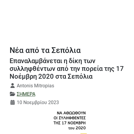
Νέα από τα Σεπόλια
Επαναλαμβάνεται η δίκη των
συλληφθέντων από την πορεία της 17
Νοέμβρη 2020 στα Σεπόλια
Λεπτομέρειες
Antonis Mitropias
ΣΗΜΕΡΑ
10 Νοεμβρίου 2023