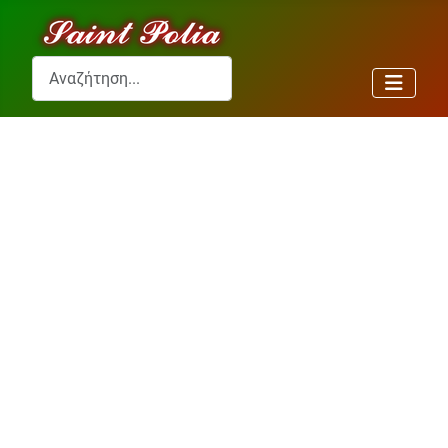
Αναζήτηση...