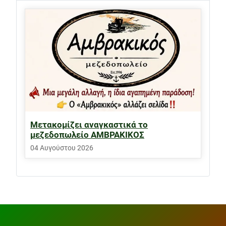
Μετακομίζει αναγκαστικά το
μεζεδοπωλείο ΑΜΒΡΑΚΙΚΟΣ
04 Αυγούστου 2026