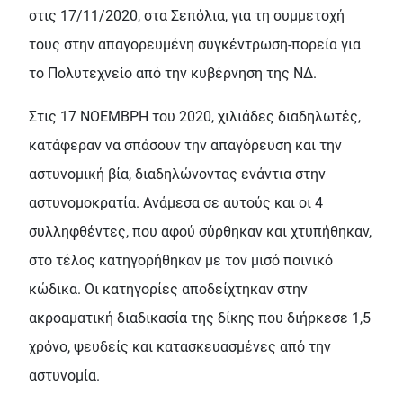
στις 17/11/2020, στα Σεπόλια, για τη συµµετοχή
τους στην απαγορευµένη συγκέντρωση-πορεία για
το Πολυτεχνείο από την κυβέρνηση της Ν∆.
Στις 17 ΝΟΕΜΒΡΗ του 2020, χιλιάδες διαδηλωτές,
κατάφεραν να σπάσουν την απαγόρευση και την
αστυνοµική βία, διαδηλώνοντας ενάντια στην
αστυνοµοκρατία. Ανάµεσα σε αυτούς και οι 4
συλληφθέντες, που αφού σύρθηκαν και χτυπήθηκαν,
στο τέλος κατηγορήθηκαν µε τον µισό ποινικό
κώδικα. Οι κατηγορίες αποδείχτηκαν στην
ακροαµατική διαδικασία της δίκης που διήρκεσε 1,5
χρόνο, ψευδείς και κατασκευασµένες από την
αστυνοµία.