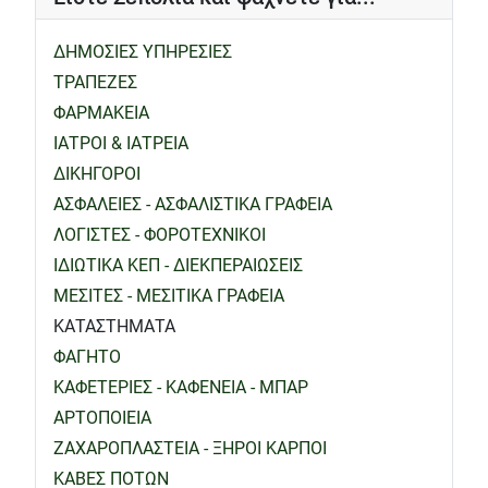
ΔΗΜΟΣΙΕΣ ΥΠΗΡΕΣΙΕΣ
ΤΡΑΠΕΖΕΣ
ΦΑΡΜΑΚΕΙΑ
ΙΑΤΡΟΙ & ΙΑΤΡΕΙΑ
ΔΙΚΗΓΟΡΟΙ
ΑΣΦΑΛΕΙΕΣ - ΑΣΦΑΛΙΣΤΙΚΑ ΓΡΑΦΕΙΑ
ΛΟΓΙΣΤΕΣ - ΦΟΡΟΤΕΧΝΙΚΟΙ
ΙΔΙΩΤΙΚΑ ΚΕΠ - ΔΙΕΚΠΕΡΑΙΩΣΕΙΣ
ΜΕΣΙΤΕΣ - ΜΕΣΙΤΙΚΑ ΓΡΑΦΕΙΑ
ΚΑΤΑΣΤΗΜΑΤΑ
ΦΑΓΗΤΟ
ΚΑΦΕΤΕΡΙΕΣ - ΚΑΦΕΝΕΙΑ - ΜΠΑΡ
ΑΡΤΟΠΟΙΕΙΑ
ΖΑΧΑΡΟΠΛΑΣΤΕΙΑ - ΞΗΡΟΙ ΚΑΡΠΟΙ
ΚΑΒΕΣ ΠΟΤΩΝ