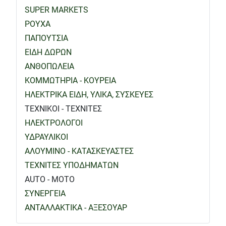
SUPER MARKETS
ΡΟΥΧΑ
ΠΑΠΟΥΤΣΙΑ
ΕΙΔΗ ΔΩΡΩΝ
ΑΝΘΟΠΩΛΕΙΑ
ΚΟΜΜΩΤΗΡΙΑ - ΚΟΥΡΕΙΑ
ΗΛΕΚΤΡΙΚΑ ΕΙΔΗ, ΥΛΙΚΑ, ΣΥΣΚΕΥΕΣ
ΤΕΧΝΙΚΟΙ - ΤΕΧΝΙΤΕΣ
ΗΛΕΚΤΡΟΛΟΓΟΙ
ΥΔΡΑΥΛΙΚΟΙ
ΑΛΟΥΜΙΝΟ - ΚΑΤΑΣΚΕΥΑΣΤΕΣ
ΤΕΧΝΙΤΕΣ ΥΠΟΔΗΜΑΤΩΝ
AUTO - MOTO
ΣΥΝΕΡΓΕΙΑ
ΑΝΤΑΛΛΑΚΤΙΚΑ - ΑΞΕΣΟΥΑΡ