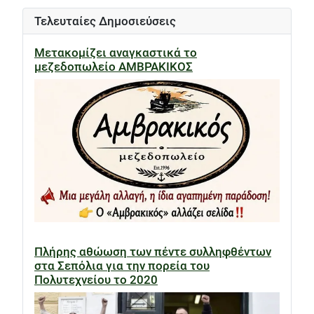
Τελευταίες Δημοσιεύσεις
Μετακομίζει αναγκαστικά το
μεζεδοπωλείο ΑΜΒΡΑΚΙΚΟΣ
Πλήρης αθώωση των πέντε συλληφθέντων
στα Σεπόλια για την πορεία του
Πολυτεχνείου το 2020