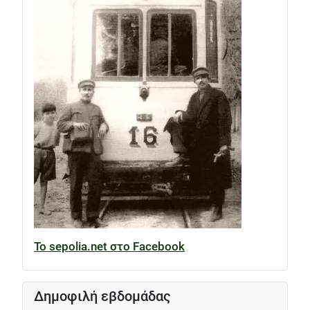
Το sepolia.net στο Facebook
Δημοφιλή εβδομάδας