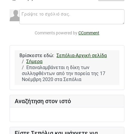
Comments powered by
CComment
Βρίσκεστε εδώ:
Σεπόλια-Αρχική σελίδα
Σήμερα
Επαναλαμβάνεται η δίκη των
συλληφθέντων από την πορεία της 17
Νοέμβρη 2020 στα Σεπόλια
Αναζήτηση στον ιστό
Είστε Σεπόλια και ψάχνετε για...