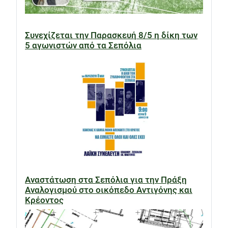
Συνεχίζεται την Παρασκευή 8/5 η δίκη των
5 αγωνιστών από τα Σεπόλια
Αναστάτωση στα Σεπόλια για την Πράξη
Αναλογισμού στο οικόπεδο Αντιγόνης και
Κρέοντος