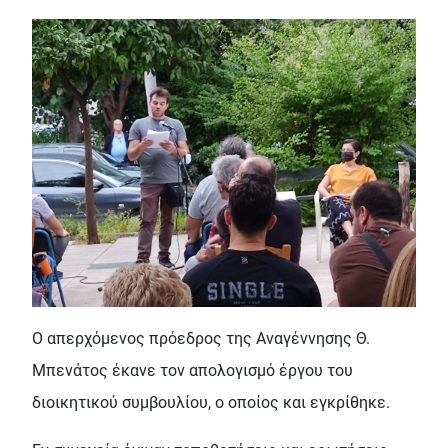
Ο απερχόμενος πρόεδρος της Αναγέννησης Θ.
Μπενάτος έκανε τον απολογισμό έργου του
διοικητικού συμβουλίου, ο οποίος και εγκρίθηκε.