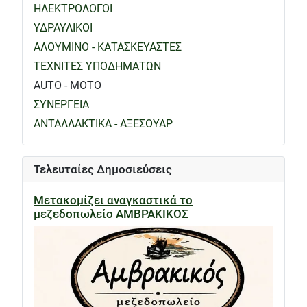
ΗΛΕΚΤΡΟΛΟΓΟΙ
ΥΔΡΑΥΛΙΚΟΙ
ΑΛΟΥΜΙΝΟ - ΚΑΤΑΣΚΕΥΑΣΤΕΣ
ΤΕΧΝΙΤΕΣ ΥΠΟΔΗΜΑΤΩΝ
AUTO - MOTO
ΣΥΝΕΡΓΕΙΑ
ΑΝΤΑΛΛΑΚΤΙΚΑ - ΑΞΕΣΟΥΑΡ
Τελευταίες Δημοσιεύσεις
Μετακομίζει αναγκαστικά το
μεζεδοπωλείο ΑΜΒΡΑΚΙΚΟΣ