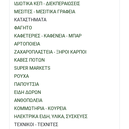
ΙΔΙΩΤΙΚΑ ΚΕΠ - ΔΙΕΚΠΕΡΑΙΩΣΕΙΣ
ΜΕΣΙΤΕΣ - ΜΕΣΙΤΙΚΑ ΓΡΑΦΕΙΑ
ΚΑΤΑΣΤΗΜΑΤΑ
ΦΑΓΗΤΟ
ΚΑΦΕΤΕΡΙΕΣ - ΚΑΦΕΝΕΙΑ - ΜΠΑΡ
ΑΡΤΟΠΟΙΕΙΑ
ΖΑΧΑΡΟΠΛΑΣΤΕΙΑ - ΞΗΡΟΙ ΚΑΡΠΟΙ
ΚΑΒΕΣ ΠΟΤΩΝ
SUPER MARKETS
ΡΟΥΧΑ
ΠΑΠΟΥΤΣΙΑ
ΕΙΔΗ ΔΩΡΩΝ
ΑΝΘΟΠΩΛΕΙΑ
ΚΟΜΜΩΤΗΡΙΑ - ΚΟΥΡΕΙΑ
ΗΛΕΚΤΡΙΚΑ ΕΙΔΗ, ΥΛΙΚΑ, ΣΥΣΚΕΥΕΣ
ΤΕΧΝΙΚΟΙ - ΤΕΧΝΙΤΕΣ