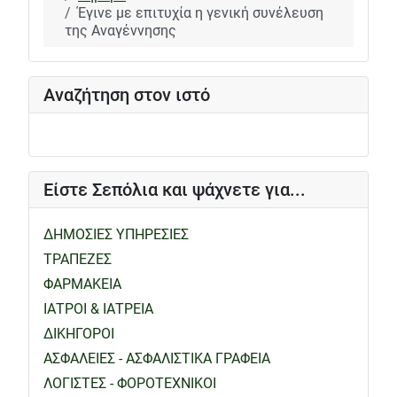
Έγινε με επιτυχία η γενική συνέλευση
της Αναγέννησης
Αναζήτηση στον ιστό
Είστε Σεπόλια και ψάχνετε για...
ΔΗΜΟΣΙΕΣ ΥΠΗΡΕΣΙΕΣ
ΤΡΑΠΕΖΕΣ
ΦΑΡΜΑΚΕΙΑ
ΙΑΤΡΟΙ & ΙΑΤΡΕΙΑ
ΔΙΚΗΓΟΡΟΙ
ΑΣΦΑΛΕΙΕΣ - ΑΣΦΑΛΙΣΤΙΚΑ ΓΡΑΦΕΙΑ
ΛΟΓΙΣΤΕΣ - ΦΟΡΟΤΕΧΝΙΚΟΙ