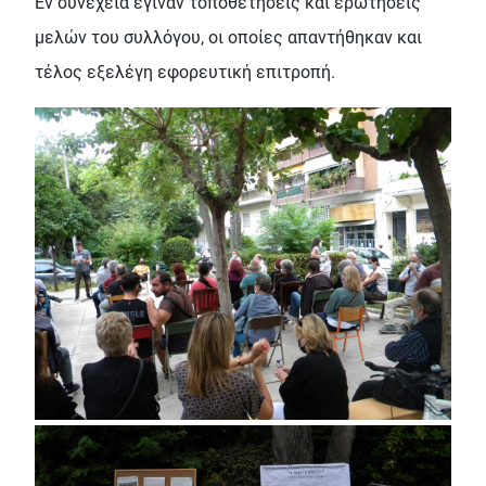
Εν συνεχεία έγιναν τοποθετήσεις και ερωτήσεις
μελών του συλλόγου, οι οποίες απαντήθηκαν και
τέλος εξελέγη εφορευτική επιτροπή.