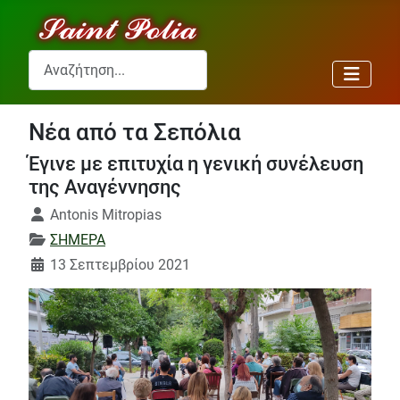
Αναζήτηση...
Νέα από τα Σεπόλια
Έγινε με επιτυχία η γενική συνέλευση
της Αναγέννησης
Λεπτομέρειες
Antonis Mitropias
ΣΗΜΕΡΑ
13 Σεπτεμβρίου 2021