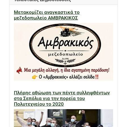
Μετακομίζει αναγκαστικά το
μεζεδοπωλείο ΑΜΒΡΑΚΙΚΟΣ
Πλήρης αθώωση των πέντε συλληφθέντων
στα Σεπόλια για την πορεία του
Πολυτεχνείου το 2020