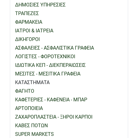
ΔΗΜΟΣΙΕΣ ΥΠΗΡΕΣΙΕΣ
ΤΡΑΠΕΖΕΣ
ΦΑΡΜΑΚΕΙΑ
ΙΑΤΡΟΙ & ΙΑΤΡΕΙΑ
ΔΙΚΗΓΟΡΟΙ
ΑΣΦΑΛΕΙΕΣ - ΑΣΦΑΛΙΣΤΙΚΑ ΓΡΑΦΕΙΑ
ΛΟΓΙΣΤΕΣ - ΦΟΡΟΤΕΧΝΙΚΟΙ
ΙΔΙΩΤΙΚΑ ΚΕΠ - ΔΙΕΚΠΕΡΑΙΩΣΕΙΣ
ΜΕΣΙΤΕΣ - ΜΕΣΙΤΙΚΑ ΓΡΑΦΕΙΑ
ΚΑΤΑΣΤΗΜΑΤΑ
ΦΑΓΗΤΟ
ΚΑΦΕΤΕΡΙΕΣ - ΚΑΦΕΝΕΙΑ - ΜΠΑΡ
ΑΡΤΟΠΟΙΕΙΑ
ΖΑΧΑΡΟΠΛΑΣΤΕΙΑ - ΞΗΡΟΙ ΚΑΡΠΟΙ
ΚΑΒΕΣ ΠΟΤΩΝ
SUPER MARKETS