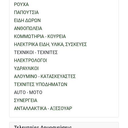
ΡΟΥΧΑ
ΠΑΠΟΥΤΣΙΑ
ΕΙΔΗ ΔΩΡΩΝ
ΑΝΘΟΠΩΛΕΙΑ
ΚΟΜΜΩΤΗΡΙΑ - ΚΟΥΡΕΙΑ
ΗΛΕΚΤΡΙΚΑ ΕΙΔΗ, ΥΛΙΚΑ, ΣΥΣΚΕΥΕΣ
ΤΕΧΝΙΚΟΙ - ΤΕΧΝΙΤΕΣ
ΗΛΕΚΤΡΟΛΟΓΟΙ
ΥΔΡΑΥΛΙΚΟΙ
ΑΛΟΥΜΙΝΟ - ΚΑΤΑΣΚΕΥΑΣΤΕΣ
ΤΕΧΝΙΤΕΣ ΥΠΟΔΗΜΑΤΩΝ
AUTO - MOTO
ΣΥΝΕΡΓΕΙΑ
ΑΝΤΑΛΛΑΚΤΙΚΑ - ΑΞΕΣΟΥΑΡ
Τελευταίες Δημοσιεύσεις