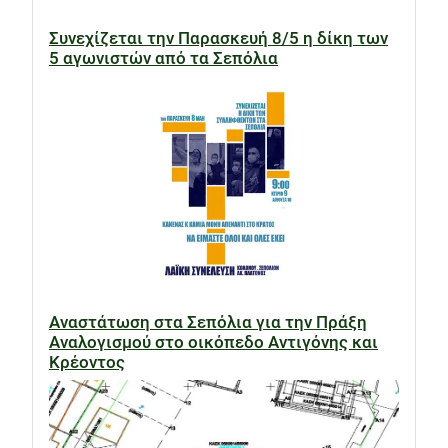
Συνεχίζεται την Παρασκευή 8/5 η δίκη των
5 αγωνιστών από τα Σεπόλια
Αναστάτωση στα Σεπόλια για την Πράξη
Αναλογισμού στο οικόπεδο Αντιγόνης και
Κρέοντος