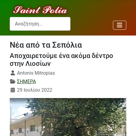
Αναζήτηση...
Νέα από τα Σεπόλια
Αποχαιρετούμε ένα ακόμα δέντρο
στην Λιοσίων
Λεπτομέρειες
Antonis Mitropias
ΣΗΜΕΡΑ
29 Ιουλίου 2022