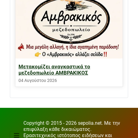
Μετακομίζει αναγκαστικά το
μεζεδοπωλείο ΑΜΒΡΑΚΙΚΟΣ
04 Αυγούστου 2026
Copyright © 2015 - 2026 sepolia.net. Με την
επιφύλαξη κάθε δικαιώματος.
Ερασιτεχνικός ιστότοπος ειδήσεων και