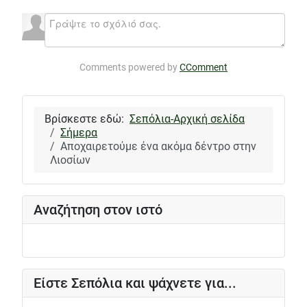
Comments powered by
CComment
Βρίσκεστε εδώ:
Σεπόλια-Αρχική σελίδα
Σήμερα
Αποχαιρετούμε ένα ακόμα δέντρο στην
Λιοσίων
Αναζήτηση στον ιστό
Είστε Σεπόλια και ψάχνετε για...