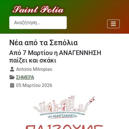
Αναζήτηση...
Νέα από τα Σεπόλια
Από 7 Μαρτίου η ΑΝΑΓΕΝΝΗΣΗ
παίζει και σκάκι
Λεπτομέρειες
Antonis Mitropias
ΣΗΜΕΡΑ
05 Μαρτίου 2026