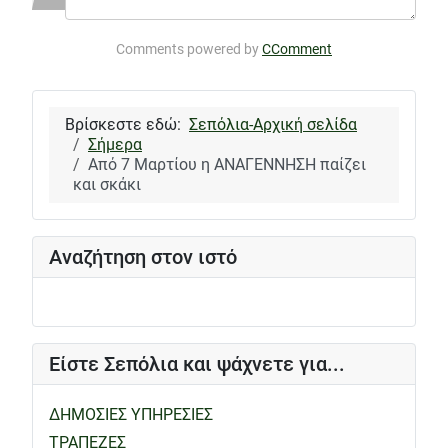
Comments powered by
CComment
Βρίσκεστε εδώ:
Σεπόλια-Αρχική σελίδα
Σήμερα
Από 7 Μαρτίου η ΑΝΑΓΕΝΝΗΣΗ παίζει
και σκάκι
Αναζήτηση στον ιστό
Είστε Σεπόλια και ψάχνετε για...
ΔΗΜΟΣΙΕΣ ΥΠΗΡΕΣΙΕΣ
ΤΡΑΠΕΖΕΣ