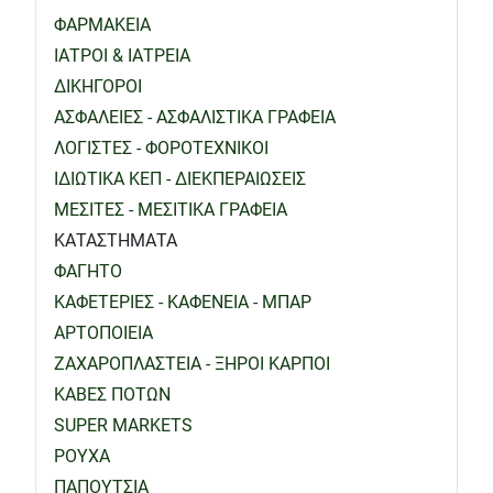
ΦΑΡΜΑΚΕΙΑ
ΙΑΤΡΟΙ & ΙΑΤΡΕΙΑ
ΔΙΚΗΓΟΡΟΙ
ΑΣΦΑΛΕΙΕΣ - ΑΣΦΑΛΙΣΤΙΚΑ ΓΡΑΦΕΙΑ
ΛΟΓΙΣΤΕΣ - ΦΟΡΟΤΕΧΝΙΚΟΙ
ΙΔΙΩΤΙΚΑ ΚΕΠ - ΔΙΕΚΠΕΡΑΙΩΣΕΙΣ
ΜΕΣΙΤΕΣ - ΜΕΣΙΤΙΚΑ ΓΡΑΦΕΙΑ
ΚΑΤΑΣΤΗΜΑΤΑ
ΦΑΓΗΤΟ
ΚΑΦΕΤΕΡΙΕΣ - ΚΑΦΕΝΕΙΑ - ΜΠΑΡ
ΑΡΤΟΠΟΙΕΙΑ
ΖΑΧΑΡΟΠΛΑΣΤΕΙΑ - ΞΗΡΟΙ ΚΑΡΠΟΙ
ΚΑΒΕΣ ΠΟΤΩΝ
SUPER MARKETS
ΡΟΥΧΑ
ΠΑΠΟΥΤΣΙΑ