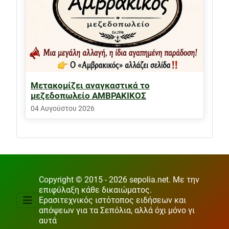
Μετακομίζει αναγκαστικά το
μεζεδοπωλείο ΑΜΒΡΑΚΙΚΟΣ
04 Αυγούστου 2026
Copyright © 2015 - 2026 sepolia.net. Με την
επιφύλαξη κάθε δικαιώματος.
Ερασιτεχνικός ιστότοπος ειδήσεων και
απόψεων για τα Σεπόλια, αλλά όχι μόνο γι
αυτά