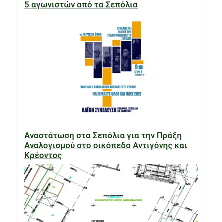
5 αγωνιστών από τα Σεπόλια
Αναστάτωση στα Σεπόλια για την Πράξη
Αναλογισμού στο οικόπεδο Αντιγόνης και
Κρέοντος