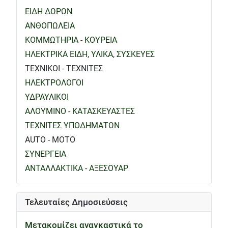
ΕΙΔΗ ΔΩΡΩΝ
ΑΝΘΟΠΩΛΕΙΑ
ΚΟΜΜΩΤΗΡΙΑ - ΚΟΥΡΕΙΑ
ΗΛΕΚΤΡΙΚΑ ΕΙΔΗ, ΥΛΙΚΑ, ΣΥΣΚΕΥΕΣ
ΤΕΧΝΙΚΟΙ - ΤΕΧΝΙΤΕΣ
ΗΛΕΚΤΡΟΛΟΓΟΙ
ΥΔΡΑΥΛΙΚΟΙ
ΑΛΟΥΜΙΝΟ - ΚΑΤΑΣΚΕΥΑΣΤΕΣ
ΤΕΧΝΙΤΕΣ ΥΠΟΔΗΜΑΤΩΝ
AUTO - MOTO
ΣΥΝΕΡΓΕΙΑ
ΑΝΤΑΛΛΑΚΤΙΚΑ - ΑΞΕΣΟΥΑΡ
Τελευταίες Δημοσιεύσεις
Μετακομίζει αναγκαστικά το