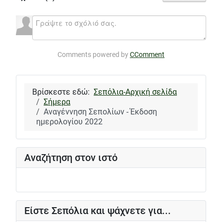
Comments powered by
CComment
Βρίσκεστε εδώ:
Σεπόλια-Αρχική σελίδα
Σήμερα
Αναγέννηση Σεπολίων - Έκδοση
ημερολογίου 2022
Αναζήτηση στον ιστό
Είστε Σεπόλια και ψάχνετε για...