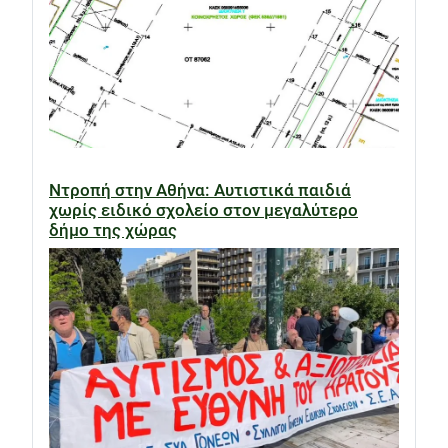
Ντροπή στην Αθήνα: Αυτιστικά παιδιά
χωρίς ειδικό σχολείο στον μεγαλύτερο
δήμο της χώρας