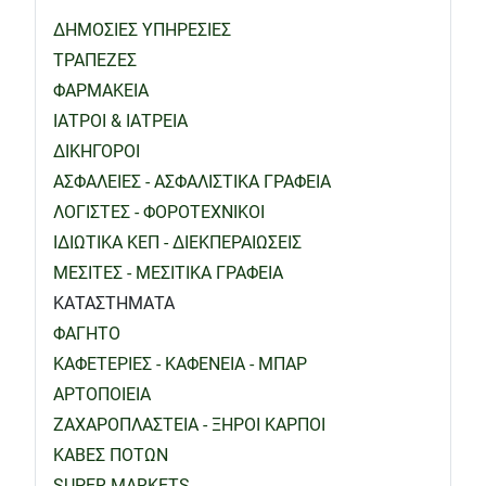
ΔΗΜΟΣΙΕΣ ΥΠΗΡΕΣΙΕΣ
ΤΡΑΠΕΖΕΣ
ΦΑΡΜΑΚΕΙΑ
ΙΑΤΡΟΙ & ΙΑΤΡΕΙΑ
ΔΙΚΗΓΟΡΟΙ
ΑΣΦΑΛΕΙΕΣ - ΑΣΦΑΛΙΣΤΙΚΑ ΓΡΑΦΕΙΑ
ΛΟΓΙΣΤΕΣ - ΦΟΡΟΤΕΧΝΙΚΟΙ
ΙΔΙΩΤΙΚΑ ΚΕΠ - ΔΙΕΚΠΕΡΑΙΩΣΕΙΣ
ΜΕΣΙΤΕΣ - ΜΕΣΙΤΙΚΑ ΓΡΑΦΕΙΑ
ΚΑΤΑΣΤΗΜΑΤΑ
ΦΑΓΗΤΟ
ΚΑΦΕΤΕΡΙΕΣ - ΚΑΦΕΝΕΙΑ - ΜΠΑΡ
ΑΡΤΟΠΟΙΕΙΑ
ΖΑΧΑΡΟΠΛΑΣΤΕΙΑ - ΞΗΡΟΙ ΚΑΡΠΟΙ
ΚΑΒΕΣ ΠΟΤΩΝ
SUPER MARKETS