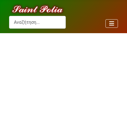
Αναζήτηση...