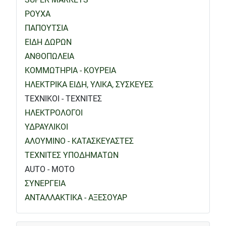
ΡΟΥΧΑ
ΠΑΠΟΥΤΣΙΑ
ΕΙΔΗ ΔΩΡΩΝ
ΑΝΘΟΠΩΛΕΙΑ
ΚΟΜΜΩΤΗΡΙΑ - ΚΟΥΡΕΙΑ
ΗΛΕΚΤΡΙΚΑ ΕΙΔΗ, ΥΛΙΚΑ, ΣΥΣΚΕΥΕΣ
ΤΕΧΝΙΚΟΙ - ΤΕΧΝΙΤΕΣ
ΗΛΕΚΤΡΟΛΟΓΟΙ
ΥΔΡΑΥΛΙΚΟΙ
ΑΛΟΥΜΙΝΟ - ΚΑΤΑΣΚΕΥΑΣΤΕΣ
ΤΕΧΝΙΤΕΣ ΥΠΟΔΗΜΑΤΩΝ
AUTO - MOTO
ΣΥΝΕΡΓΕΙΑ
ΑΝΤΑΛΛΑΚΤΙΚΑ - ΑΞΕΣΟΥΑΡ