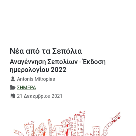
Νέα από τα Σεπόλια
Αναγέννηση Σεπολίων - Έκδοση
ημερολογίου 2022
Λεπτομέρειες
Antonis Mitropias
ΣΗΜΕΡΑ
21 Δεκεμβρίου 2021