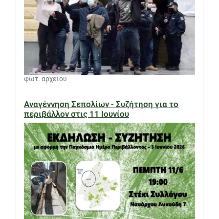
φωτ. αρχείου
Αναγέννηση Σεπολίων - Συζήτηση για το
περιβάλλον στις 11 Ιουνίου