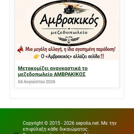
Μετακομίζει αναγκαστικά το
μεζεδοπωλείο ΑΜΒΡΑΚΙΚΟΣ
04 Αυγούστου 2026
Copyright © 2015 - 2026 sepolia.net. Με την
επιφύλαξη κάθε δικαιώματος.