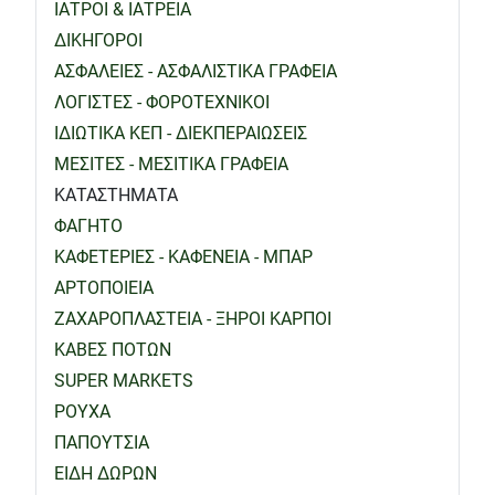
ΙΑΤΡΟΙ & ΙΑΤΡΕΙΑ
ΔΙΚΗΓΟΡΟΙ
ΑΣΦΑΛΕΙΕΣ - ΑΣΦΑΛΙΣΤΙΚΑ ΓΡΑΦΕΙΑ
ΛΟΓΙΣΤΕΣ - ΦΟΡΟΤΕΧΝΙΚΟΙ
ΙΔΙΩΤΙΚΑ ΚΕΠ - ΔΙΕΚΠΕΡΑΙΩΣΕΙΣ
ΜΕΣΙΤΕΣ - ΜΕΣΙΤΙΚΑ ΓΡΑΦΕΙΑ
ΚΑΤΑΣΤΗΜΑΤΑ
ΦΑΓΗΤΟ
ΚΑΦΕΤΕΡΙΕΣ - ΚΑΦΕΝΕΙΑ - ΜΠΑΡ
ΑΡΤΟΠΟΙΕΙΑ
ΖΑΧΑΡΟΠΛΑΣΤΕΙΑ - ΞΗΡΟΙ ΚΑΡΠΟΙ
ΚΑΒΕΣ ΠΟΤΩΝ
SUPER MARKETS
ΡΟΥΧΑ
ΠΑΠΟΥΤΣΙΑ
ΕΙΔΗ ΔΩΡΩΝ