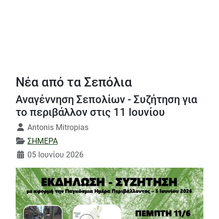
Νέα από τα Σεπόλια
Αναγέννηση Σεπολίων - Συζήτηση για
το περιβάλλον στις 11 Ιουνίου
Λεπτομέρειες
Antonis Mitropias
ΣΗΜΕΡΑ
05 Ιουνίου 2026