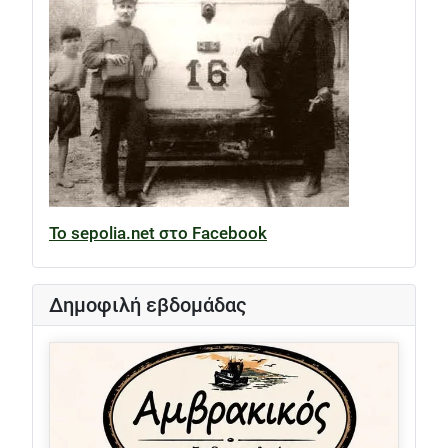
Το sepolia.net στο Facebook
Δημοφιλή εβδομάδας