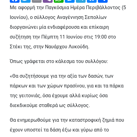
Με αφορμή την Παγκόσμια Ημέρα Περιβάλλοντος (5
Ιουνίου), ο σύλλογος Αναγέννηση Σεπολίων
διοργανώνει μία ενδιαφέρουσα και επίκαιρη
συζήτηση την Πέμπτη 11 Ιουνίου στις 19:00 στο
Στέκι της, στην Ναυάρχου Λυκούδη.
Όπως γράφεται στο κάλεσμα του συλλόγου:
«Θα συζητήσουμε για την αξία των δασών, των
πάρκων και των χώρων πρασίνου, για και τα πάρκα
της γειτονιάς, όσα έχουμε αλλά κυρίως όσα
διεκδικούμε σταθερά ως σύλλογος.
Θα ενημερωθούμε για την καταστροφική ζημιά που
έχουν υποστεί τα δάση έξω και γύρω από το