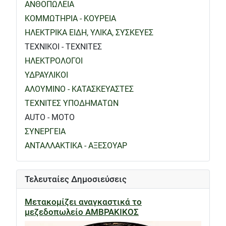
ΑΝΘΟΠΩΛΕΙΑ
ΚΟΜΜΩΤΗΡΙΑ - ΚΟΥΡΕΙΑ
ΗΛΕΚΤΡΙΚΑ ΕΙΔΗ, ΥΛΙΚΑ, ΣΥΣΚΕΥΕΣ
ΤΕΧΝΙΚΟΙ - ΤΕΧΝΙΤΕΣ
ΗΛΕΚΤΡΟΛΟΓΟΙ
ΥΔΡΑΥΛΙΚΟΙ
ΑΛΟΥΜΙΝΟ - ΚΑΤΑΣΚΕΥΑΣΤΕΣ
ΤΕΧΝΙΤΕΣ ΥΠΟΔΗΜΑΤΩΝ
AUTO - MOTO
ΣΥΝΕΡΓΕΙΑ
ΑΝΤΑΛΛΑΚΤΙΚΑ - ΑΞΕΣΟΥΑΡ
Τελευταίες Δημοσιεύσεις
Μετακομίζει αναγκαστικά το
μεζεδοπωλείο ΑΜΒΡΑΚΙΚΟΣ