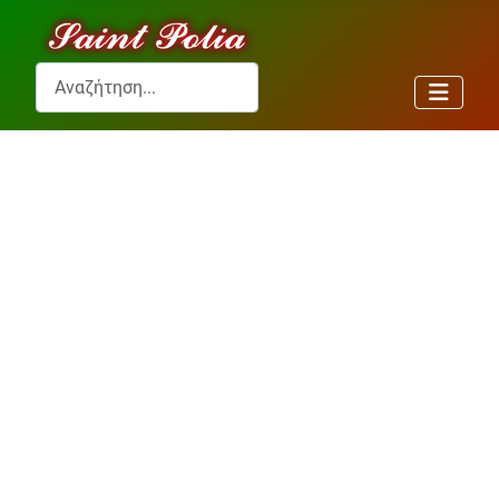
Αναζήτηση...