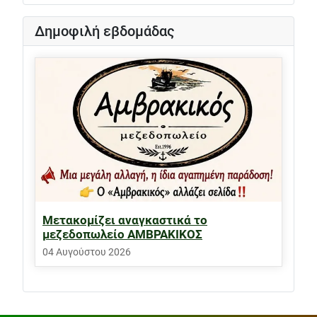
Δημοφιλή εβδομάδας
Μετακομίζει αναγκαστικά το
μεζεδοπωλείο ΑΜΒΡΑΚΙΚΟΣ
04 Αυγούστου 2026