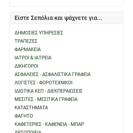
Είστε Σεπόλια και ψάχνετε για...
ΔΗΜΟΣΙΕΣ ΥΠΗΡΕΣΙΕΣ
ΤΡΑΠΕΖΕΣ
ΦΑΡΜΑΚΕΙΑ
ΙΑΤΡΟΙ & ΙΑΤΡΕΙΑ
ΔΙΚΗΓΟΡΟΙ
ΑΣΦΑΛΕΙΕΣ - ΑΣΦΑΛΙΣΤΙΚΑ ΓΡΑΦΕΙΑ
ΛΟΓΙΣΤΕΣ - ΦΟΡΟΤΕΧΝΙΚΟΙ
ΙΔΙΩΤΙΚΑ ΚΕΠ - ΔΙΕΚΠΕΡΑΙΩΣΕΙΣ
ΜΕΣΙΤΕΣ - ΜΕΣΙΤΙΚΑ ΓΡΑΦΕΙΑ
ΚΑΤΑΣΤΗΜΑΤΑ
ΦΑΓΗΤΟ
ΚΑΦΕΤΕΡΙΕΣ - ΚΑΦΕΝΕΙΑ - ΜΠΑΡ
ΑΡΤΟΠΟΙΕΙΑ