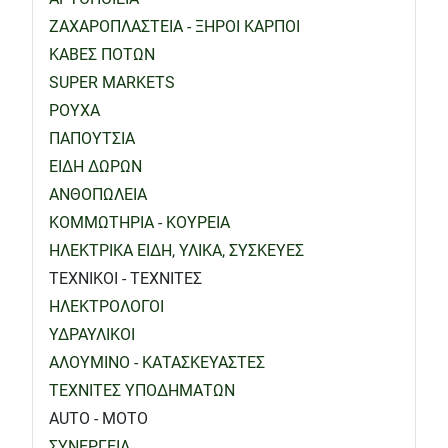
ΖΑΧΑΡΟΠΛΑΣΤΕΙΑ - ΞΗΡΟΙ ΚΑΡΠΟΙ
ΚΑΒΕΣ ΠΟΤΩΝ
SUPER MARKETS
ΡΟΥΧΑ
ΠΑΠΟΥΤΣΙΑ
ΕΙΔΗ ΔΩΡΩΝ
ΑΝΘΟΠΩΛΕΙΑ
ΚΟΜΜΩΤΗΡΙΑ - ΚΟΥΡΕΙΑ
ΗΛΕΚΤΡΙΚΑ ΕΙΔΗ, ΥΛΙΚΑ, ΣΥΣΚΕΥΕΣ
ΤΕΧΝΙΚΟΙ - ΤΕΧΝΙΤΕΣ
ΗΛΕΚΤΡΟΛΟΓΟΙ
ΥΔΡΑΥΛΙΚΟΙ
ΑΛΟΥΜΙΝΟ - ΚΑΤΑΣΚΕΥΑΣΤΕΣ
ΤΕΧΝΙΤΕΣ ΥΠΟΔΗΜΑΤΩΝ
AUTO - MOTO
ΣΥΝΕΡΓΕΙΑ