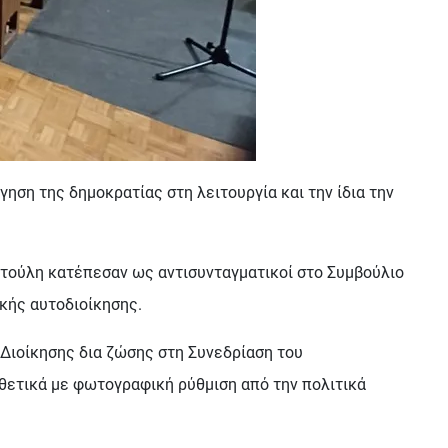
ηση της δημοκρατίας στη λειτουργία και την ίδια την
ατούλη κατέπεσαν ως αντισυνταγματικοί στο Συμβούλιο
κής αυτοδιοίκησης.
 Διοίκησης δια ζώσης στη Συνεδρίαση του
θετικά με φωτογραφική ρύθμιση από την πολιτικά