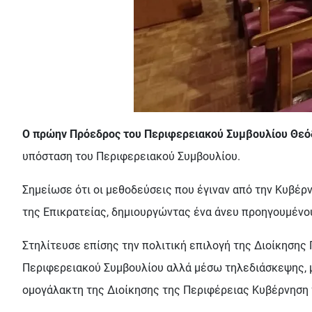
Ο πρώην Πρόεδρος του Περιφερειακού Συμβουλίου Θεό
υπόσταση του Περιφερειακού Συμβουλίου.
Σημείωσε ότι οι μεθοδεύσεις που έγιναν από την Κυβέρ
της Επικρατείας, δημιουργώντας ένα άνευ προηγουμένου
Στηλίτευσε επίσης την πολιτική επιλογή της Διοίκησης
Περιφερειακού Συμβουλίου αλλά μέσω τηλεδιάσκεψης, μ
ομογάλακτη της Διοίκησης της Περιφέρειας Κυβέρνηση 