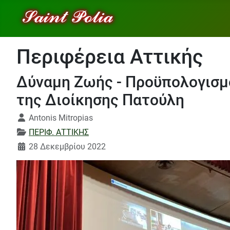
Περιφέρεια Αττικής
Δύναμη Ζωής - Προϋπολογισμό
της Διοίκησης Πατούλη
Λεπτομέρειες
Antonis Mitropias
ΠΕΡΙΦ. ΑΤΤΙΚΗΣ
28 Δεκεμβρίου 2022