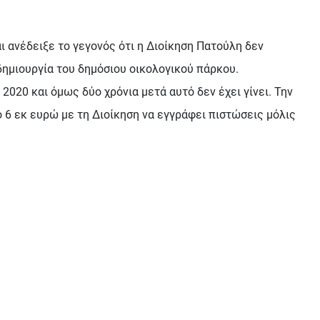
ανέδειξε το γεγονός ότι η Διοίκηση Πατούλη δεν
ημιουργία του δημόσιου οικολογικού πάρκου.
2020 και όμως δύο χρόνια μετά αυτό δεν έχει γίνει. Την
ο 6 εκ ευρώ με τη Διοίκηση να εγγράφει πιστώσεις μόλις