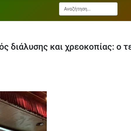
Αναζήτηση...
ς διάλυσης και χρεοκοπίας: ο 