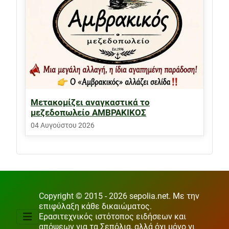
Μετακομίζει αναγκαστικά το
μεζεδοπωλείο ΑΜΒΡΑΚΙΚΟΣ
04 Αυγούστου 2026
Copyright © 2015 - 2026 sepolia.net. Με την
επιφύλαξη κάθε δικαιώματος.
Ερασιτεχνικός ιστότοπος ειδήσεων και
απόψεων για τα Σεπόλια, αλλά όχι μόνο γι