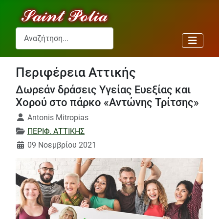
Αναζήτηση...
Περιφέρεια Αττικής
Δωρεάν δράσεις Υγείας Ευεξίας και
Χορού στο πάρκο «Αντώνης Τρίτσης»
Λεπτομέρειες
Antonis Mitropias
ΠΕΡΙΦ. ΑΤΤΙΚΗΣ
09 Νοεμβρίου 2021