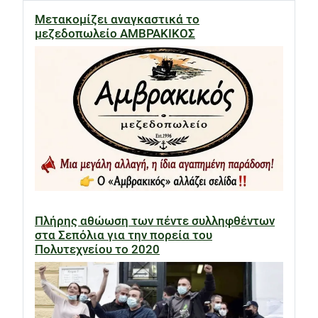
Μετακομίζει αναγκαστικά το
μεζεδοπωλείο ΑΜΒΡΑΚΙΚΟΣ
Πλήρης αθώωση των πέντε συλληφθέντων
στα Σεπόλια για την πορεία του
Πολυτεχνείου το 2020