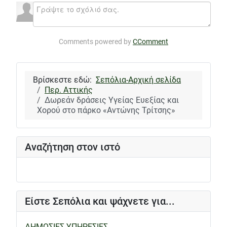
Comments powered by
CComment
Βρίσκεστε εδώ:
Σεπόλια-Αρχική σελίδα
Περ. Αττικής
Δωρεάν δράσεις Υγείας Ευεξίας και
Χορού στο πάρκο «Αντώνης Τρίτσης»
Αναζήτηση στον ιστό
Είστε Σεπόλια και ψάχνετε για...
ΔΗΜΟΣΙΕΣ ΥΠΗΡΕΣΙΕΣ