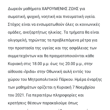
Δωρεάν μαθήματα ΧΑΡΟΥΜΕΝΗΣ ΖΩΗΣ για
σωματική, ψυχική, νοητική και πνευματική υγεία.
Στόχος είναι να ενσωματωθούν όλες οι κοινωνικές
ομάδες, ανεξαρτήτως ηλικίας. Τα τμήματα θα είναι
ολιγομελή, τηρώντας τα προβλεπόμενα μέτρα για
την προστασία της υγείας και της ασφάλειας των
συμμετεχόντων και θα πραγματοποιούνται κάθε
Κυριακή στις 18.00 μ.μ. έως τις 20.00 μ.μ., στην
αίθουσα «Ίριδα» στην Οθωνική αυλή εντός του
χώρου του Μητροπολιτικού Πάρκου. Ημέρα έναρξης
των μαθημάτων ορίζεται η Κυριακή 7 Νοεμβρίου
του 2021. Για περαιτέρω πληροφορίες και
κρατήσεις θέσεων παρακαλούμε όπως