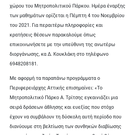
χώρου του Μητροπολιτικού Πάρκου. Ημέρα έναρξης
των μαθημάτων ορίζεται η Πέμπτη 4 του Νοεμβρίου
του 2021. Για περαιτέρω πληροφορίες και
κρατήσεις θέσεων παρακαλούμε όπως
επικοινωνήσετε με την υπεύθυνη της ανωτέρω
διοργάνωσης, κα Δ. Κουκλάκη στο τηλέφωνο
6948208181.
Με αφορμή τα παραπάνω προγράμματα ο
Περιφερειάρχης Αττικής επισημαίνει: «Το
Μητροπολιτικό Πάρκο Α. Τρίτσης εγκαινιάζει μια
σειρά δράσεων άθλησης και ευεξίας που στόχο
έχουν να συμβάλουν τη δύσκολη αυτή περίοδο που
διανύουμε στη βελτίωση των συνθηκών διαβίωσης