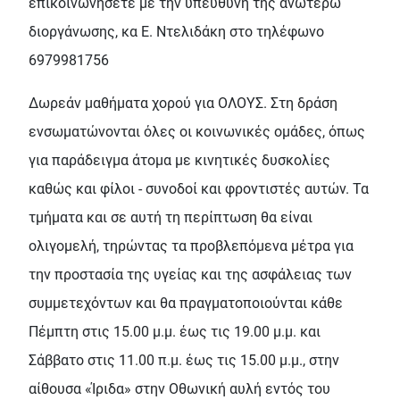
επικοινωνήσετε με την υπεύθυνη της ανωτέρω
διοργάνωσης, κα Ε. Ντελιδάκη στο τηλέφωνο
6979981756
Δωρεάν μαθήματα χορού για ΟΛΟΥΣ. Στη δράση
ενσωματώνονται όλες οι κοινωνικές ομάδες, όπως
για παράδειγμα άτομα με κινητικές δυσκολίες
καθώς και φίλοι - συνοδοί και φροντιστές αυτών. Τα
τμήματα και σε αυτή τη περίπτωση θα είναι
ολιγομελή, τηρώντας τα προβλεπόμενα μέτρα για
την προστασία της υγείας και της ασφάλειας των
συμμετεχόντων και θα πραγματοποιούνται κάθε
Πέμπτη στις 15.00 μ.μ. έως τις 19.00 μ.μ. και
Σάββατο στις 11.00 π.μ. έως τις 15.00 μ.μ., στην
αίθουσα «Ίριδα» στην Οθωνική αυλή εντός του