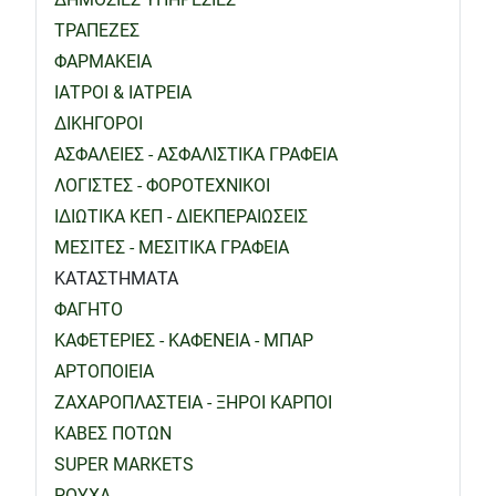
ΤΡΑΠΕΖΕΣ
ΦΑΡΜΑΚΕΙΑ
ΙΑΤΡΟΙ & ΙΑΤΡΕΙΑ
ΔΙΚΗΓΟΡΟΙ
ΑΣΦΑΛΕΙΕΣ - ΑΣΦΑΛΙΣΤΙΚΑ ΓΡΑΦΕΙΑ
ΛΟΓΙΣΤΕΣ - ΦΟΡΟΤΕΧΝΙΚΟΙ
ΙΔΙΩΤΙΚΑ ΚΕΠ - ΔΙΕΚΠΕΡΑΙΩΣΕΙΣ
ΜΕΣΙΤΕΣ - ΜΕΣΙΤΙΚΑ ΓΡΑΦΕΙΑ
ΚΑΤΑΣΤΗΜΑΤΑ
ΦΑΓΗΤΟ
ΚΑΦΕΤΕΡΙΕΣ - ΚΑΦΕΝΕΙΑ - ΜΠΑΡ
ΑΡΤΟΠΟΙΕΙΑ
ΖΑΧΑΡΟΠΛΑΣΤΕΙΑ - ΞΗΡΟΙ ΚΑΡΠΟΙ
ΚΑΒΕΣ ΠΟΤΩΝ
SUPER MARKETS
ΡΟΥΧΑ