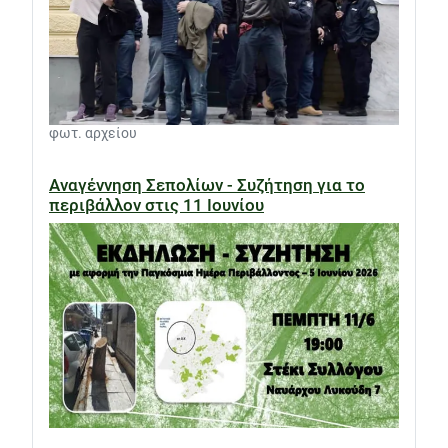
φωτ. αρχείου
Αναγέννηση Σεπολίων - Συζήτηση για το
περιβάλλον στις 11 Ιουνίου