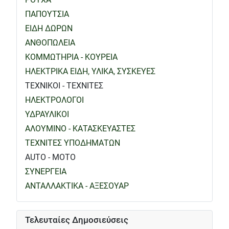
ΠΑΠΟΥΤΣΙΑ
ΕΙΔΗ ΔΩΡΩΝ
ΑΝΘΟΠΩΛΕΙΑ
ΚΟΜΜΩΤΗΡΙΑ - ΚΟΥΡΕΙΑ
ΗΛΕΚΤΡΙΚΑ ΕΙΔΗ, ΥΛΙΚΑ, ΣΥΣΚΕΥΕΣ
ΤΕΧΝΙΚΟΙ - ΤΕΧΝΙΤΕΣ
ΗΛΕΚΤΡΟΛΟΓΟΙ
ΥΔΡΑΥΛΙΚΟΙ
ΑΛΟΥΜΙΝΟ - ΚΑΤΑΣΚΕΥΑΣΤΕΣ
ΤΕΧΝΙΤΕΣ ΥΠΟΔΗΜΑΤΩΝ
AUTO - MOTO
ΣΥΝΕΡΓΕΙΑ
ΑΝΤΑΛΛΑΚΤΙΚΑ - ΑΞΕΣΟΥΑΡ
Τελευταίες Δημοσιεύσεις