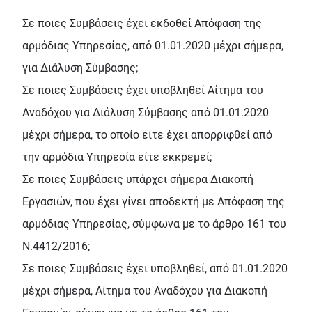
Σε ποιες Συμβάσεις έχει εκδοθεί Απόφαση της
αρμόδιας Υπηρεσίας, από 01.01.2020 μέχρι σήμερα,
για Διάλυση Σύμβασης;
Σε ποιες Συμβάσεις έχει υποβληθεί Αίτημα του
Αναδόχου για Διάλυση Σύμβασης από 01.01.2020
μέχρι σήμερα, το οποίο είτε έχει απορριφθεί από
την αρμόδια Υπηρεσία είτε εκκρεμεί;
Σε ποιες Συμβάσεις υπάρχει σήμερα Διακοπή
Εργασιών, που έχει γίνει αποδεκτή με Απόφαση της
αρμόδιας Υπηρεσίας, σύμφωνα με το άρθρο 161 του
Ν.4412/2016;
Σε ποιες Συμβάσεις έχει υποβληθεί, από 01.01.2020
μέχρι σήμερα, Αίτημα του Αναδόχου για Διακοπή