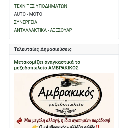
ΤΕΧΝΙΤΕΣ ΥΠΟΔΗΜΑΤΩΝ
AUTO - MOTO
ΣΥΝΕΡΓΕΙΑ
ΑΝΤΑΛΛΑΚΤΙΚΑ - ΑΞΕΣΟΥΑΡ
Τελευταίες Δημοσιεύσεις
Μετακομίζει αναγκαστικά το
μεζεδοπωλείο ΑΜΒΡΑΚΙΚΟΣ