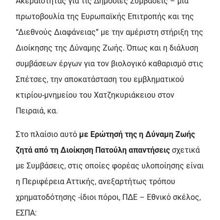
Ακεραιότητας για τις Δημόσιες Συμβάσεις – μια
πρωτοβουλία της Ευρωπαϊκής Επιτροπής και της
“Διεθνούς Διαφάνειας” με την αμέριστη στήριξη της
Διοίκησης της Δύναμης Ζωής. Όπως και η διάλυση
συμβάσεων έργων για τον βιολογικό καθαρισμό στις
Σπέτσες, την αποκατάσταση του εμβληματικού
κτιρίου-μνημείου του Χατζηκυριάκειου στον
Πειραιά, κα.
Στο πλαίσιο αυτό
με Ερώτησή της η Δύναμη Ζωής
ζητά από τη Διοίκηση Πατούλη απαντήσεις
σχετικά
με Συμβάσεις, στις οποίες φορέας υλοποίησης είναι
η Περιφέρεια Αττικής, ανεξαρτήτως τρόπου
χρηματοδότησης -ίδιοι πόροι, ΠΔΕ – Εθνικό σκέλος,
ΕΣΠΑ: