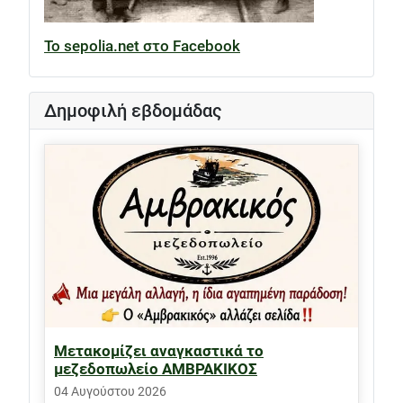
Το sepolia.net στο Facebook
Δημοφιλή εβδομάδας
Μετακομίζει αναγκαστικά το
μεζεδοπωλείο ΑΜΒΡΑΚΙΚΟΣ
04 Αυγούστου 2026