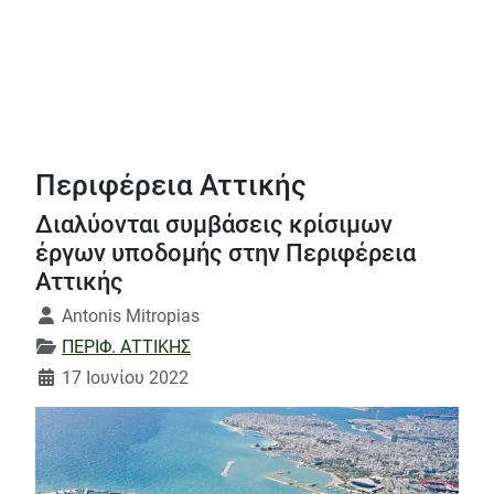
Περιφέρεια Αττικής
Διαλύονται συμβάσεις κρίσιμων
έργων υποδομής στην Περιφέρεια
Αττικής
Λεπτομέρειες
Antonis Mitropias
ΠΕΡΙΦ. ΑΤΤΙΚΗΣ
17 Ιουνίου 2022