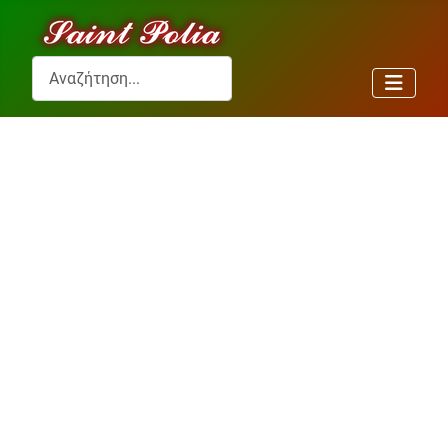
Αναζήτηση...