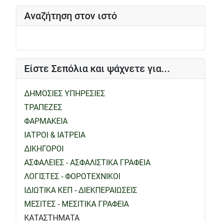
Αναζήτηση στον ιστό
Είστε Σεπόλια και ψάχνετε για...
ΔΗΜΟΣΙΕΣ ΥΠΗΡΕΣΙΕΣ
ΤΡΑΠΕΖΕΣ
ΦΑΡΜΑΚΕΙΑ
ΙΑΤΡΟΙ & ΙΑΤΡΕΙΑ
ΔΙΚΗΓΟΡΟΙ
ΑΣΦΑΛΕΙΕΣ - ΑΣΦΑΛΙΣΤΙΚΑ ΓΡΑΦΕΙΑ
ΛΟΓΙΣΤΕΣ - ΦΟΡΟΤΕΧΝΙΚΟΙ
ΙΔΙΩΤΙΚΑ ΚΕΠ - ΔΙΕΚΠΕΡΑΙΩΣΕΙΣ
ΜΕΣΙΤΕΣ - ΜΕΣΙΤΙΚΑ ΓΡΑΦΕΙΑ
ΚΑΤΑΣΤΗΜΑΤΑ