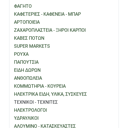
ΦΑΓΗΤΟ
ΚΑΦΕΤΕΡΙΕΣ - ΚΑΦΕΝΕΙΑ - ΜΠΑΡ
ΑΡΤΟΠΟΙΕΙΑ
ΖΑΧΑΡΟΠΛΑΣΤΕΙΑ - ΞΗΡΟΙ ΚΑΡΠΟΙ
ΚΑΒΕΣ ΠΟΤΩΝ
SUPER MARKETS
ΡΟΥΧΑ
ΠΑΠΟΥΤΣΙΑ
ΕΙΔΗ ΔΩΡΩΝ
ΑΝΘΟΠΩΛΕΙΑ
ΚΟΜΜΩΤΗΡΙΑ - ΚΟΥΡΕΙΑ
ΗΛΕΚΤΡΙΚΑ ΕΙΔΗ, ΥΛΙΚΑ, ΣΥΣΚΕΥΕΣ
ΤΕΧΝΙΚΟΙ - ΤΕΧΝΙΤΕΣ
ΗΛΕΚΤΡΟΛΟΓΟΙ
ΥΔΡΑΥΛΙΚΟΙ
ΑΛΟΥΜΙΝΟ - ΚΑΤΑΣΚΕΥΑΣΤΕΣ