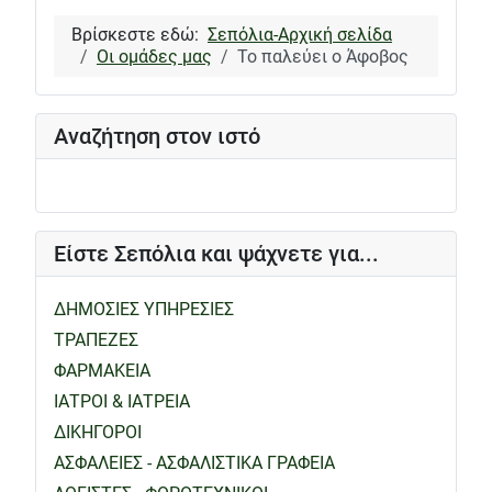
Βρίσκεστε εδώ:
Σεπόλια-Αρχική σελίδα
Οι ομάδες μας
Το παλεύει ο Άφοβος
Αναζήτηση στον ιστό
Είστε Σεπόλια και ψάχνετε για...
ΔΗΜΟΣΙΕΣ ΥΠΗΡΕΣΙΕΣ
ΤΡΑΠΕΖΕΣ
ΦΑΡΜΑΚΕΙΑ
ΙΑΤΡΟΙ & ΙΑΤΡΕΙΑ
ΔΙΚΗΓΟΡΟΙ
ΑΣΦΑΛΕΙΕΣ - ΑΣΦΑΛΙΣΤΙΚΑ ΓΡΑΦΕΙΑ