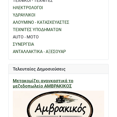
ΤΕΧΝΙΚΟΙ - ΤΕΧΝΙΤΕΣ
ΗΛΕΚΤΡΟΛΟΓΟΙ
ΥΔΡΑΥΛΙΚΟΙ
ΑΛΟΥΜΙΝΟ - ΚΑΤΑΣΚΕΥΑΣΤΕΣ
ΤΕΧΝΙΤΕΣ ΥΠΟΔΗΜΑΤΩΝ
AUTO - MOTO
ΣΥΝΕΡΓΕΙΑ
ΑΝΤΑΛΛΑΚΤΙΚΑ - ΑΞΕΣΟΥΑΡ
Τελευταίες Δημοσιεύσεις
Μετακομίζει αναγκαστικά το
μεζεδοπωλείο ΑΜΒΡΑΚΙΚΟΣ