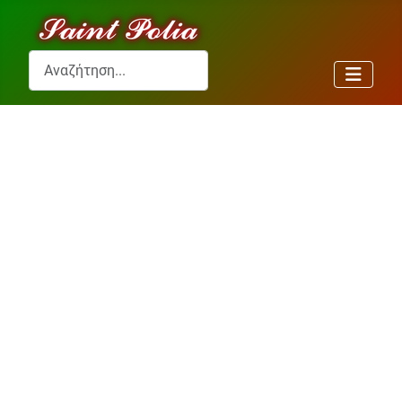
Αναζήτηση...