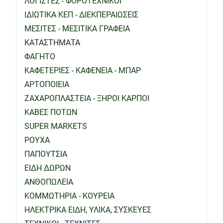
ΛΟΓΙΣΤΕΣ - ΦΟΡΟΤΕΧΝΙΚΟΙ
ΙΔΙΩΤΙΚΑ ΚΕΠ - ΔΙΕΚΠΕΡΑΙΩΣΕΙΣ
ΜΕΣΙΤΕΣ - ΜΕΣΙΤΙΚΑ ΓΡΑΦΕΙΑ
ΚΑΤΑΣΤΗΜΑΤΑ
ΦΑΓΗΤΟ
ΚΑΦΕΤΕΡΙΕΣ - ΚΑΦΕΝΕΙΑ - ΜΠΑΡ
ΑΡΤΟΠΟΙΕΙΑ
ΖΑΧΑΡΟΠΛΑΣΤΕΙΑ - ΞΗΡΟΙ ΚΑΡΠΟΙ
ΚΑΒΕΣ ΠΟΤΩΝ
SUPER MARKETS
ΡΟΥΧΑ
ΠΑΠΟΥΤΣΙΑ
ΕΙΔΗ ΔΩΡΩΝ
ΑΝΘΟΠΩΛΕΙΑ
ΚΟΜΜΩΤΗΡΙΑ - ΚΟΥΡΕΙΑ
ΗΛΕΚΤΡΙΚΑ ΕΙΔΗ, ΥΛΙΚΑ, ΣΥΣΚΕΥΕΣ