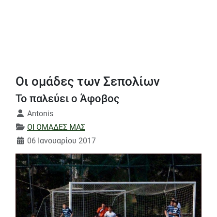
Οι ομάδες των Σεπολίων
Το παλεύει ο Άφοβος
Λεπτομέρειες
Antonis
ΟΙ ΟΜΑΔΕΣ ΜΑΣ
06 Ιανουαρίου 2017