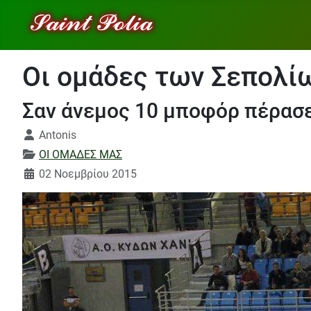
Οι ομάδες των Σεπολί
Σαν άνεμος 10 μποφόρ πέρασε
Λεπτομέρειες
Antonis
ΟΙ ΟΜΑΔΕΣ ΜΑΣ
02 Νοεμβρίου 2015