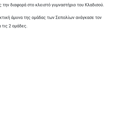
ς την διαφορά στο κλειστό γυμναστήριο του Κλαδισού.
φυκτική άμυνα της ομάδας των Σεπολίων ανάγκασε τον
 τις 2 ομάδες.