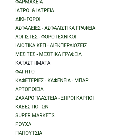
ΦΑΡΜΑΚΕΙΑ
ΙΑΤΡΟΙ & ΙΑΤΡΕΙΑ
ΔΙΚΗΓΟΡΟΙ
ΑΣΦΑΛΕΙΕΣ - ΑΣΦΑΛΙΣΤΙΚΑ ΓΡΑΦΕΙΑ
ΛΟΓΙΣΤΕΣ - ΦΟΡΟΤΕΧΝΙΚΟΙ
ΙΔΙΩΤΙΚΑ ΚΕΠ - ΔΙΕΚΠΕΡΑΙΩΣΕΙΣ
ΜΕΣΙΤΕΣ - ΜΕΣΙΤΙΚΑ ΓΡΑΦΕΙΑ
ΚΑΤΑΣΤΗΜΑΤΑ
ΦΑΓΗΤΟ
ΚΑΦΕΤΕΡΙΕΣ - ΚΑΦΕΝΕΙΑ - ΜΠΑΡ
ΑΡΤΟΠΟΙΕΙΑ
ΖΑΧΑΡΟΠΛΑΣΤΕΙΑ - ΞΗΡΟΙ ΚΑΡΠΟΙ
ΚΑΒΕΣ ΠΟΤΩΝ
SUPER MARKETS
ΡΟΥΧΑ
ΠΑΠΟΥΤΣΙΑ