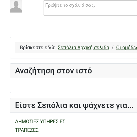
Βρίσκεστε εδώ:
Σεπόλια-Αρχική σελίδα
Οι ομάδε
Αναζήτηση στον ιστό
Είστε Σεπόλια και ψάχνετε για...
ΔΗΜΟΣΙΕΣ ΥΠΗΡΕΣΙΕΣ
ΤΡΑΠΕΖΕΣ