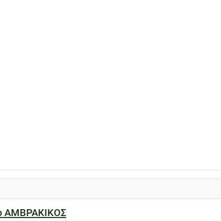
ίο ΑΜΒΡΑΚΙΚΟΣ