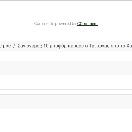
Comments powered by
CComment
ς μας
Σαν άνεμος 10 μποφόρ πέρασε ο Τρίτωνας από τα Χα