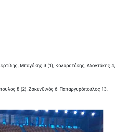
περτίδης, Μπαγάκης 3 (1), Κολαρετάκης, Αδοντάκης 4,
πουλος 8 (2), Ζακυνθινός 6, Παπαργυρόπουλος 13,