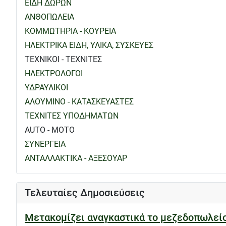
ΕΙΔΗ ΔΩΡΩΝ
ΑΝΘΟΠΩΛΕΙΑ
ΚΟΜΜΩΤΗΡΙΑ - ΚΟΥΡΕΙΑ
ΗΛΕΚΤΡΙΚΑ ΕΙΔΗ, ΥΛΙΚΑ, ΣΥΣΚΕΥΕΣ
ΤΕΧΝΙΚΟΙ - ΤΕΧΝΙΤΕΣ
ΗΛΕΚΤΡΟΛΟΓΟΙ
ΥΔΡΑΥΛΙΚΟΙ
ΑΛΟΥΜΙΝΟ - ΚΑΤΑΣΚΕΥΑΣΤΕΣ
ΤΕΧΝΙΤΕΣ ΥΠΟΔΗΜΑΤΩΝ
AUTO - MOTO
ΣΥΝΕΡΓΕΙΑ
ΑΝΤΑΛΛΑΚΤΙΚΑ - ΑΞΕΣΟΥΑΡ
Τελευταίες Δημοσιεύσεις
Μετακομίζει αναγκαστικά το μεζεδοπωλε