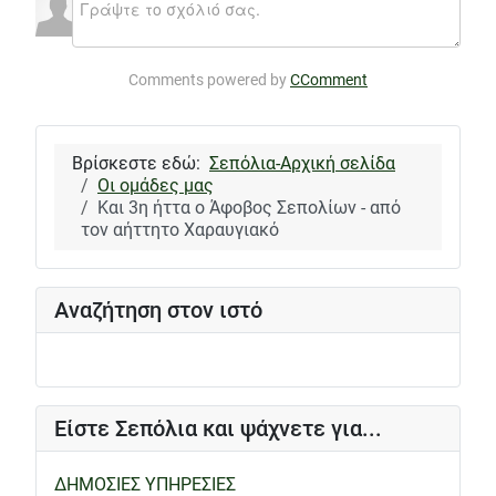
Comments powered by
CComment
Βρίσκεστε εδώ:
Σεπόλια-Αρχική σελίδα
Οι ομάδες μας
Και 3η ήττα ο Άφοβος Σεπολίων - από
τον αήττητο Χαραυγιακό
Αναζήτηση στον ιστό
Είστε Σεπόλια και ψάχνετε για...
ΔΗΜΟΣΙΕΣ ΥΠΗΡΕΣΙΕΣ