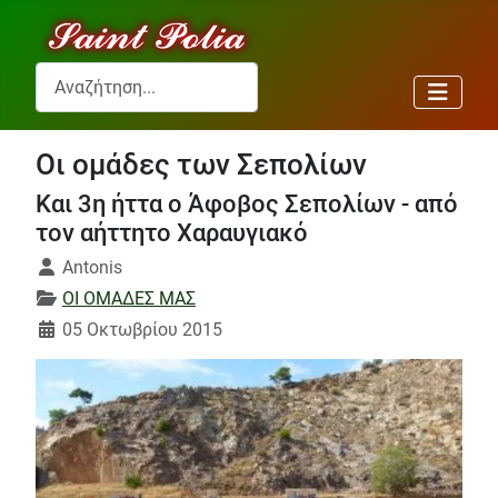
Αναζήτηση...
Οι ομάδες των Σεπολίων
Και 3η ήττα ο Άφοβος Σεπολίων - από
τον αήττητο Χαραυγιακό
Λεπτομέρειες
Antonis
ΟΙ ΟΜΑΔΕΣ ΜΑΣ
05 Οκτωβρίου 2015