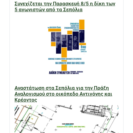
Συνεχίζεται την Παρασκευή 8/5 η δίκη των
5 αγωνιστών από τα Σεπόλια
Αναστάτωση στα Σεπόλια για την Πράξη
Αναλογισμού στο οικόπεδο Αντιγόνης και
Κρέοντος