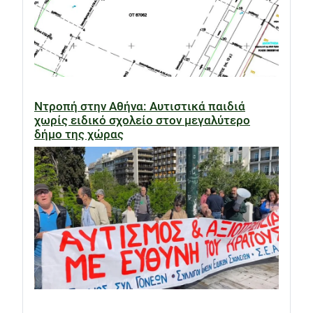
Ντροπή στην Αθήνα: Αυτιστικά παιδιά
χωρίς ειδικό σχολείο στον μεγαλύτερο
δήμο της χώρας