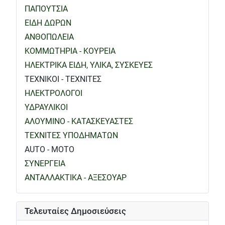
ΠΑΠΟΥΤΣΙΑ
ΕΙΔΗ ΔΩΡΩΝ
ΑΝΘΟΠΩΛΕΙΑ
ΚΟΜΜΩΤΗΡΙΑ - ΚΟΥΡΕΙΑ
ΗΛΕΚΤΡΙΚΑ ΕΙΔΗ, ΥΛΙΚΑ, ΣΥΣΚΕΥΕΣ
ΤΕΧΝΙΚΟΙ - ΤΕΧΝΙΤΕΣ
ΗΛΕΚΤΡΟΛΟΓΟΙ
ΥΔΡΑΥΛΙΚΟΙ
ΑΛΟΥΜΙΝΟ - ΚΑΤΑΣΚΕΥΑΣΤΕΣ
ΤΕΧΝΙΤΕΣ ΥΠΟΔΗΜΑΤΩΝ
AUTO - MOTO
ΣΥΝΕΡΓΕΙΑ
ΑΝΤΑΛΛΑΚΤΙΚΑ - ΑΞΕΣΟΥΑΡ
Τελευταίες Δημοσιεύσεις