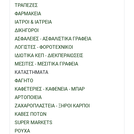
ΤΡΑΠΕΖΕΣ
ΦΑΡΜΑΚΕΙΑ
ΙΑΤΡΟΙ & ΙΑΤΡΕΙΑ
ΔΙΚΗΓΟΡΟΙ
ΑΣΦΑΛΕΙΕΣ - ΑΣΦΑΛΙΣΤΙΚΑ ΓΡΑΦΕΙΑ
ΛΟΓΙΣΤΕΣ - ΦΟΡΟΤΕΧΝΙΚΟΙ
ΙΔΙΩΤΙΚΑ ΚΕΠ - ΔΙΕΚΠΕΡΑΙΩΣΕΙΣ
ΜΕΣΙΤΕΣ - ΜΕΣΙΤΙΚΑ ΓΡΑΦΕΙΑ
ΚΑΤΑΣΤΗΜΑΤΑ
ΦΑΓΗΤΟ
ΚΑΦΕΤΕΡΙΕΣ - ΚΑΦΕΝΕΙΑ - ΜΠΑΡ
ΑΡΤΟΠΟΙΕΙΑ
ΖΑΧΑΡΟΠΛΑΣΤΕΙΑ - ΞΗΡΟΙ ΚΑΡΠΟΙ
ΚΑΒΕΣ ΠΟΤΩΝ
SUPER MARKETS
ΡΟΥΧΑ