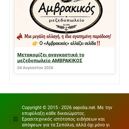
Μετακομίζει αναγκαστικά το
μεζεδοπωλείο ΑΜΒΡΑΚΙΚΟΣ
04 Αυγούστου 2026
Copyright © 2015 - 2026 sepolia.net. Με την
επιφύλαξη κάθε δικαιώματος.
Ερασιτεχνικός ιστότοπος ειδήσεων και
απόψεων για τα Σεπόλια, αλλά όχι μόνο γι