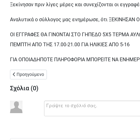
Ξεκίνησαν πριν λίγες μέρες και συνεχίζονται οι εγγραφ
Αναλυτικά ο σύλλογος μας ενημέρωσε, ότι ΞΕΚΙΝΗΣΑΝ
ΟΙ ΕΓΓΡΑΦΕΣ ΘΑ ΓΙΝΟΝΤΑΙ ΣΤΟ ΓΗΠΕΔΟ 5Χ5 ΤΕΡΜΑ ΑΥΛΩΝ
ΠΕΜΠΤΗ ΑΠΟ ΤΗΣ 17.00-21.00 ΓΙΑ ΗΛΙΚΙΕΣ ΑΠΟ 5-16
ΓΙΑ ΟΠΟΙΑΔΗΠΟΤΕ ΠΛΗΡΟΦΟΡΙΑ ΜΠΟΡΕΙΤΕ ΝΑ ΕΝΗΜΕΡΩΝ
Προηγούμενο άρθρο: Έγινε συνάντηση αντιπροσωπείας Ιάσονα 
Προηγούμενο
Σχόλια (
0
)