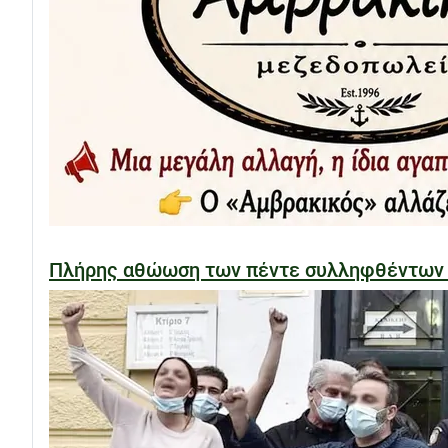
Πλήρης αθώωση των πέντε συλληφθέντων στ