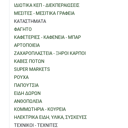
ΙΔΙΩΤΙΚΑ ΚΕΠ - ΔΙΕΚΠΕΡΑΙΩΣΕΙΣ
ΜΕΣΙΤΕΣ - ΜΕΣΙΤΙΚΑ ΓΡΑΦΕΙΑ
ΚΑΤΑΣΤΗΜΑΤΑ
ΦΑΓΗΤΟ
ΚΑΦΕΤΕΡΙΕΣ - ΚΑΦΕΝΕΙΑ - ΜΠΑΡ
ΑΡΤΟΠΟΙΕΙΑ
ΖΑΧΑΡΟΠΛΑΣΤΕΙΑ - ΞΗΡΟΙ ΚΑΡΠΟΙ
ΚΑΒΕΣ ΠΟΤΩΝ
SUPER MARKETS
ΡΟΥΧΑ
ΠΑΠΟΥΤΣΙΑ
ΕΙΔΗ ΔΩΡΩΝ
ΑΝΘΟΠΩΛΕΙΑ
ΚΟΜΜΩΤΗΡΙΑ - ΚΟΥΡΕΙΑ
ΗΛΕΚΤΡΙΚΑ ΕΙΔΗ, ΥΛΙΚΑ, ΣΥΣΚΕΥΕΣ
ΤΕΧΝΙΚΟΙ - ΤΕΧΝΙΤΕΣ