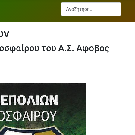
Αναζήτηση...
ων
οσφαίρου του Α.Σ. Αφοβος