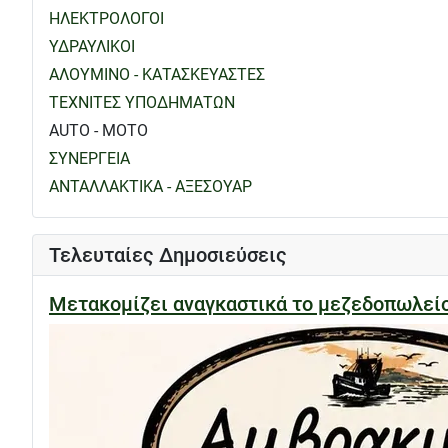
ΗΛΕΚΤΡΟΛΟΓΟΙ
ΥΔΡΑΥΛΙΚΟΙ
ΑΛΟΥΜΙΝΟ - ΚΑΤΑΣΚΕΥΑΣΤΕΣ
ΤΕΧΝΙΤΕΣ ΥΠΟΔΗΜΑΤΩΝ
AUTO - MOTO
ΣΥΝΕΡΓΕΙΑ
ΑΝΤΑΛΛΑΚΤΙΚΑ - ΑΞΕΣΟΥΑΡ
Τελευταίες Δημοσιεύσεις
Μετακομίζει αναγκαστικά το μεζεδοπωλε