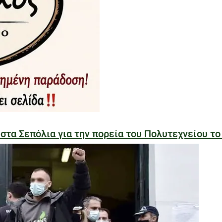
α Σεπόλια για την πορεία του Πολυτεχνείου το