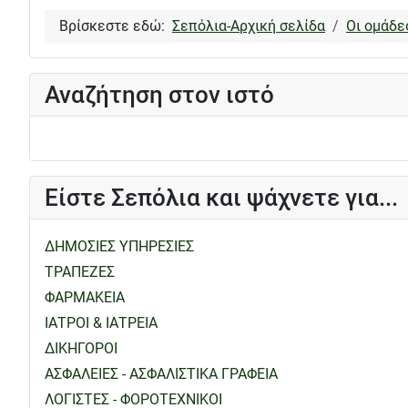
Βρίσκεστε εδώ:
Σεπόλια-Αρχική σελίδα
Οι ομάδε
Αναζήτηση στον ιστό
Είστε Σεπόλια και ψάχνετε για...
ΔΗΜΟΣΙΕΣ ΥΠΗΡΕΣΙΕΣ
ΤΡΑΠΕΖΕΣ
ΦΑΡΜΑΚΕΙΑ
ΙΑΤΡΟΙ & ΙΑΤΡΕΙΑ
ΔΙΚΗΓΟΡΟΙ
ΑΣΦΑΛΕΙΕΣ - ΑΣΦΑΛΙΣΤΙΚΑ ΓΡΑΦΕΙΑ
ΛΟΓΙΣΤΕΣ - ΦΟΡΟΤΕΧΝΙΚΟΙ