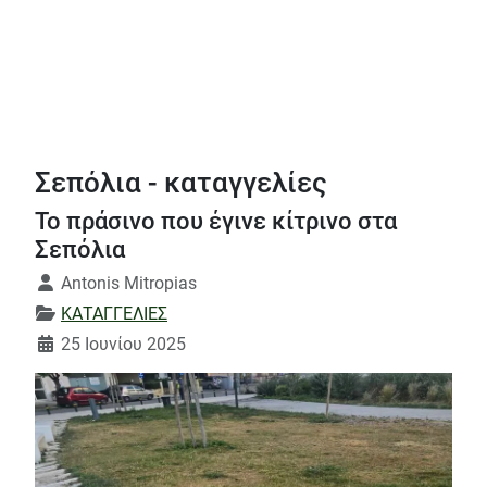
Σεπόλια - καταγγελίες
Το πράσινο που έγινε κίτρινο στα
Σεπόλια
Λεπτομέρειες
Antonis Mitropias
ΚΑΤΑΓΓΕΛΙΕΣ
25 Ιουνίου 2025