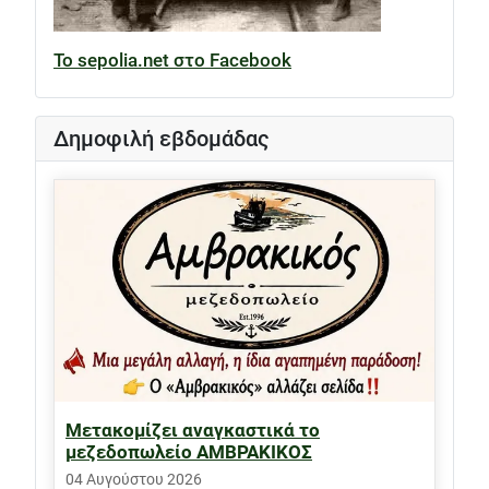
Το sepolia.net στο Facebook
Δημοφιλή εβδομάδας
Μετακομίζει αναγκαστικά το
μεζεδοπωλείο ΑΜΒΡΑΚΙΚΟΣ
04 Αυγούστου 2026