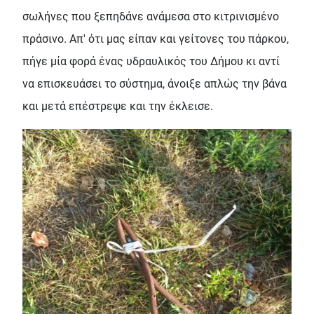
σωλήνες που ξεπηδάνε ανάμεσα στο κιτρινισμένο
πράσινο. Απ' ότι μας είπαν και γείτονες του πάρκου,
πήγε μία φορά ένας υδραυλικός του Δήμου κι αντί
να επισκευάσει το σύστημα, άνοιξε απλώς την βάνα
και μετά επέστρεψε και την έκλεισε.