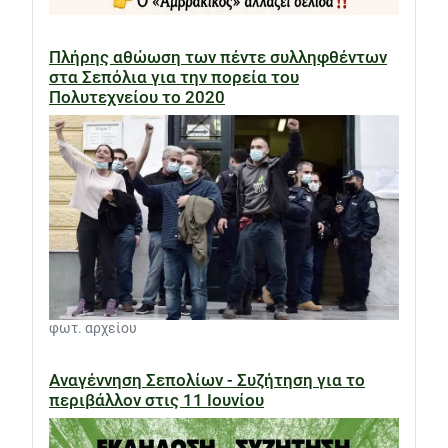
Πλήρης αθώωση των πέντε συλληφθέντων
στα Σεπόλια για την πορεία του
Πολυτεχνείου το 2020
φωτ. αρχείου
Αναγέννηση Σεπολίων - Συζήτηση για το
περιβάλλον στις 11 Ιουνίου