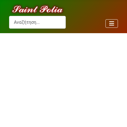
Αναζήτηση...