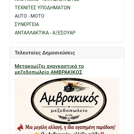
ΤΕΧΝΙΤΕΣ ΥΠΟΔΗΜΑΤΩΝ
AUTO - MOTO
ΣΥΝΕΡΓΕΙΑ
ΑΝΤΑΛΛΑΚΤΙΚΑ - ΑΞΕΣΟΥΑΡ
Τελευταίες Δημοσιεύσεις
Μετακομίζει αναγκαστικά το
μεζεδοπωλείο ΑΜΒΡΑΚΙΚΟΣ