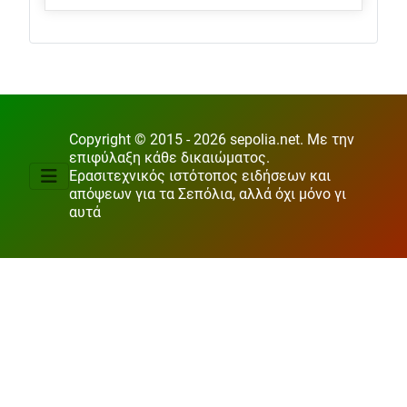
Copyright © 2015 - 2026 sepolia.net. Με την
επιφύλαξη κάθε δικαιώματος.
Ερασιτεχνικός ιστότοπος ειδήσεων και
απόψεων για τα Σεπόλια, αλλά όχι μόνο γι
αυτά