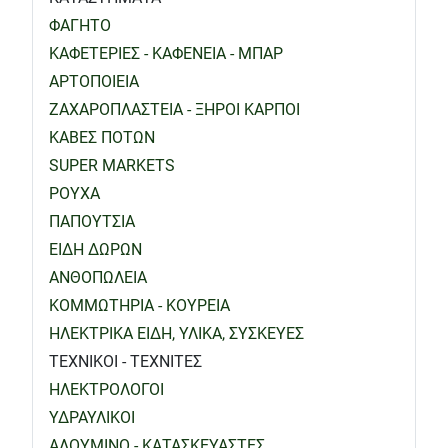
ΦΑΓΗΤΟ
ΚΑΦΕΤΕΡΙΕΣ - ΚΑΦΕΝΕΙΑ - ΜΠΑΡ
ΑΡΤΟΠΟΙΕΙΑ
ΖΑΧΑΡΟΠΛΑΣΤΕΙΑ - ΞΗΡΟΙ ΚΑΡΠΟΙ
ΚΑΒΕΣ ΠΟΤΩΝ
SUPER MARKETS
ΡΟΥΧΑ
ΠΑΠΟΥΤΣΙΑ
ΕΙΔΗ ΔΩΡΩΝ
ΑΝΘΟΠΩΛΕΙΑ
ΚΟΜΜΩΤΗΡΙΑ - ΚΟΥΡΕΙΑ
ΗΛΕΚΤΡΙΚΑ ΕΙΔΗ, ΥΛΙΚΑ, ΣΥΣΚΕΥΕΣ
ΤΕΧΝΙΚΟΙ - ΤΕΧΝΙΤΕΣ
ΗΛΕΚΤΡΟΛΟΓΟΙ
ΥΔΡΑΥΛΙΚΟΙ
ΑΛΟΥΜΙΝΟ - ΚΑΤΑΣΚΕΥΑΣΤΕΣ