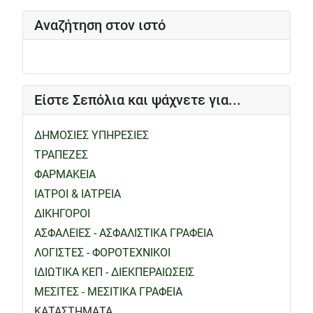
Αναζήτηση στον ιστό
Είστε Σεπόλια και ψάχνετε για...
ΔΗΜΟΣΙΕΣ ΥΠΗΡΕΣΙΕΣ
ΤΡΑΠΕΖΕΣ
ΦΑΡΜΑΚΕΙΑ
ΙΑΤΡΟΙ & ΙΑΤΡΕΙΑ
ΔΙΚΗΓΟΡΟΙ
ΑΣΦΑΛΕΙΕΣ - ΑΣΦΑΛΙΣΤΙΚΑ ΓΡΑΦΕΙΑ
ΛΟΓΙΣΤΕΣ - ΦΟΡΟΤΕΧΝΙΚΟΙ
ΙΔΙΩΤΙΚΑ ΚΕΠ - ΔΙΕΚΠΕΡΑΙΩΣΕΙΣ
ΜΕΣΙΤΕΣ - ΜΕΣΙΤΙΚΑ ΓΡΑΦΕΙΑ
ΚΑΤΑΣΤΗΜΑΤΑ