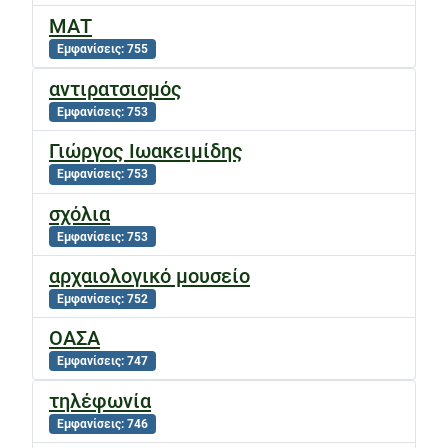
ΜΑΤ
Εμφανίσεις: 755
αντιρατσισμός
Εμφανίσεις: 753
Γιώργος Ιωακειμίδης
Εμφανίσεις: 753
σχόλια
Εμφανίσεις: 753
αρχαιολογικό μουσείο
Εμφανίσεις: 752
ΟΑΣΑ
Εμφανίσεις: 747
τηλέφωνία
Εμφανίσεις: 746