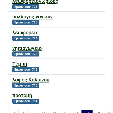
λεωφορειολωρίδες
Εμφανίσεις: 725
σύλλογος γονέων
Εμφανίσεις: 725
λεωφορεία
Εμφανίσεις: 724
νηπιαγωγείο
Εμφανίσεις: 723
Τέμπη
Εμφανίσεις: 716
λόφος Κολωνού
Εμφανίσεις: 715
προτομή
Εμφανίσεις: 704