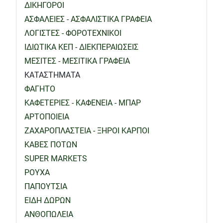
ΔΙΚΗΓΟΡΟΙ
ΑΣΦΑΛΕΙΕΣ - ΑΣΦΑΛΙΣΤΙΚΑ ΓΡΑΦΕΙΑ
ΛΟΓΙΣΤΕΣ - ΦΟΡΟΤΕΧΝΙΚΟΙ
ΙΔΙΩΤΙΚΑ ΚΕΠ - ΔΙΕΚΠΕΡΑΙΩΣΕΙΣ
ΜΕΣΙΤΕΣ - ΜΕΣΙΤΙΚΑ ΓΡΑΦΕΙΑ
ΚΑΤΑΣΤΗΜΑΤΑ
ΦΑΓΗΤΟ
ΚΑΦΕΤΕΡΙΕΣ - ΚΑΦΕΝΕΙΑ - ΜΠΑΡ
ΑΡΤΟΠΟΙΕΙΑ
ΖΑΧΑΡΟΠΛΑΣΤΕΙΑ - ΞΗΡΟΙ ΚΑΡΠΟΙ
ΚΑΒΕΣ ΠΟΤΩΝ
SUPER MARKETS
ΡΟΥΧΑ
ΠΑΠΟΥΤΣΙΑ
ΕΙΔΗ ΔΩΡΩΝ
ΑΝΘΟΠΩΛΕΙΑ