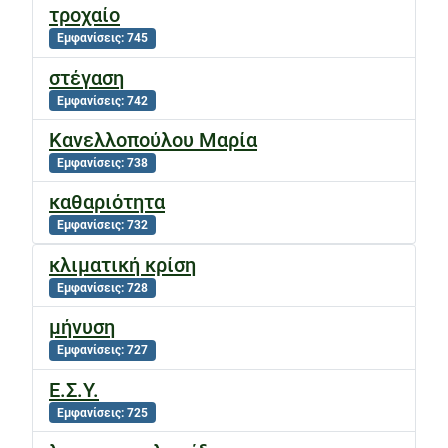
τροχαίο
Εμφανίσεις: 745
στέγαση
Εμφανίσεις: 742
Κανελλοπούλου Μαρία
Εμφανίσεις: 738
καθαριότητα
Εμφανίσεις: 732
κλιματική κρίση
Εμφανίσεις: 728
μήνυση
Εμφανίσεις: 727
Ε.Σ.Υ.
Εμφανίσεις: 725