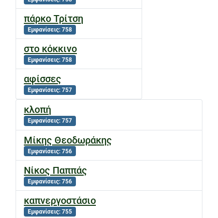
πάρκο Τρίτση
Εμφανίσεις: 758
στο κόκκινο
Εμφανίσεις: 758
αφίσσες
Εμφανίσεις: 757
κλοπή
Εμφανίσεις: 757
Μίκης Θεοδωράκης
Εμφανίσεις: 756
Νίκος Παππάς
Εμφανίσεις: 756
καπνεργοστάσιο
Εμφανίσεις: 755