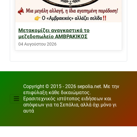
Μετακομίζει αναγκαστικά το
μεζεδοπωλείο ΑΜΒΡΑΚΙΚΟΣ
04 Αυγούστου 2026
Copyright © 2015 - 2026 sepolia.net. Με την
επιφύλαξη κάθε δικαιώματος.
Ερασιτεχνικός ιστότοπος ειδήσεων και
απόψεων για τα Σεπόλια, αλλά όχι μόνο γι
αυτά