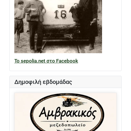
Το sepolia.net στο Facebook
Δημοφιλή εβδομάδας