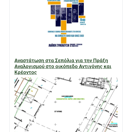
Αναστάτωση στα Σεπόλια για την Πράξη
Αναλογισμού στο οικόπεδο Αντιγόνης και
Κρέοντος