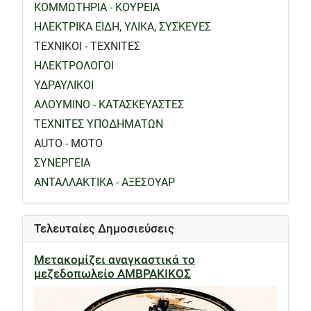
ΚΟΜΜΩΤΗΡΙΑ - ΚΟΥΡΕΙΑ
ΗΛΕΚΤΡΙΚΑ ΕΙΔΗ, ΥΛΙΚΑ, ΣΥΣΚΕΥΕΣ
ΤΕΧΝΙΚΟΙ - ΤΕΧΝΙΤΕΣ
ΗΛΕΚΤΡΟΛΟΓΟΙ
ΥΔΡΑΥΛΙΚΟΙ
ΑΛΟΥΜΙΝΟ - ΚΑΤΑΣΚΕΥΑΣΤΕΣ
ΤΕΧΝΙΤΕΣ ΥΠΟΔΗΜΑΤΩΝ
AUTO - MOTO
ΣΥΝΕΡΓΕΙΑ
ΑΝΤΑΛΛΑΚΤΙΚΑ - ΑΞΕΣΟΥΑΡ
Τελευταίες Δημοσιεύσεις
Μετακομίζει αναγκαστικά το
μεζεδοπωλείο ΑΜΒΡΑΚΙΚΟΣ