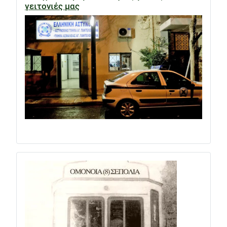
γειτονιές μας