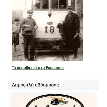
Το sepolia.net στο Facebook
Δημοφιλή εβδομάδας