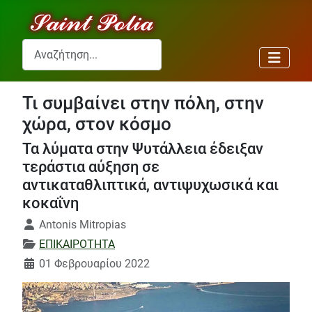
Αναζήτηση...
Τι συμβαίνει στην πόλη, στην
χώρα, στον κόσμο
Τα λύματα στην Ψυτάλλεια έδειξαν
τεράστια αύξηση σε
αντικαταθλιπτικά, αντιψυχωσικά και
κοκαΐνη
Λεπτομέρειες
Antonis Mitropias
ΕΠΙΚΑΙΡΟΤΗΤΑ
01 Φεβρουαρίου 2022