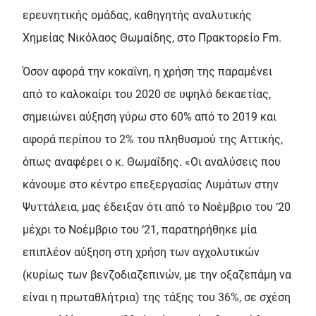
ερευνητικής ομάδας, καθηγητής αναλυτικής
Χημείας Νικόλαος Θωμαίδης, στο Πρακτορείο Fm.
Όσον αφορά την κοκαΐνη, η χρήση της παραμένει
από το καλοκαίρι του 2020 σε υψηλό δεκαετίας,
σημειώνει αύξηση γύρω στο 60% από το 2019 και
αφορά περίπου το 2% του πληθυσμού της Αττικής,
όπως αναφέρει ο κ. Θωμαΐδης. «Οι αναλύσεις που
κάνουμε στο κέντρο επεξεργασίας Λυμάτων στην
Ψυττάλεια, μας έδειξαν ότι από το Νοέμβριο του ‘20
μέχρι το Νοέμβριο του ‘21, παρατηρήθηκε μία
επιπλέον αύξηση στη χρήση των αγχολυτικών
(κυρίως των βενζοδιαζεπινών, με την οξαζεπάμη να
είναι η πρωταθλήτρια) της τάξης του 36%, σε σχέση