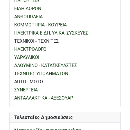
ΠΑΠΟΥΤΣΙΑ
ΕΙΔΗ ΔΩΡΩΝ
ΑΝΘΟΠΩΛΕΙΑ
ΚΟΜΜΩΤΗΡΙΑ - ΚΟΥΡΕΙΑ
ΗΛΕΚΤΡΙΚΑ ΕΙΔΗ, ΥΛΙΚΑ, ΣΥΣΚΕΥΕΣ
ΤΕΧΝΙΚΟΙ - ΤΕΧΝΙΤΕΣ
ΗΛΕΚΤΡΟΛΟΓΟΙ
ΥΔΡΑΥΛΙΚΟΙ
ΑΛΟΥΜΙΝΟ - ΚΑΤΑΣΚΕΥΑΣΤΕΣ
ΤΕΧΝΙΤΕΣ ΥΠΟΔΗΜΑΤΩΝ
AUTO - MOTO
ΣΥΝΕΡΓΕΙΑ
ΑΝΤΑΛΛΑΚΤΙΚΑ - ΑΞΕΣΟΥΑΡ
Τελευταίες Δημοσιεύσεις