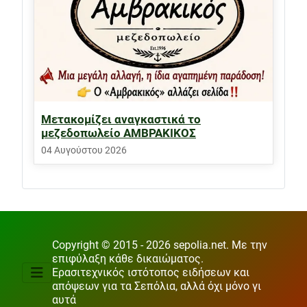
Μετακομίζει αναγκαστικά το
μεζεδοπωλείο ΑΜΒΡΑΚΙΚΟΣ
04 Αυγούστου 2026
Copyright © 2015 - 2026 sepolia.net. Με την
επιφύλαξη κάθε δικαιώματος.
Ερασιτεχνικός ιστότοπος ειδήσεων και
απόψεων για τα Σεπόλια, αλλά όχι μόνο γι
αυτά