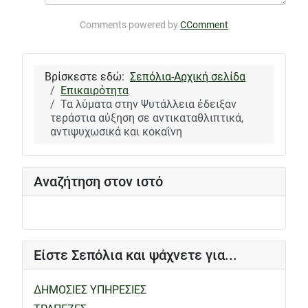
Comments powered by
CComment
Βρίσκεστε εδώ:
Σεπόλια-Αρχική σελίδα
Επικαιρότητα
Τα λύματα στην Ψυτάλλεια έδειξαν
τεράστια αύξηση σε αντικαταθλιπτικά,
αντιψυχωσικά και κοκαΐνη
Αναζήτηση στον ιστό
Είστε Σεπόλια και ψάχνετε για...
ΔΗΜΟΣΙΕΣ ΥΠΗΡΕΣΙΕΣ