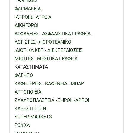
ΤΡΑΠΕΖΕΣ
ΦΑΡΜΑΚΕΙΑ
ΙΑΤΡΟΙ & ΙΑΤΡΕΙΑ
ΔΙΚΗΓΟΡΟΙ
ΑΣΦΑΛΕΙΕΣ - ΑΣΦΑΛΙΣΤΙΚΑ ΓΡΑΦΕΙΑ
ΛΟΓΙΣΤΕΣ - ΦΟΡΟΤΕΧΝΙΚΟΙ
ΙΔΙΩΤΙΚΑ ΚΕΠ - ΔΙΕΚΠΕΡΑΙΩΣΕΙΣ
ΜΕΣΙΤΕΣ - ΜΕΣΙΤΙΚΑ ΓΡΑΦΕΙΑ
ΚΑΤΑΣΤΗΜΑΤΑ
ΦΑΓΗΤΟ
ΚΑΦΕΤΕΡΙΕΣ - ΚΑΦΕΝΕΙΑ - ΜΠΑΡ
ΑΡΤΟΠΟΙΕΙΑ
ΖΑΧΑΡΟΠΛΑΣΤΕΙΑ - ΞΗΡΟΙ ΚΑΡΠΟΙ
ΚΑΒΕΣ ΠΟΤΩΝ
SUPER MARKETS
ΡΟΥΧΑ