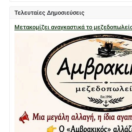
Τελευταίες Δημοσιεύσεις
Μετακομίζει αναγκαστικά το μεζεδοπωλε