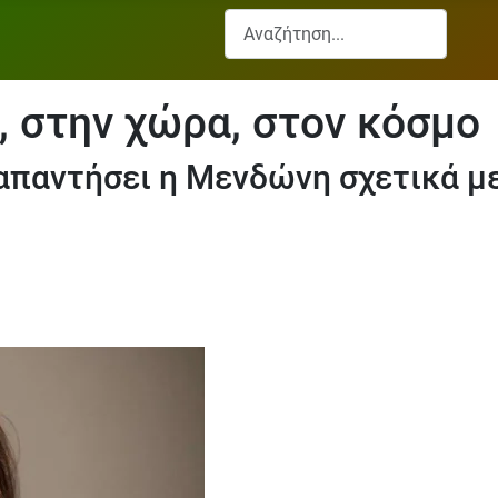
Αναζήτηση...
, στην χώρα, στον κόσμο
απαντήσει η Μενδώνη σχετικά με