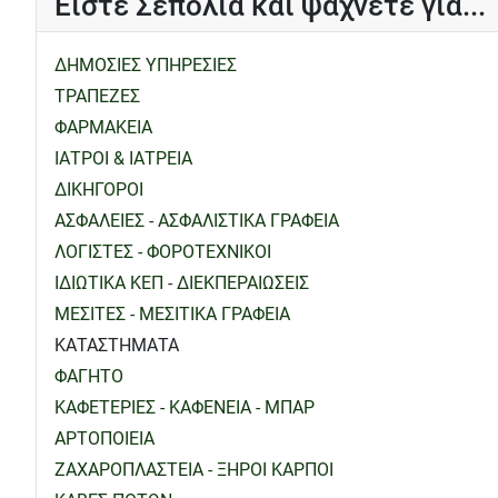
Είστε Σεπόλια και ψάχνετε για...
ΔΗΜΟΣΙΕΣ ΥΠΗΡΕΣΙΕΣ
ΤΡΑΠΕΖΕΣ
ΦΑΡΜΑΚΕΙΑ
ΙΑΤΡΟΙ & ΙΑΤΡΕΙΑ
ΔΙΚΗΓΟΡΟΙ
ΑΣΦΑΛΕΙΕΣ - ΑΣΦΑΛΙΣΤΙΚΑ ΓΡΑΦΕΙΑ
ΛΟΓΙΣΤΕΣ - ΦΟΡΟΤΕΧΝΙΚΟΙ
ΙΔΙΩΤΙΚΑ ΚΕΠ - ΔΙΕΚΠΕΡΑΙΩΣΕΙΣ
ΜΕΣΙΤΕΣ - ΜΕΣΙΤΙΚΑ ΓΡΑΦΕΙΑ
ΚΑΤΑΣΤΗΜΑΤΑ
ΦΑΓΗΤΟ
ΚΑΦΕΤΕΡΙΕΣ - ΚΑΦΕΝΕΙΑ - ΜΠΑΡ
ΑΡΤΟΠΟΙΕΙΑ
ΖΑΧΑΡΟΠΛΑΣΤΕΙΑ - ΞΗΡΟΙ ΚΑΡΠΟΙ