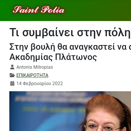
Τι συμβαίνει στην πόλη
Στην βουλή θα αναγκαστεί να 
Ακαδημίας Πλάτωνος
Λεπτομέρειες
Antonis Mitropias
ΕΠΙΚΑΙΡΟΤΗΤΑ
14 Φεβρουαρίου 2022