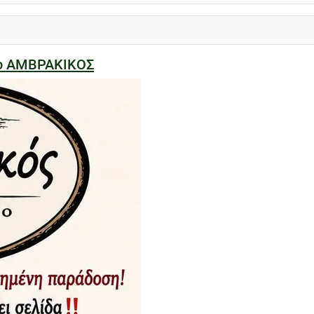
ίο ΑΜΒΡΑΚΙΚΟΣ