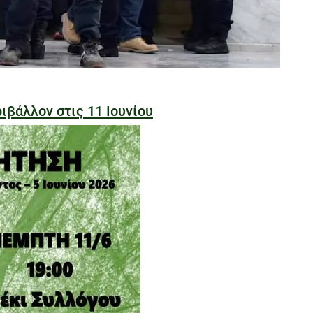
ιβάλλον στις 11 Ιουνίου