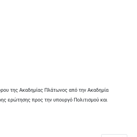
χώρου της Ακαδημίας Πλάτωνος από την Ακαδημία
ρης ερώτησης προς την υπουργό Πολιτισμού και