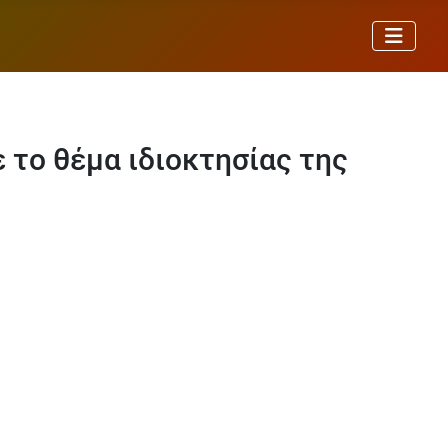
 το θέμα ιδιοκτησίας της