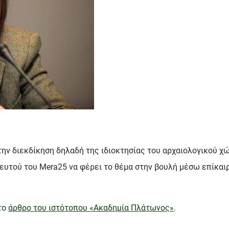
 την διεκδίκηση δηλαδή της ιδιοκτησίας του αρχαιολογικού 
ευτού του Mera25 να φέρει το θέμα στην βουλή μέσω επίκαι
το
άρθρο του ιστότοπου «Ακαδημία Πλάτωνος»
.