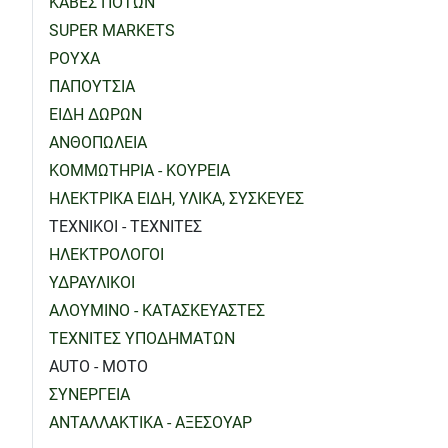
ΚΑΒΕΣ ΠΟΤΩΝ
SUPER MARKETS
ΡΟΥΧΑ
ΠΑΠΟΥΤΣΙΑ
ΕΙΔΗ ΔΩΡΩΝ
ΑΝΘΟΠΩΛΕΙΑ
ΚΟΜΜΩΤΗΡΙΑ - ΚΟΥΡΕΙΑ
ΗΛΕΚΤΡΙΚΑ ΕΙΔΗ, ΥΛΙΚΑ, ΣΥΣΚΕΥΕΣ
ΤΕΧΝΙΚΟΙ - ΤΕΧΝΙΤΕΣ
ΗΛΕΚΤΡΟΛΟΓΟΙ
ΥΔΡΑΥΛΙΚΟΙ
ΑΛΟΥΜΙΝΟ - ΚΑΤΑΣΚΕΥΑΣΤΕΣ
ΤΕΧΝΙΤΕΣ ΥΠΟΔΗΜΑΤΩΝ
AUTO - MOTO
ΣΥΝΕΡΓΕΙΑ
ΑΝΤΑΛΛΑΚΤΙΚΑ - ΑΞΕΣΟΥΑΡ