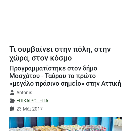
Τι συμβαίνει στην πόλη, στην
χώρα, στον κόσμο
Προγραμματίστηκε στον δήμο
Μοσχάτου - Ταύρου το πρώτο
«μεγάλο πράσινο σημείο» στην Αττική
Λεπτομέρειες
Antonis
ΕΠΙΚΑΙΡΟΤΗΤΑ
23 Μάι 2017