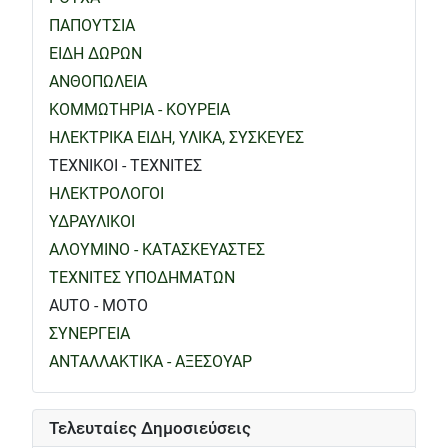
ΠΑΠΟΥΤΣΙΑ
ΕΙΔΗ ΔΩΡΩΝ
ΑΝΘΟΠΩΛΕΙΑ
ΚΟΜΜΩΤΗΡΙΑ - ΚΟΥΡΕΙΑ
ΗΛΕΚΤΡΙΚΑ ΕΙΔΗ, ΥΛΙΚΑ, ΣΥΣΚΕΥΕΣ
ΤΕΧΝΙΚΟΙ - ΤΕΧΝΙΤΕΣ
ΗΛΕΚΤΡΟΛΟΓΟΙ
ΥΔΡΑΥΛΙΚΟΙ
ΑΛΟΥΜΙΝΟ - ΚΑΤΑΣΚΕΥΑΣΤΕΣ
ΤΕΧΝΙΤΕΣ ΥΠΟΔΗΜΑΤΩΝ
AUTO - MOTO
ΣΥΝΕΡΓΕΙΑ
ΑΝΤΑΛΛΑΚΤΙΚΑ - ΑΞΕΣΟΥΑΡ
Τελευταίες Δημοσιεύσεις