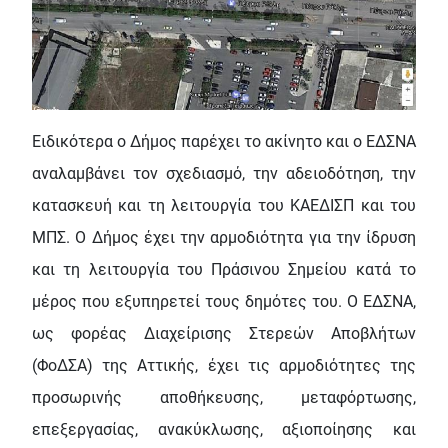
Ειδικότερα ο Δήμος παρέχει το ακίνητο και ο ΕΔΣΝΑ
αναλαμβάνει τον σχεδιασμό, την αδειοδότηση, την
κατασκευή και τη λειτουργία του ΚΑΕΔΙΣΠ και του
ΜΠΣ. Ο Δήμος έχει την αρμοδιότητα για την ίδρυση
και τη λειτουργία του Πράσινου Σημείου κατά το
μέρος που εξυπηρετεί τους δημότες του. Ο ΕΔΣΝΑ,
ως φορέας Διαχείρισης Στερεών Αποβλήτων
(ΦοΔΣΑ) της Αττικής, έχει τις αρμοδιότητες της
προσωρινής αποθήκευσης, μεταφόρτωσης,
επεξεργασίας, ανακύκλωσης, αξιοποίησης και