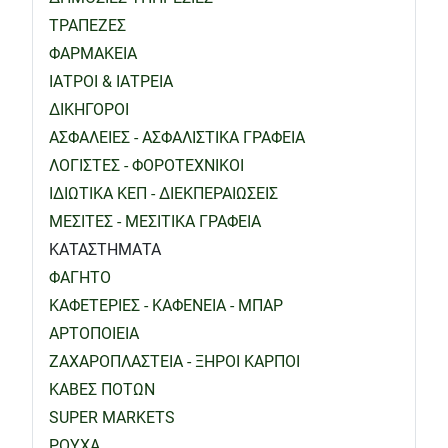
ΤΡΑΠΕΖΕΣ
ΦΑΡΜΑΚΕΙΑ
ΙΑΤΡΟΙ & ΙΑΤΡΕΙΑ
ΔΙΚΗΓΟΡΟΙ
ΑΣΦΑΛΕΙΕΣ - ΑΣΦΑΛΙΣΤΙΚΑ ΓΡΑΦΕΙΑ
ΛΟΓΙΣΤΕΣ - ΦΟΡΟΤΕΧΝΙΚΟΙ
ΙΔΙΩΤΙΚΑ ΚΕΠ - ΔΙΕΚΠΕΡΑΙΩΣΕΙΣ
ΜΕΣΙΤΕΣ - ΜΕΣΙΤΙΚΑ ΓΡΑΦΕΙΑ
ΚΑΤΑΣΤΗΜΑΤΑ
ΦΑΓΗΤΟ
ΚΑΦΕΤΕΡΙΕΣ - ΚΑΦΕΝΕΙΑ - ΜΠΑΡ
ΑΡΤΟΠΟΙΕΙΑ
ΖΑΧΑΡΟΠΛΑΣΤΕΙΑ - ΞΗΡΟΙ ΚΑΡΠΟΙ
ΚΑΒΕΣ ΠΟΤΩΝ
SUPER MARKETS
ΡΟΥΧΑ