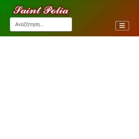
Αναζήτηση...