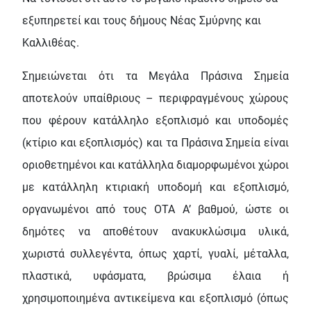
εξυπηρετεί και τους δήμους Νέας Σμύρνης και
Καλλιθέας.
Σημειώνεται ότι τα Μεγάλα Πράσινα Σημεία
αποτελούν υπαίθριους – περιφραγμένους χώρους
που φέρουν κατάλληλο εξοπλισμό και υποδομές
(κτίριο και εξοπλισμός) και τα Πράσινα Σημεία είναι
οριοθετημένοι και κατάλληλα διαμορφωμένοι χώροι
με κατάλληλη κτιριακή υποδομή και εξοπλισμό,
οργανωμένοι από τους ΟΤΑ Α’ βαθμού, ώστε οι
δημότες να αποθέτουν ανακυκλώσιμα υλικά,
χωριστά συλλεγέντα, όπως χαρτί, γυαλί, μέταλλα,
πλαστικά, υφάσματα, βρώσιμα έλαια ή
χρησιμοποιημένα αντικείμενα και εξοπλισμό (όπως