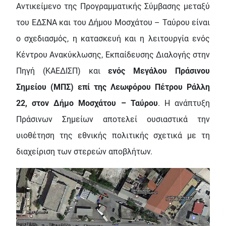
Αντικείμενο της Προγραμματικής Σύμβασης μεταξύ
του ΕΔΣΝΑ και του Δήμου Μοσχάτου – Ταύρου είναι
ο σχεδιασμός, η κατασκευή και η λειτουργία ενός
Κέντρου Ανακύκλωσης, Εκπαίδευσης Διαλογής στην
Πηγή (ΚΑΕΔΙΣΠ) και
ενός Μεγάλου Πράσινου
Σημείου (ΜΠΣ) επί της Λεωφόρου Πέτρου Ράλλη
22, στον Δήμο Μοσχάτου – Ταύρου
. Η ανάπτυξη
Πράσινων Σημείων αποτελεί ουσιαστικά την
υιοθέτηση της εθνικής πολιτικής σχετικά με τη
διαχείριση των στερεών αποβλήτων.