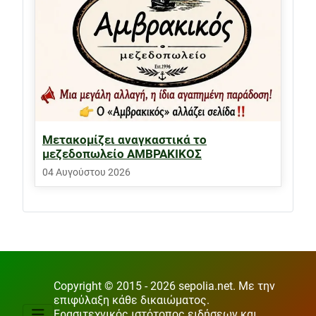
Μετακομίζει αναγκαστικά το
μεζεδοπωλείο ΑΜΒΡΑΚΙΚΟΣ
04 Αυγούστου 2026
Copyright © 2015 - 2026 sepolia.net. Με την
επιφύλαξη κάθε δικαιώματος.
Ερασιτεχνικός ιστότοπος ειδήσεων και