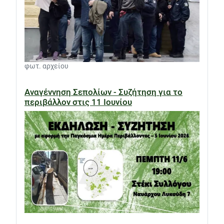
φωτ. αρχείου
Αναγέννηση Σεπολίων - Συζήτηση για το
περιβάλλον στις 11 Ιουνίου