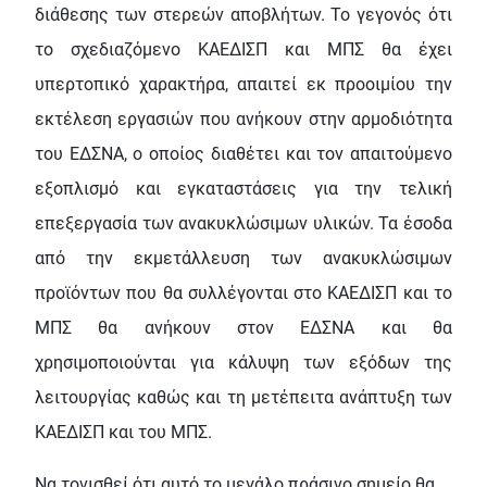
διάθεσης των στερεών αποβλήτων. Το γεγονός ότι
το σχεδιαζόμενο ΚΑΕΔΙΣΠ και ΜΠΣ θα έχει
υπερτοπικό χαρακτήρα, απαιτεί εκ προοιμίου την
εκτέλεση εργασιών που ανήκουν στην αρμοδιότητα
του ΕΔΣΝΑ, ο οποίος διαθέτει και τον απαιτούμενο
εξοπλισμό και εγκαταστάσεις για την τελική
επεξεργασία των ανακυκλώσιμων υλικών. Τα έσοδα
από την εκμετάλλευση των ανακυκλώσιμων
προϊόντων που θα συλλέγονται στο ΚΑΕΔΙΣΠ και το
ΜΠΣ θα ανήκουν στον ΕΔΣΝΑ και θα
χρησιμοποιούνται για κάλυψη των εξόδων της
λειτουργίας καθώς και τη μετέπειτα ανάπτυξη των
ΚΑΕΔΙΣΠ και του ΜΠΣ.
Να τονισθεί ότι αυτό το μεγάλο πράσινο σημείο θα