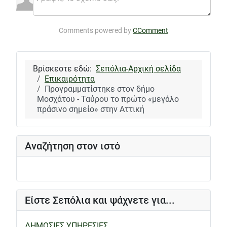
Comments powered by
CComment
Βρίσκεστε εδώ:
Σεπόλια-Αρχική σελίδα
Επικαιρότητα
Προγραμματίστηκε στον δήμο
Μοσχάτου - Ταύρου το πρώτο «μεγάλο
πράσινο σημείο» στην Αττική
Αναζήτηση στον ιστό
Είστε Σεπόλια και ψάχνετε για...
ΔΗΜΟΣΙΕΣ ΥΠΗΡΕΣΙΕΣ