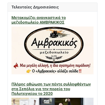
Τελευταίες Δημοσιεύσεις
Μετακομίζει αναγκαστικά το
μεζεδοπωλείο ΑΜΒΡΑΚΙΚΟΣ
Πλήρης αθώωση των πέντε συλληφθέντων
στα Σεπόλια για την πορεία του
Πολυτεχνείου το 2020