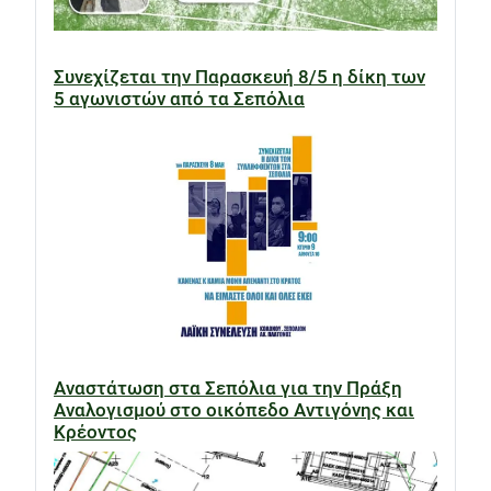
Συνεχίζεται την Παρασκευή 8/5 η δίκη των
5 αγωνιστών από τα Σεπόλια
Αναστάτωση στα Σεπόλια για την Πράξη
Αναλογισμού στο οικόπεδο Αντιγόνης και
Κρέοντος