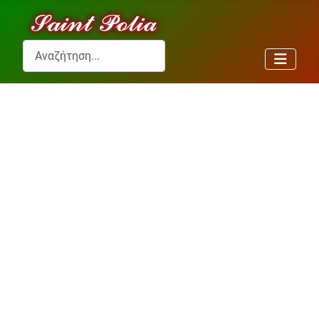
Αναζήτηση...