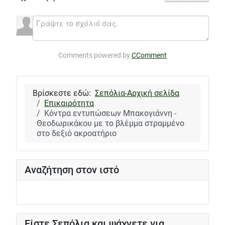
Comments powered by
CComment
Βρίσκεστε εδώ:
Σεπόλια-Αρχική σελίδα
Επικαιρότητα
Κόντρα εντυπώσεων Μπακογιάννη -
Θεοδωρικάκου με το βλέμμα στραμμένο
στο δεξιό ακροατήριο
Αναζήτηση στον ιστό
Είστε Σεπόλια και ψάχνετε για...