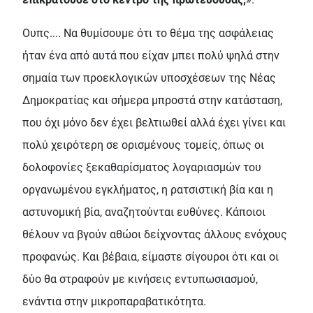
Ουπς.... Να θυμίσουμε ότι το θέμα της ασφάλειας
ήταν ένα από αυτά που είχαν μπει πολύ ψηλά στην
σημαία των προεκλογικών υποσχέσεων της Νέας
Δημοκρατίας και σήμερα μπροστά στην κατάσταση,
που όχι μόνο δεν έχει βελτιωθεί αλλά έχει γίνει και
πολύ χειρότερη σε ορισμένους τομείς, όπως οι
δολοφονίες ξεκαθαρίσματος λογαριασμών του
οργανωμένου εγκλήματος, η ρατσιστική βία και η
αστυνομική βία, αναζητούνται ευθύνες. Κάποιοι
θέλουν να βγούν αθώοι δείχνοντας άλλους ενόχους
προφανώς. Και βέβαια, είμαστε σίγουροι ότι και οι
δύο θα στραφούν με κινήσεις εντυπωσιασμού,
ενάντια στην μικροπαραβατικότητα.