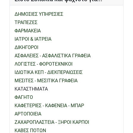
ΔΗΜΟΣΙΕΣ ΥΠΗΡΕΣΙΕΣ
ΤΡΑΠΕΖΕΣ
ΦΑΡΜΑΚΕΙΑ
ΙΑΤΡΟΙ & ΙΑΤΡΕΙΑ
ΔΙΚΗΓΟΡΟΙ
ΑΣΦΑΛΕΙΕΣ - ΑΣΦΑΛΙΣΤΙΚΑ ΓΡΑΦΕΙΑ
ΛΟΓΙΣΤΕΣ - ΦΟΡΟΤΕΧΝΙΚΟΙ
ΙΔΙΩΤΙΚΑ ΚΕΠ - ΔΙΕΚΠΕΡΑΙΩΣΕΙΣ
ΜΕΣΙΤΕΣ - ΜΕΣΙΤΙΚΑ ΓΡΑΦΕΙΑ
ΚΑΤΑΣΤΗΜΑΤΑ
ΦΑΓΗΤΟ
ΚΑΦΕΤΕΡΙΕΣ - ΚΑΦΕΝΕΙΑ - ΜΠΑΡ
ΑΡΤΟΠΟΙΕΙΑ
ΖΑΧΑΡΟΠΛΑΣΤΕΙΑ - ΞΗΡΟΙ ΚΑΡΠΟΙ
ΚΑΒΕΣ ΠΟΤΩΝ