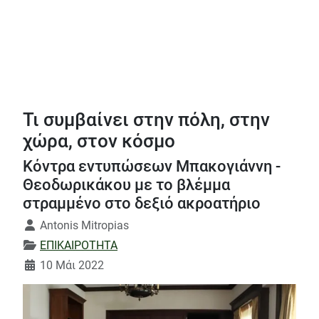
Τι συμβαίνει στην πόλη, στην
χώρα, στον κόσμο
Κόντρα εντυπώσεων Μπακογιάννη -
Θεοδωρικάκου με το βλέμμα
στραμμένο στο δεξιό ακροατήριο
Λεπτομέρειες
Antonis Mitropias
ΕΠΙΚΑΙΡΟΤΗΤΑ
10 Μάι 2022