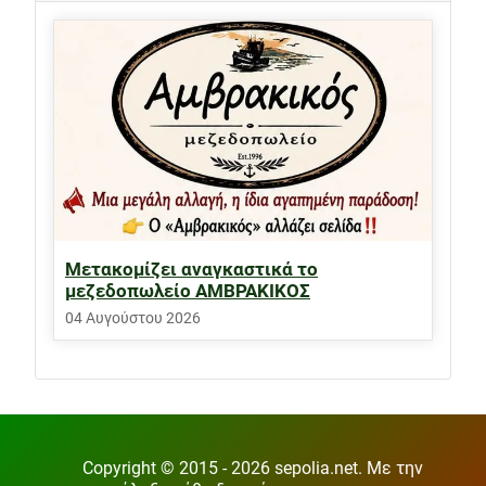
Μετακομίζει αναγκαστικά το
μεζεδοπωλείο ΑΜΒΡΑΚΙΚΟΣ
04 Αυγούστου 2026
Copyright © 2015 - 2026 sepolia.net. Με την