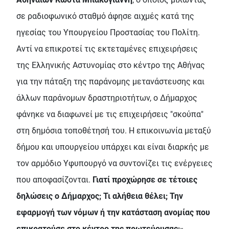
σε ραδιοφωνικό σταθμό άφησε αιχμές κατά της
ηγεσίας του Υπουργείου Προστασίας του Πολίτη.
Αντί να επικροτεί τις εκτεταμένες επιχειρήσεις
της Ελληνικής Αστυνομίας στο κέντρο της Αθήνας
για την πάταξη της παράνομης μετανάστευσης και
άλλων παράνομων δραστηριοτήτων, ο Δήμαρχος
φάνηκε να διαφωνεί με τις επιχειρήσεις "σκούπα"
στη δημόσια τοποθέτησή του. Η επικοινωνία μεταξύ
δήμου και υπουργείου υπάρχει και είναι διαρκής με
τον αρμόδιο Υφυπουργό να συντονίζει τις ενέργειες
που αποφασίζονται.
Γιατί προχώρησε σε τέτοιες
δηλώσεις ο Δήμαρχος; Τι αλήθεια θέλει; Την
εφαρμογή των νόμων ή την κατάσταση ανομίας που
επικρατούσε στο κέντρο της πρωτεύουσας;
».