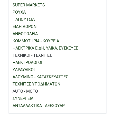
SUPER MARKETS
ΡΟΥΧΑ
ΠΑΠΟΥΤΣΙΑ
ΕΙΔΗ ΔΩΡΩΝ
ΑΝΘΟΠΩΛΕΙΑ
ΚΟΜΜΩΤΗΡΙΑ - ΚΟΥΡΕΙΑ
ΗΛΕΚΤΡΙΚΑ ΕΙΔΗ, ΥΛΙΚΑ, ΣΥΣΚΕΥΕΣ
ΤΕΧΝΙΚΟΙ - ΤΕΧΝΙΤΕΣ
ΗΛΕΚΤΡΟΛΟΓΟΙ
ΥΔΡΑΥΛΙΚΟΙ
ΑΛΟΥΜΙΝΟ - ΚΑΤΑΣΚΕΥΑΣΤΕΣ
ΤΕΧΝΙΤΕΣ ΥΠΟΔΗΜΑΤΩΝ
AUTO - MOTO
ΣΥΝΕΡΓΕΙΑ
ΑΝΤΑΛΛΑΚΤΙΚΑ - ΑΞΕΣΟΥΑΡ