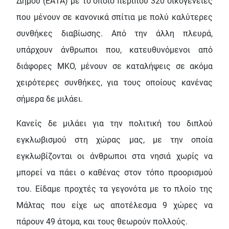
Δήμου (ΕΑΤΑ) με το οποίο περίπου 320 οικογένειες
που μένουν σε κανονικά σπίτια με πολύ καλύτερες
συνθήκες διαβίωσης. Από την άλλη πλευρά,
υπάρχουν άνθρωποι που, κατευθυνόμενοι από
διάφορες ΜΚΟ, μένουν σε καταλήψεις σε ακόμα
χειρότερες συνθήκες, για τους οποίους κανένας
σήμερα δε μιλάει.
Κανείς δε μιλάει για την πολιτική του διπλού
εγκλωβισμού στη χώρας μας, με την οποία
εγκλωβίζονται οι άνθρωποι στα νησιά χωρίς να
μπορεί να πάει ο καθένας στον τόπο προορισμού
του. Είδαμε προχτές τα γεγονότα με το πλοίο της
Μάλτας που είχε ως αποτέλεσμα 9 χώρες να
πάρουν 49 άτομα, και τους θεωρούν πολλούς.