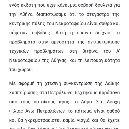
ενός εκδότη που είχε κάνει μια σοβαρή δουλειά για
την Αθήνα, διαπιστώσαμε ότι το στέγαστρο της
κεντρικής πύλης του Νεκροταφείου είναι σαθρό και
πέφτουν σοβάδες. Αυτή η εικόνα δείχνει τα
προβλήματα στην αμεσότητα της αντιμετώπισης
τεχνικών προβλημάτων στη βιτρίνα του Α’
Νεκροταφείου της Αθήνας, και τη λειτουργικότητα
του χώρου.
Με αφορμή τη χτεσινή συγκέντρωση της Λαϊκής
Συσπείρωσης στα Πετράλωνα, δεχτήκαμε παράπονα
από τους κατοίκους προς το Δήμο. Στη Λέσχη
Φιλίας Άνω Πετραλώνων, το πάτωμα είναι σαθρό
και θα γκρεμοτσακιστεί καμία γιαγιά και θα έχετε