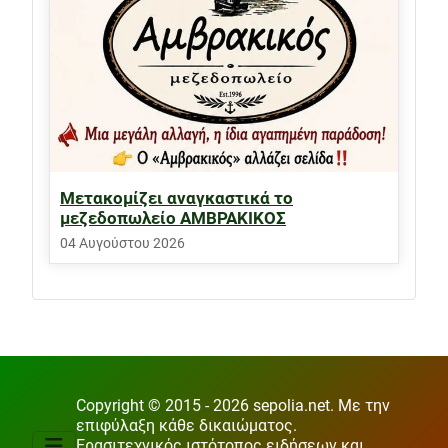
Μετακομίζει αναγκαστικά το
μεζεδοπωλείο ΑΜΒΡΑΚΙΚΟΣ
04 Αυγούστου 2026
Copyright © 2015 - 2026 sepolia.net. Με την
επιφύλαξη κάθε δικαιώματος.
Ερασιτεχνικός ιστότοπος ειδήσεων και