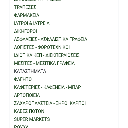
ΤΡΑΠΕΖΕΣ
ΦΑΡΜΑΚΕΙΑ
ΙΑΤΡΟΙ & ΙΑΤΡΕΙΑ
ΔΙΚΗΓΟΡΟΙ
ΑΣΦΑΛΕΙΕΣ - ΑΣΦΑΛΙΣΤΙΚΑ ΓΡΑΦΕΙΑ
ΛΟΓΙΣΤΕΣ - ΦΟΡΟΤΕΧΝΙΚΟΙ
ΙΔΙΩΤΙΚΑ ΚΕΠ - ΔΙΕΚΠΕΡΑΙΩΣΕΙΣ
ΜΕΣΙΤΕΣ - ΜΕΣΙΤΙΚΑ ΓΡΑΦΕΙΑ
ΚΑΤΑΣΤΗΜΑΤΑ
ΦΑΓΗΤΟ
ΚΑΦΕΤΕΡΙΕΣ - ΚΑΦΕΝΕΙΑ - ΜΠΑΡ
ΑΡΤΟΠΟΙΕΙΑ
ΖΑΧΑΡΟΠΛΑΣΤΕΙΑ - ΞΗΡΟΙ ΚΑΡΠΟΙ
ΚΑΒΕΣ ΠΟΤΩΝ
SUPER MARKETS
ΡΟΥΧΑ