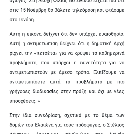
αγωγές. Στη Λέσχη Φιλίας Βοτανικού είχατε πει ότι
στις 15 Νοέμβρη θα βάλετε τηλεόραση και φτάσαμε
στο Γενάρη.
Αυτή η εικόνα δείχνει ότι δεν υπάρχει ευαισθησία.
Αυτή η αντιμετώπιση δείχνει ότι η δημοτική Αρχή
ρίχνει την «πετσέτα» για να κρύψει τα καθημερινά
προβλήματα, που υπάρχει η δυνατότητα για να
αντιμετωπιστούν με άμεσο τρόπο. Ελπίζουμε να
αντιμετωπίσετε αυτά τα προβλήματα με πιο
γρήγορες διαδικασίες στην πράξη και όχι με νέες
υποσχέσεις. »
Στην ίδια συνεδρίαση, σχετικά με το θέμα των
δομών του Ελαιώνα για τους πρόσφυγες, ο Στέλιος