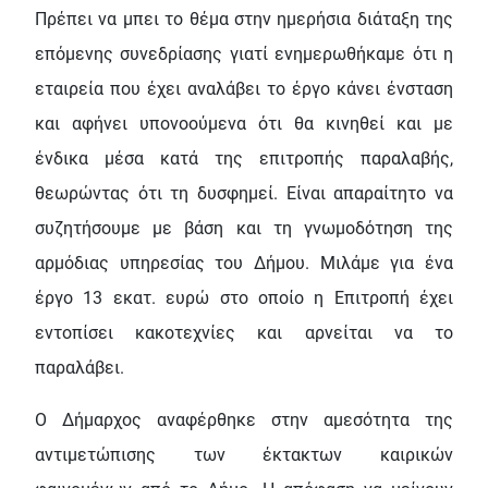
Πρέπει να μπει το θέμα στην ημερήσια διάταξη της
επόμενης συνεδρίασης γιατί ενημερωθήκαμε ότι η
εταιρεία που έχει αναλάβει το έργο κάνει ένσταση
και αφήνει υπονοούμενα ότι θα κινηθεί και με
ένδικα μέσα κατά της επιτροπής παραλαβής,
θεωρώντας ότι τη δυσφημεί. Είναι απαραίτητο να
συζητήσουμε με βάση και τη γνωμοδότηση της
αρμόδιας υπηρεσίας του Δήμου. Μιλάμε για ένα
έργο 13 εκατ. ευρώ στο οποίο η Επιτροπή έχει
εντοπίσει κακοτεχνίες και αρνείται να το
παραλάβει.
Ο Δήμαρχος αναφέρθηκε στην αμεσότητα της
αντιμετώπισης των έκτακτων καιρικών