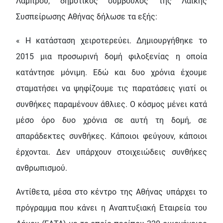
Λάμπρου, δημοτικός σύμβουλος της Λαϊκής
Συσπείρωσης Αθήνας δήλωσε τα εξής:
« Η κατάσταση χειροτερεύει. Δημιουργήθηκε το
2015 μια προσωρινή δομή φιλοξενίας η οποία
κατάντησε μόνιμη. Εδώ και δυο χρόνια έχουμε
σταματήσει να ψηφίζουμε τις παρατάσεις γιατί οι
συνθήκες παραμένουν άθλιες. Ο κόσμος μένει κατά
μέσο όρο δυο χρόνια σε αυτή τη δομή, σε
απαράδεκτες συνθήκες. Κάποιοι φεύγουν, κάποιοι
έρχονται. Δεν υπάρχουν στοιχειώδεις συνθήκες
ανθρωπισμού.
Αντίθετα, μέσα στο κέντρο της Αθήνας υπάρχει το
πρόγραμμα που κάνει η Αναπτυξιακή Εταιρεία του