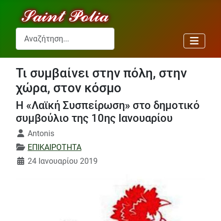
Αναζήτηση...
Τι συμβαίνει στην πόλη, στην
χώρα, στον κόσμο
Η «Λαϊκή Συσπείρωση» στο δημοτικό
συμβούλιο της 10ης Ιανουαρίου
Λεπτομέρειες
Antonis
ΕΠΙΚΑΙΡΟΤΗΤΑ
24 Ιανουαρίου 2019