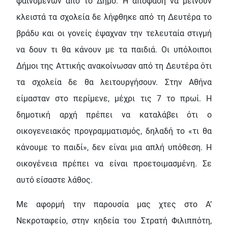
φαινομένων από το Δήμο. Η απόφαση να μείνουν
κλειστά τα σχολεία δε λήφθηκε από τη Δευτέρα το
βράδυ και οι γονείς έψαχναν την τελευταία στιγμή
να δουν τι θα κάνουν με τα παιδιά. Οι υπόλοιποι
Δήμοι της Αττικής ανακοίνωσαν από τη Δευτέρα ότι
τα σχολεία δε θα λειτουργήσουν. Στην Αθήνα
είμασταν στο περίμενε, μέχρι τις 7 το πρωί. Η
δημοτική αρχή πρέπει να καταλάβει ότι ο
οικογενειακός προγραμματισμός, δηλαδή το «τι θα
κάνουμε το παιδί», δεν είναι μια απλή υπόθεση. Η
οικογένεια πρέπει να είναι προετοιμασμένη. Σε
αυτό είσαστε λάθος.
Με αφορμή την παρουσία μας χτες στο Α’
Νεκροταφείο, στην κηδεία του Στρατή Φιλιππότη,