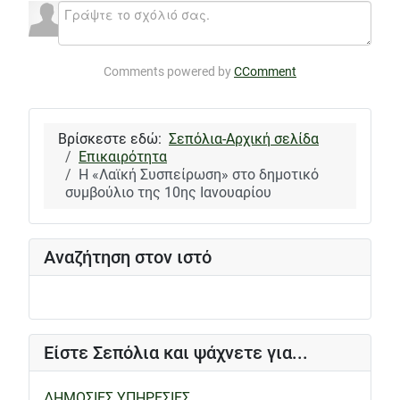
Comments powered by
CComment
Βρίσκεστε εδώ:
Σεπόλια-Αρχική σελίδα
Επικαιρότητα
Η «Λαϊκή Συσπείρωση» στο δημοτικό
συμβούλιο της 10ης Ιανουαρίου
Αναζήτηση στον ιστό
Είστε Σεπόλια και ψάχνετε για...
ΔΗΜΟΣΙΕΣ ΥΠΗΡΕΣΙΕΣ