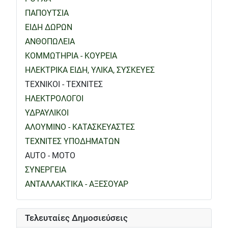
ΠΑΠΟΥΤΣΙΑ
ΕΙΔΗ ΔΩΡΩΝ
ΑΝΘΟΠΩΛΕΙΑ
ΚΟΜΜΩΤΗΡΙΑ - ΚΟΥΡΕΙΑ
ΗΛΕΚΤΡΙΚΑ ΕΙΔΗ, ΥΛΙΚΑ, ΣΥΣΚΕΥΕΣ
ΤΕΧΝΙΚΟΙ - ΤΕΧΝΙΤΕΣ
ΗΛΕΚΤΡΟΛΟΓΟΙ
ΥΔΡΑΥΛΙΚΟΙ
ΑΛΟΥΜΙΝΟ - ΚΑΤΑΣΚΕΥΑΣΤΕΣ
ΤΕΧΝΙΤΕΣ ΥΠΟΔΗΜΑΤΩΝ
AUTO - MOTO
ΣΥΝΕΡΓΕΙΑ
ΑΝΤΑΛΛΑΚΤΙΚΑ - ΑΞΕΣΟΥΑΡ
Τελευταίες Δημοσιεύσεις