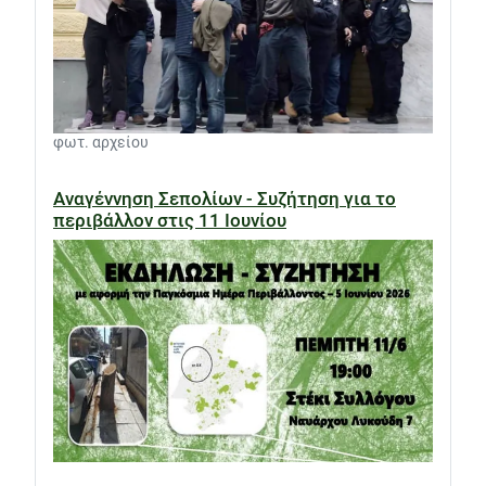
φωτ. αρχείου
Αναγέννηση Σεπολίων - Συζήτηση για το
περιβάλλον στις 11 Ιουνίου