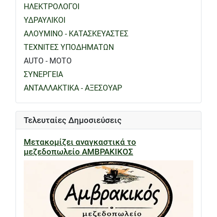
ΗΛΕΚΤΡΟΛΟΓΟΙ
ΥΔΡΑΥΛΙΚΟΙ
ΑΛΟΥΜΙΝΟ - ΚΑΤΑΣΚΕΥΑΣΤΕΣ
ΤΕΧΝΙΤΕΣ ΥΠΟΔΗΜΑΤΩΝ
AUTO - MOTO
ΣΥΝΕΡΓΕΙΑ
ΑΝΤΑΛΛΑΚΤΙΚΑ - ΑΞΕΣΟΥΑΡ
Τελευταίες Δημοσιεύσεις
Μετακομίζει αναγκαστικά το
μεζεδοπωλείο ΑΜΒΡΑΚΙΚΟΣ