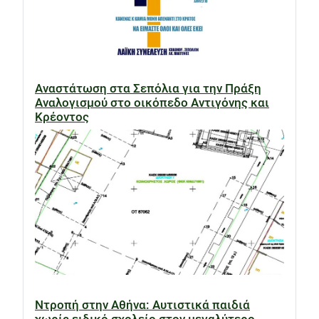
Αναστάτωση στα Σεπόλια για την Πράξη
Αναλογισμού στο οικόπεδο Αντιγόνης και
Κρέοντος
Ντροπή στην Αθήνα: Αυτιστικά παιδιά