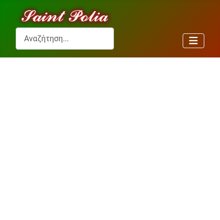
Αναζήτηση...