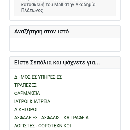
κατασκευή του Mall στην Ακαδημία
Πλάτωνος
Αναζήτηση στον ιστό
Είστε Σεπόλια και ψάχνετε για...
ΔΗΜΟΣΙΕΣ ΥΠΗΡΕΣΙΕΣ
ΤΡΑΠΕΖΕΣ
ΦΑΡΜΑΚΕΙΑ
ΙΑΤΡΟΙ & ΙΑΤΡΕΙΑ
ΔΙΚΗΓΟΡΟΙ
ΑΣΦΑΛΕΙΕΣ - ΑΣΦΑΛΙΣΤΙΚΑ ΓΡΑΦΕΙΑ
ΛΟΓΙΣΤΕΣ - ΦΟΡΟΤΕΧΝΙΚΟΙ