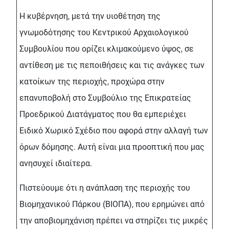
Η κυβέρνηση, μετά την υιοθέτηση της
γνωμοδότησης του Κεντρικού Αρχαιολογικού
Συμβουλίου που ορίζει κλιμακούμενο ύψος, σε
αντίθεση με τις πεποιθήσεις και τις ανάγκες των
κατοίκων της περιοχής, προχώρα στην
επανυποβολή στο Συμβούλιο της Επικρατείας
Προεδρικού Διατάγματος που θα εμπεριέχει
Ειδικό Χωρικό Σχέδιο που αφορά στην αλλαγή των
όρων δόμησης. Αυτή είναι μια προοπτική που μας
ανησυχεί ιδιαίτερα.
Πιστεύουμε ότι η ανάπλαση της περιοχής του
Βιομηχανικού Πάρκου (ΒΙΟΠΑ), που ερημώνει από
την αποβιομηχάνιση πρέπει να στηρίζει τις μικρές