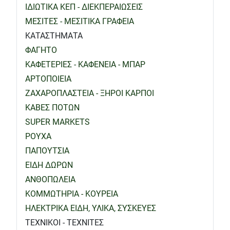
ΙΔΙΩΤΙΚΑ ΚΕΠ - ΔΙΕΚΠΕΡΑΙΩΣΕΙΣ
ΜΕΣΙΤΕΣ - ΜΕΣΙΤΙΚΑ ΓΡΑΦΕΙΑ
ΚΑΤΑΣΤΗΜΑΤΑ
ΦΑΓΗΤΟ
ΚΑΦΕΤΕΡΙΕΣ - ΚΑΦΕΝΕΙΑ - ΜΠΑΡ
ΑΡΤΟΠΟΙΕΙΑ
ΖΑΧΑΡΟΠΛΑΣΤΕΙΑ - ΞΗΡΟΙ ΚΑΡΠΟΙ
ΚΑΒΕΣ ΠΟΤΩΝ
SUPER MARKETS
ΡΟΥΧΑ
ΠΑΠΟΥΤΣΙΑ
ΕΙΔΗ ΔΩΡΩΝ
ΑΝΘΟΠΩΛΕΙΑ
ΚΟΜΜΩΤΗΡΙΑ - ΚΟΥΡΕΙΑ
ΗΛΕΚΤΡΙΚΑ ΕΙΔΗ, ΥΛΙΚΑ, ΣΥΣΚΕΥΕΣ
ΤΕΧΝΙΚΟΙ - ΤΕΧΝΙΤΕΣ