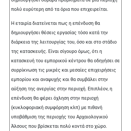
πολύ ευρύτερη από τα όρια που επιχειρείται.
Η εταιρία διατείνεται πως η επένδυση θα
δημιουργήσει θέσεις εργασίας τόσο κατά την
διάρκεια της λειτουργίας του, όσο και στο στάδιο
της κατασκευής. Είναι σίγουρο όμως, ότι η
κατασκευή του εμπορικού κέντρου θα οδηγήσει σε
συρρίκνωση τις μικρές και μεσαίες επιχειρήσεις
εμπορίου και αναψυχής και θα συμβάλει στην
αύξηση της ανεργίας στην περιοχή. Επιπλέον, η
επένδυση θα φέρει όχληση στην περιοχή
(κυκλοφοριακή συμφόρηση κλπ) με πιθανή
υποβάθμιση της περιοχής του Αρχαιολογικού
Άλσους που βρίσκεται πολύ κοντά στο χώρο.