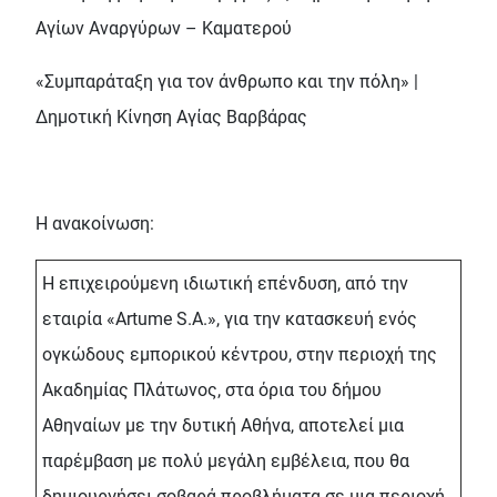
Αγίων Αναργύρων – Καματερού
«Συμπαράταξη για τον άνθρωπο και την πόλη» |
Δημοτική Κίνηση Αγίας Βαρβάρας
Η ανακοίνωση:
Η επιχειρούμενη ιδιωτική επένδυση, από την
εταιρία «Artume S.A.», για την κατασκευή ενός
ογκώδους εμπορικού κέντρου, στην περιοχή της
Ακαδημίας Πλάτωνος, στα όρια του δήμου
Αθηναίων με την δυτική Αθήνα, αποτελεί μια
παρέμβαση με πολύ μεγάλη εμβέλεια, που θα
δημιουργήσει σοβαρά προβλήματα σε μια περιοχή