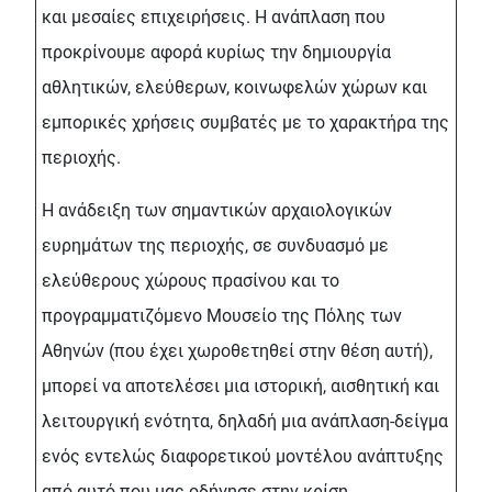
και μεσαίες επιχειρήσεις. Η ανάπλαση που
προκρίνουμε αφορά κυρίως την δημιουργία
αθλητικών, ελεύθερων, κοινωφελών χώρων και
εμπορικές χρήσεις συμβατές με το χαρακτήρα της
περιοχής.
Η ανάδειξη των σημαντικών αρχαιολογικών
ευρημάτων της περιοχής, σε συνδυασμό με
ελεύθερους χώρους πρασίνου και το
προγραμματιζόμενο Μουσείο της Πόλης των
Αθηνών (που έχει χωροθετηθεί στην θέση αυτή),
μπορεί να αποτελέσει μια ιστορική, αισθητική και
λειτουργική ενότητα, δηλαδή μια ανάπλαση-δείγμα
ενός εντελώς διαφορετικού μοντέλου ανάπτυξης
από αυτό που μας οδήγησε στην κρίση.