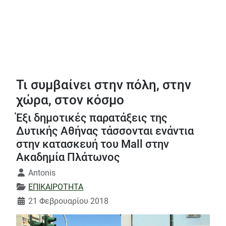
Τι συμβαίνει στην πόλη, στην
χώρα, στον κόσμο
Έξι δημοτικές παρατάξεις της
Δυτικής Αθήνας τάσσονται ενάντια
στην κατασκευή του Mall στην
Ακαδημία Πλάτωνος
Λεπτομέρειες
Antonis
ΕΠΙΚΑΙΡΟΤΗΤΑ
21 Φεβρουαρίου 2018