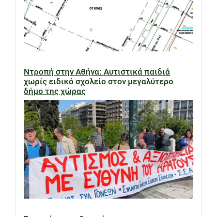
Ντροπή στην Αθήνα: Αυτιστικά παιδιά
χωρίς ειδικό σχολείο στον μεγαλύτερο
δήμο της χώρας