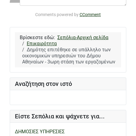
Comments powered by
CComment
Βρίσκεστε εδώ:
Σεπόλια-Αρχική σελίδα
Επικαιρότητα
Δημότης επιτέθηκε σε υπάλληλο των
οικονομικών υπηρεσιών του Δήμου
Αθηναίων - 3ωρη στάση των εργαζομένων
Αναζήτηση στον ιστό
Είστε Σεπόλια και ψάχνετε για...
ΔΗΜΟΣΙΕΣ ΥΠΗΡΕΣΙΕΣ