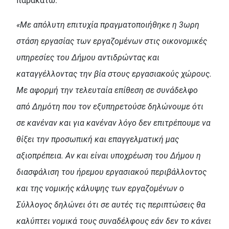
παρακάτω:
«Με απόλυτη επιτυχία πραγματοποιήθηκε η 3ωρη
στάση εργασίας των εργαζομένων στις οικονομικές
υπηρεσίες του Δήμου αντιδρώντας και
καταγγέλλοντας την βία στους εργασιακούς χώρους.
Με αφορμή την τελευταία επίθεση σε συνάδελφο
από Δημότη που τον εξυπηρετούσε δηλώνουμε ότι
σε κανέναν και για κανέναν λόγο δεν επιτρέπουμε να
θίξει την προσωπική και επαγγελματική μας
αξιοπρέπεια. Αν και είναι υποχρέωση του Δήμου η
διασφάλιση του ήρεμου εργασιακού περιβάλλοντος
και της νομικής κάλυψης των εργαζομένων ο
Σύλλογος δηλώνει ότι σε αυτές τις περιπτώσεις θα
καλύπτει νομικά τους συναδέλφους εάν δεν το κάνει