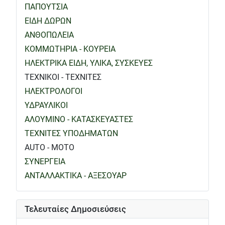
ΠΑΠΟΥΤΣΙΑ
ΕΙΔΗ ΔΩΡΩΝ
ΑΝΘΟΠΩΛΕΙΑ
ΚΟΜΜΩΤΗΡΙΑ - ΚΟΥΡΕΙΑ
ΗΛΕΚΤΡΙΚΑ ΕΙΔΗ, ΥΛΙΚΑ, ΣΥΣΚΕΥΕΣ
ΤΕΧΝΙΚΟΙ - ΤΕΧΝΙΤΕΣ
ΗΛΕΚΤΡΟΛΟΓΟΙ
ΥΔΡΑΥΛΙΚΟΙ
ΑΛΟΥΜΙΝΟ - ΚΑΤΑΣΚΕΥΑΣΤΕΣ
ΤΕΧΝΙΤΕΣ ΥΠΟΔΗΜΑΤΩΝ
AUTO - MOTO
ΣΥΝΕΡΓΕΙΑ
ΑΝΤΑΛΛΑΚΤΙΚΑ - ΑΞΕΣΟΥΑΡ
Τελευταίες Δημοσιεύσεις