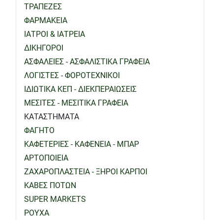
ΤΡΑΠΕΖΕΣ
ΦΑΡΜΑΚΕΙΑ
ΙΑΤΡΟΙ & ΙΑΤΡΕΙΑ
ΔΙΚΗΓΟΡΟΙ
ΑΣΦΑΛΕΙΕΣ - ΑΣΦΑΛΙΣΤΙΚΑ ΓΡΑΦΕΙΑ
ΛΟΓΙΣΤΕΣ - ΦΟΡΟΤΕΧΝΙΚΟΙ
ΙΔΙΩΤΙΚΑ ΚΕΠ - ΔΙΕΚΠΕΡΑΙΩΣΕΙΣ
ΜΕΣΙΤΕΣ - ΜΕΣΙΤΙΚΑ ΓΡΑΦΕΙΑ
ΚΑΤΑΣΤΗΜΑΤΑ
ΦΑΓΗΤΟ
ΚΑΦΕΤΕΡΙΕΣ - ΚΑΦΕΝΕΙΑ - ΜΠΑΡ
ΑΡΤΟΠΟΙΕΙΑ
ΖΑΧΑΡΟΠΛΑΣΤΕΙΑ - ΞΗΡΟΙ ΚΑΡΠΟΙ
ΚΑΒΕΣ ΠΟΤΩΝ
SUPER MARKETS
ΡΟΥΧΑ