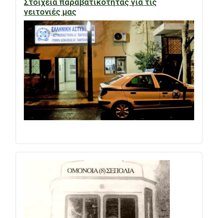
Στοιχεία παραβατικότητας για τις
γειτονιές μας