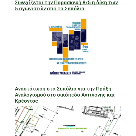
Συνεχίζεται την Παρασκευή 8/5 η δίκη των
5 αγωνιστών από τα Σεπόλια
Αναστάτωση στα Σεπόλια για την Πράξη
Αναλογισμού στο οικόπεδο Αντιγόνης και
Κρέοντος