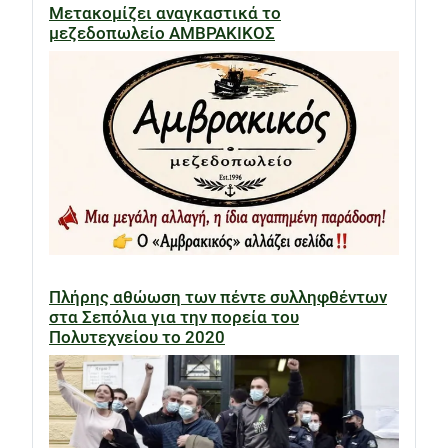
Μετακομίζει αναγκαστικά το
μεζεδοπωλείο ΑΜΒΡΑΚΙΚΟΣ
Πλήρης αθώωση των πέντε συλληφθέντων
στα Σεπόλια για την πορεία του
Πολυτεχνείου το 2020