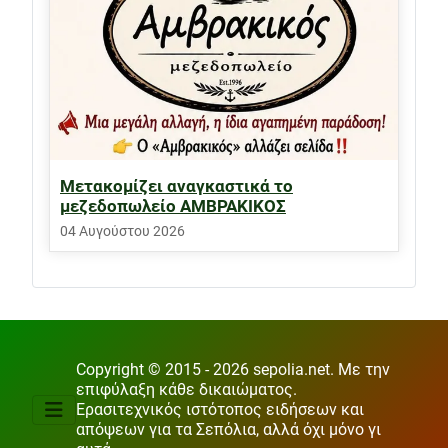
Μετακομίζει αναγκαστικά το
μεζεδοπωλείο ΑΜΒΡΑΚΙΚΟΣ
04 Αυγούστου 2026
Copyright © 2015 - 2026 sepolia.net. Με την
επιφύλαξη κάθε δικαιώματος.
Ερασιτεχνικός ιστότοπος ειδήσεων και
απόψεων για τα Σεπόλια, αλλά όχι μόνο γι