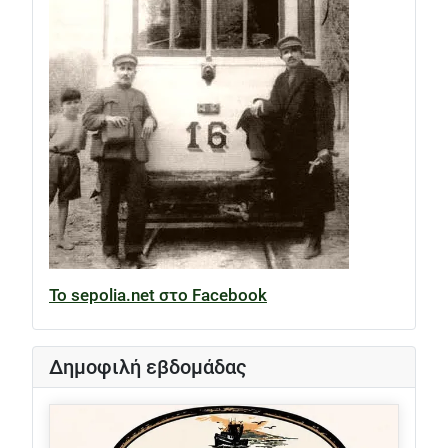
Το sepolia.net στο Facebook
Δημοφιλή εβδομάδας