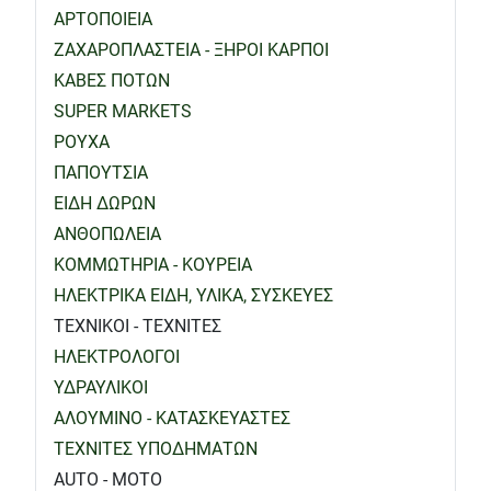
ΑΡΤΟΠΟΙΕΙΑ
ΖΑΧΑΡΟΠΛΑΣΤΕΙΑ - ΞΗΡΟΙ ΚΑΡΠΟΙ
ΚΑΒΕΣ ΠΟΤΩΝ
SUPER MARKETS
ΡΟΥΧΑ
ΠΑΠΟΥΤΣΙΑ
ΕΙΔΗ ΔΩΡΩΝ
ΑΝΘΟΠΩΛΕΙΑ
ΚΟΜΜΩΤΗΡΙΑ - ΚΟΥΡΕΙΑ
ΗΛΕΚΤΡΙΚΑ ΕΙΔΗ, ΥΛΙΚΑ, ΣΥΣΚΕΥΕΣ
ΤΕΧΝΙΚΟΙ - ΤΕΧΝΙΤΕΣ
ΗΛΕΚΤΡΟΛΟΓΟΙ
ΥΔΡΑΥΛΙΚΟΙ
ΑΛΟΥΜΙΝΟ - ΚΑΤΑΣΚΕΥΑΣΤΕΣ
ΤΕΧΝΙΤΕΣ ΥΠΟΔΗΜΑΤΩΝ
AUTO - MOTO