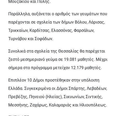
Μουζακίου και Πύλης.
Παράλληλα, αυξάνεται ο αριθμός των γευμάτων που
παρέχονται σε σχολεία των δήμων Βόλου, Λάρισας,
Τρικκαίων, Καρδίτσας, Ελασσόνας, Φαρσάλων,
Τυρνάβου και Σοφάδων.
Συνολικά στα σχολεία της Θεσσαλίας θα παρέχεται
ζεστό μεσημεριανό γεύμα σε 19.081 μαθητές. Μέχρι
σήμερα στο πρόγραμμα μετείχαν 12.179 μαθητές.
Επιπλέον 10 Δήμοι προστέθηκαν στην υπόλοιπη
Ελλάδα. Συγκεκριμένα οι Δήμοι Σπάρτης, Λεβαδέων,
Πρεβέζης, Πηνειού (Ηλείας), Σικυωνίων, Σιντικής,
Μεσσήνης, Ζαχάρως, Καλαμαριάς και Ηλιουπόλεως.