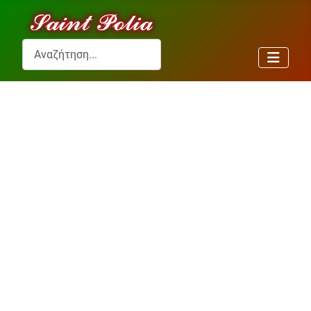
Αναζήτηση...