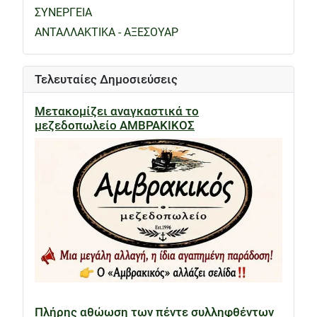
ΣΥΝΕΡΓΕΙΑ
ΑΝΤΑΛΛΑΚΤΙΚΑ - ΑΞΕΣΟΥΑΡ
Τελευταίες Δημοσιεύσεις
Μετακομίζει αναγκαστικά το
μεζεδοπωλείο ΑΜΒΡΑΚΙΚΟΣ
Πλήρης αθώωση των πέντε συλληφθέντων