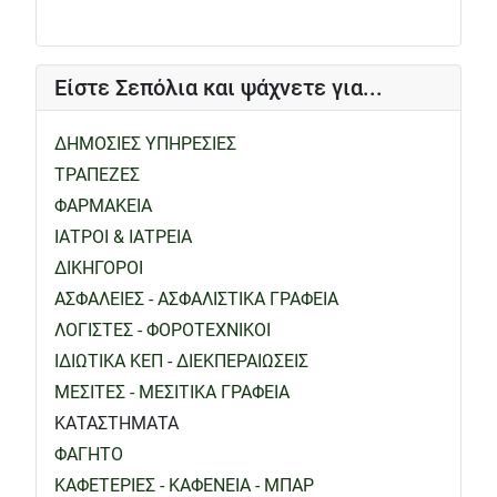
Είστε Σεπόλια και ψάχνετε για...
ΔΗΜΟΣΙΕΣ ΥΠΗΡΕΣΙΕΣ
ΤΡΑΠΕΖΕΣ
ΦΑΡΜΑΚΕΙΑ
ΙΑΤΡΟΙ & ΙΑΤΡΕΙΑ
ΔΙΚΗΓΟΡΟΙ
ΑΣΦΑΛΕΙΕΣ - ΑΣΦΑΛΙΣΤΙΚΑ ΓΡΑΦΕΙΑ
ΛΟΓΙΣΤΕΣ - ΦΟΡΟΤΕΧΝΙΚΟΙ
ΙΔΙΩΤΙΚΑ ΚΕΠ - ΔΙΕΚΠΕΡΑΙΩΣΕΙΣ
ΜΕΣΙΤΕΣ - ΜΕΣΙΤΙΚΑ ΓΡΑΦΕΙΑ
ΚΑΤΑΣΤΗΜΑΤΑ
ΦΑΓΗΤΟ
ΚΑΦΕΤΕΡΙΕΣ - ΚΑΦΕΝΕΙΑ - ΜΠΑΡ