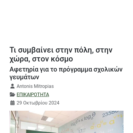
Τι συμβαίνει στην πόλη, στην
χώρα, στον κόσμο
Αφετηρία για το πρόγραμμα σχολικών
γευμάτων
Λεπτομέρειες
Antonis Mitropias
ΕΠΙΚΑΙΡΟΤΗΤΑ
29 Οκτωβρίου 2024