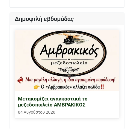
Δημοφιλή εβδομάδας
Μετακομίζει αναγκαστικά το
μεζεδοπωλείο ΑΜΒΡΑΚΙΚΟΣ
04 Αυγούστου 2026