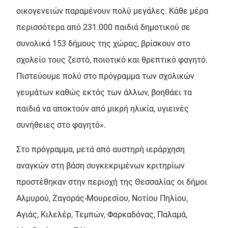
οικογενειών παραμένουν πολύ μεγάλες. Κάθε μέρα
περισσότερα από 231.000 παιδιά δημοτικού σε
συνολικά 153 δήμους της χώρας, βρίσκουν στο
σχολείο τους ζεστό, ποιοτικό και θρεπτικό φαγητό.
Πιστεύουμε πολύ στο πρόγραμμα των σχολικών
γευμάτων καθώς εκτός των άλλων, βοηθάει τα
παιδιά να αποκτούν από μικρή ηλικία, υγιεινές
συνήθειες στο φαγητό».
Στο πρόγραμμα, μετά από αυστηρή ιεράρχηση
αναγκών στη βάση συγκεκριμένων κριτηρίων
προστέθηκαν στην περιοχή της Θεσσαλίας οι δήμοι
Αλμυρού, Ζαγοράς-Μουρεσίου, Νοτίου Πηλίου,
Αγιάς, Κιλελέρ, Τεμπών, Φαρκαδόνας, Παλαμά,