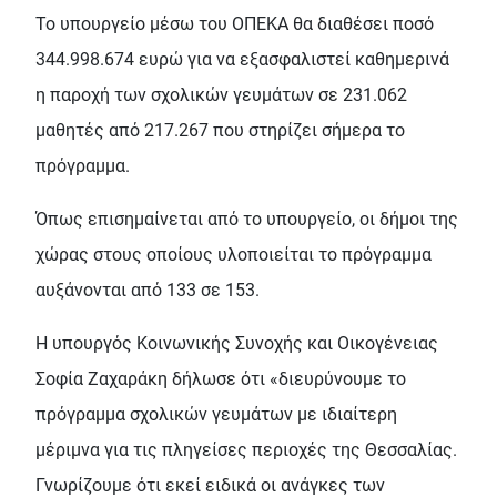
Το υπουργείο μέσω του ΟΠΕΚΑ θα διαθέσει ποσό
344.998.674 ευρώ για να εξασφαλιστεί καθημερινά
η παροχή των σχολικών γευμάτων σε 231.062
μαθητές από 217.267 που στηρίζει σήμερα το
πρόγραμμα.
Όπως επισημαίνεται από το υπουργείο, οι δήμοι της
χώρας στους οποίους υλοποιείται το πρόγραμμα
αυξάνονται από 133 σε 153.
Η υπουργός Κοινωνικής Συνοχής και Οικογένειας
Σοφία Ζαχαράκη δήλωσε ότι «διευρύνουμε το
πρόγραμμα σχολικών γευμάτων με ιδιαίτερη
μέριμνα για τις πληγείσες περιοχές της Θεσσαλίας.
Γνωρίζουμε ότι εκεί ειδικά οι ανάγκες των