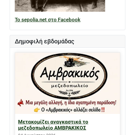
Το sepolia.net στο Facebook
Δημοφιλή εβδομάδας
Μετακομίζει αναγκαστικά το
μεζεδοπωλείο ΑΜΒΡΑΚΙΚΟΣ