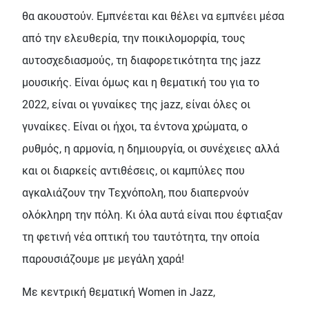
θα ακουστούν. Εμπνέεται και θέλει να εμπνέει μέσα
από την ελευθερία, την ποικιλομορφία, τους
αυτοσχεδιασμούς, τη διαφορετικότητα της jazz
μουσικής. Είναι όμως και η θεματική του για το
2022, είναι οι γυναίκες της jazz, είναι όλες οι
γυναίκες. Είναι οι ήχοι, τα έντονα χρώματα, ο
ρυθμός, η αρμονία, η δημιουργία, οι συνέχειες αλλά
και οι διαρκείς αντιθέσεις, οι καμπύλες που
αγκαλιάζουν την Τεχνόπολη, που διαπερνούν
ολόκληρη την πόλη. Κι όλα αυτά είναι που έφτιαξαν
τη φετινή νέα οπτική του ταυτότητα, την οποία
παρουσιάζουμε με μεγάλη χαρά!
Με κεντρική θεματική Women in Jazz,