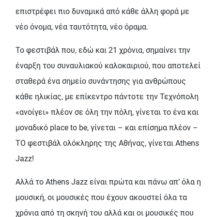
επιστρέφει πιο δυναμικά από κάθε άλλη φορά με
νέο όνομα, νέα ταυτότητα, νέο όραμα.
Το φεστιβάλ που, εδώ και 21 χρόνια, σημαίνει την
έναρξη του συναυλιακού καλοκαιριού, που αποτελεί
σταθερά ένα σημείο συνάντησης για ανθρώπους
κάθε ηλικίας, με επίκεντρο πάντοτε την Τεχνόπολη
«ανοίγει» πλέον σε όλη την πόλη, γίνεται το ένα και
μοναδικό place to be, γίνεται – και επίσημα πλέον –
ΤΟ φεστιβάλ ολόκληρης της Αθήνας, γίνεται Athens
Jazz!
Αλλά το Athens Jazz είναι πρώτα και πάνω απ’ όλα η
μουσική, οι μουσικές που έχουν ακουστεί όλα τα
χρόνια από τη σκηνή του αλλά και οι μουσικές που