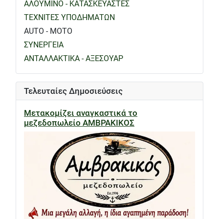
ΑΛΟΥΜΙΝΟ - ΚΑΤΑΣΚΕΥΑΣΤΕΣ
ΤΕΧΝΙΤΕΣ ΥΠΟΔΗΜΑΤΩΝ
AUTO - MOTO
ΣΥΝΕΡΓΕΙΑ
ΑΝΤΑΛΛΑΚΤΙΚΑ - ΑΞΕΣΟΥΑΡ
Τελευταίες Δημοσιεύσεις
Μετακομίζει αναγκαστικά το
μεζεδοπωλείο ΑΜΒΡΑΚΙΚΟΣ