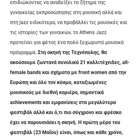
επιδιώκοντας να αναδείξει το ζήτημα της
γυναικείας εκπροσώπησης στη μουσική αλλά και
στη jazz ειδικότερα, να προβάλλει τις μουσικές και
τις ιστορίες των γυναικών, το Athens Jazz
προτείνει για φέτος ένα πολύ ξεχωριστό μουσικό
πρόγραμμα.
Στη σκηνή της Τεχνόπολης, θα
ακούσουμε ζωντανά συνολικά 21 καλλιτέχνιδες, all-
female bands και σχήματα με front women από την
Ευρώπη και όλο τον κόσμο, καταξιωμένες
μουσικούς με διεθνή καριέρα, σημαντικά
achievements και εμφανίσεις στα μεγαλύτερα
φεστιβάλ αλλά και ό,τι πιο σύγχρονο και φρέσκο
έχει να παρουσιάσει η σκηνή. Η πρώτη μέρα του
φεστιβάλ (23 Μαΐου) είναι, όπως και κάθε χρόνο,