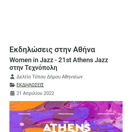
Εκδηλώσεις στην Αθήνα
Women in Jazz - 21st Athens Jazz
στην Τεχνόπολη
Λεπτομέρειες
Δελτίο Τύπου Δήμου Αθηναίων
ΕΚΔΗΛΩΣΕΙΣ
21 Απριλίου 2022