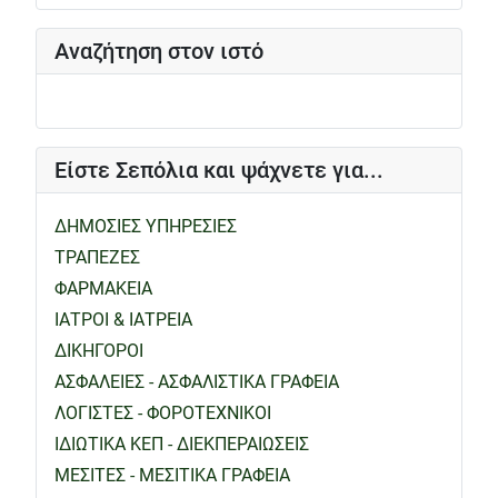
Αναζήτηση στον ιστό
Είστε Σεπόλια και ψάχνετε για...
ΔΗΜΟΣΙΕΣ ΥΠΗΡΕΣΙΕΣ
ΤΡΑΠΕΖΕΣ
ΦΑΡΜΑΚΕΙΑ
ΙΑΤΡΟΙ & ΙΑΤΡΕΙΑ
ΔΙΚΗΓΟΡΟΙ
ΑΣΦΑΛΕΙΕΣ - ΑΣΦΑΛΙΣΤΙΚΑ ΓΡΑΦΕΙΑ
ΛΟΓΙΣΤΕΣ - ΦΟΡΟΤΕΧΝΙΚΟΙ
ΙΔΙΩΤΙΚΑ ΚΕΠ - ΔΙΕΚΠΕΡΑΙΩΣΕΙΣ
ΜΕΣΙΤΕΣ - ΜΕΣΙΤΙΚΑ ΓΡΑΦΕΙΑ