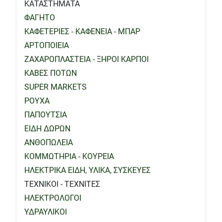
ΚΑΤΑΣΤΗΜΑΤΑ
ΦΑΓΗΤΟ
ΚΑΦΕΤΕΡΙΕΣ - ΚΑΦΕΝΕΙΑ - ΜΠΑΡ
ΑΡΤΟΠΟΙΕΙΑ
ΖΑΧΑΡΟΠΛΑΣΤΕΙΑ - ΞΗΡΟΙ ΚΑΡΠΟΙ
ΚΑΒΕΣ ΠΟΤΩΝ
SUPER MARKETS
ΡΟΥΧΑ
ΠΑΠΟΥΤΣΙΑ
ΕΙΔΗ ΔΩΡΩΝ
ΑΝΘΟΠΩΛΕΙΑ
ΚΟΜΜΩΤΗΡΙΑ - ΚΟΥΡΕΙΑ
ΗΛΕΚΤΡΙΚΑ ΕΙΔΗ, ΥΛΙΚΑ, ΣΥΣΚΕΥΕΣ
ΤΕΧΝΙΚΟΙ - ΤΕΧΝΙΤΕΣ
ΗΛΕΚΤΡΟΛΟΓΟΙ
ΥΔΡΑΥΛΙΚΟΙ