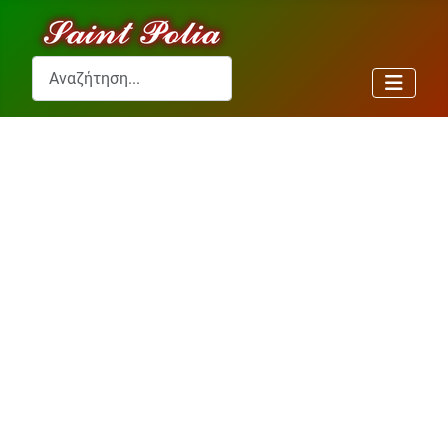
Αναζήτηση...