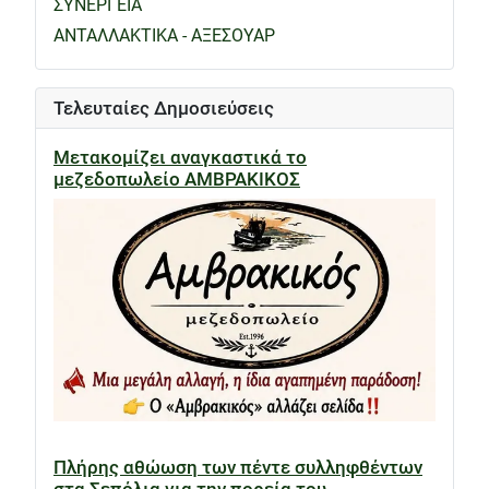
ΣΥΝΕΡΓΕΙΑ
ΑΝΤΑΛΛΑΚΤΙΚΑ - ΑΞΕΣΟΥΑΡ
Τελευταίες Δημοσιεύσεις
Μετακομίζει αναγκαστικά το
μεζεδοπωλείο ΑΜΒΡΑΚΙΚΟΣ
Πλήρης αθώωση των πέντε συλληφθέντων