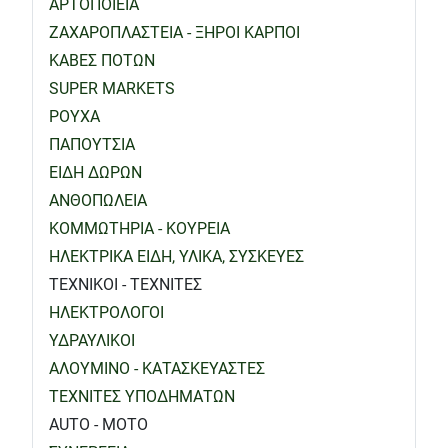
ΑΡΤΟΠΟΙΕΙΑ
ΖΑΧΑΡΟΠΛΑΣΤΕΙΑ - ΞΗΡΟΙ ΚΑΡΠΟΙ
ΚΑΒΕΣ ΠΟΤΩΝ
SUPER MARKETS
ΡΟΥΧΑ
ΠΑΠΟΥΤΣΙΑ
ΕΙΔΗ ΔΩΡΩΝ
ΑΝΘΟΠΩΛΕΙΑ
ΚΟΜΜΩΤΗΡΙΑ - ΚΟΥΡΕΙΑ
ΗΛΕΚΤΡΙΚΑ ΕΙΔΗ, ΥΛΙΚΑ, ΣΥΣΚΕΥΕΣ
ΤΕΧΝΙΚΟΙ - ΤΕΧΝΙΤΕΣ
ΗΛΕΚΤΡΟΛΟΓΟΙ
ΥΔΡΑΥΛΙΚΟΙ
ΑΛΟΥΜΙΝΟ - ΚΑΤΑΣΚΕΥΑΣΤΕΣ
ΤΕΧΝΙΤΕΣ ΥΠΟΔΗΜΑΤΩΝ
AUTO - MOTO