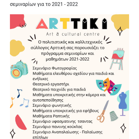
σεμιναρίων για το 2021 - 2022