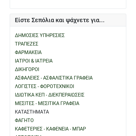
Είστε Σεπόλια και ψάχνετε για...
ΔΗΜΟΣΙΕΣ ΥΠΗΡΕΣΙΕΣ
ΤΡΑΠΕΖΕΣ
ΦΑΡΜΑΚΕΙΑ
ΙΑΤΡΟΙ & ΙΑΤΡΕΙΑ
ΔΙΚΗΓΟΡΟΙ
ΑΣΦΑΛΕΙΕΣ - ΑΣΦΑΛΙΣΤΙΚΑ ΓΡΑΦΕΙΑ
ΛΟΓΙΣΤΕΣ - ΦΟΡΟΤΕΧΝΙΚΟΙ
ΙΔΙΩΤΙΚΑ ΚΕΠ - ΔΙΕΚΠΕΡΑΙΩΣΕΙΣ
ΜΕΣΙΤΕΣ - ΜΕΣΙΤΙΚΑ ΓΡΑΦΕΙΑ
ΚΑΤΑΣΤΗΜΑΤΑ
ΦΑΓΗΤΟ
ΚΑΦΕΤΕΡΙΕΣ - ΚΑΦΕΝΕΙΑ - ΜΠΑΡ