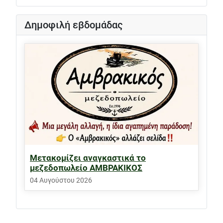
Δημοφιλή εβδομάδας
Μετακομίζει αναγκαστικά το
μεζεδοπωλείο ΑΜΒΡΑΚΙΚΟΣ
04 Αυγούστου 2026