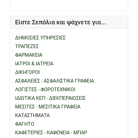
Είστε Σεπόλια και ψάχνετε για...
ΔΗΜΟΣΙΕΣ ΥΠΗΡΕΣΙΕΣ
ΤΡΑΠΕΖΕΣ
ΦΑΡΜΑΚΕΙΑ
ΙΑΤΡΟΙ & ΙΑΤΡΕΙΑ
ΔΙΚΗΓΟΡΟΙ
ΑΣΦΑΛΕΙΕΣ - ΑΣΦΑΛΙΣΤΙΚΑ ΓΡΑΦΕΙΑ
ΛΟΓΙΣΤΕΣ - ΦΟΡΟΤΕΧΝΙΚΟΙ
ΙΔΙΩΤΙΚΑ ΚΕΠ - ΔΙΕΚΠΕΡΑΙΩΣΕΙΣ
ΜΕΣΙΤΕΣ - ΜΕΣΙΤΙΚΑ ΓΡΑΦΕΙΑ
ΚΑΤΑΣΤΗΜΑΤΑ
ΦΑΓΗΤΟ
ΚΑΦΕΤΕΡΙΕΣ - ΚΑΦΕΝΕΙΑ - ΜΠΑΡ