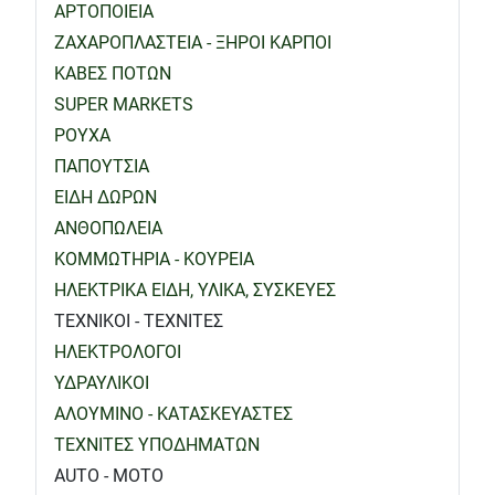
ΑΡΤΟΠΟΙΕΙΑ
ΖΑΧΑΡΟΠΛΑΣΤΕΙΑ - ΞΗΡΟΙ ΚΑΡΠΟΙ
ΚΑΒΕΣ ΠΟΤΩΝ
SUPER MARKETS
ΡΟΥΧΑ
ΠΑΠΟΥΤΣΙΑ
ΕΙΔΗ ΔΩΡΩΝ
ΑΝΘΟΠΩΛΕΙΑ
ΚΟΜΜΩΤΗΡΙΑ - ΚΟΥΡΕΙΑ
ΗΛΕΚΤΡΙΚΑ ΕΙΔΗ, ΥΛΙΚΑ, ΣΥΣΚΕΥΕΣ
ΤΕΧΝΙΚΟΙ - ΤΕΧΝΙΤΕΣ
ΗΛΕΚΤΡΟΛΟΓΟΙ
ΥΔΡΑΥΛΙΚΟΙ
ΑΛΟΥΜΙΝΟ - ΚΑΤΑΣΚΕΥΑΣΤΕΣ
ΤΕΧΝΙΤΕΣ ΥΠΟΔΗΜΑΤΩΝ
AUTO - MOTO