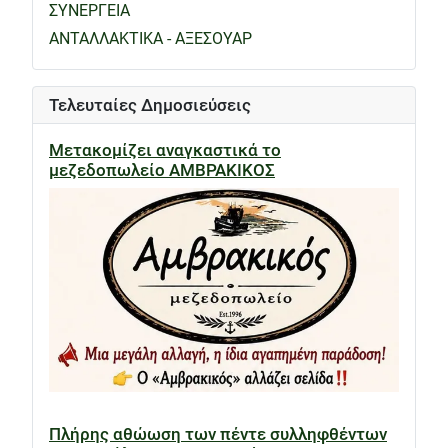
ΣΥΝΕΡΓΕΙΑ
ΑΝΤΑΛΛΑΚΤΙΚΑ - ΑΞΕΣΟΥΑΡ
Τελευταίες Δημοσιεύσεις
Μετακομίζει αναγκαστικά το
μεζεδοπωλείο ΑΜΒΡΑΚΙΚΟΣ
Πλήρης αθώωση των πέντε συλληφθέντων