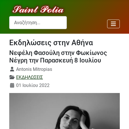
Αναζήτηση...
Εκδηλώσεις στην Αθήνα
Νεφέλη Φασούλη στην Φωκίωνος
Νέγρη την Παρασκευή 8 Ιουλίου
Λεπτομέρειες
Antonis Mitropias
ΕΚΔΗΛΩΣΕΙΣ
01 Ιουλίου 2022