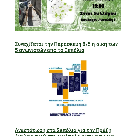
Συνεχίζεται την Παρασκευή 8/5 η δίκη των
5 αγωνιστών από τα Σεπόλια
Αναστάτωση στα Σεπόλια για την Πράξη