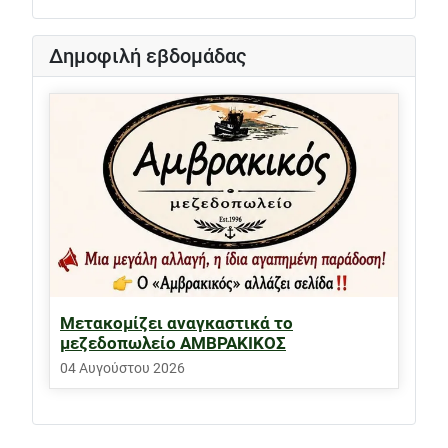
Δημοφιλή εβδομάδας
Μετακομίζει αναγκαστικά το
μεζεδοπωλείο ΑΜΒΡΑΚΙΚΟΣ
04 Αυγούστου 2026