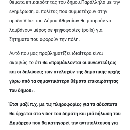
θέματα επικαιρότητας του δήμου.Παράλληλα με την
ενημέρωση, οι πολίτες που συμμετέχουν στην
ομάδα Viber του Δήμου Αθηναίων θα μπορούν να
λαμβάνουν μέρος σε ψηφοφορίες (polls) για
ζητήματα που αφορούν την πόλη.
Αυτό που μας προβληματίζει ιδιαίτερα είναι
ακριβώς το ότι
θα «προβάλλονται οι συνεντεύξεις
και οι δηλώσεις των στελεχών της δημοτικής αρχής
γύρω από τα σημαντικότερα θέματα επικαιρότητας
του δήμου
».
Έτσι μαζί π.χ. με τις πληροφορίες για τα αδέσποτα
θα έρχεται στο viber του δημότη και μιά δήλωση του
Δημάρχου που θα κατηγορεί την αντιπολίτευση για