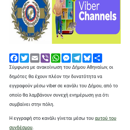
Facebook
Twitter
Email
Viber
WhatsApp
Messenger
Telegram
Bluesky
Share
Σύμφωνα με ανακοίνωση του Δήμου Αθηναίων, οι
δημότες θα έχουν πλέον την δυνατότητα να
εγγραφούν μέσω viber σε κανάλι του Δήμου, από το
οποίο θα λαμβάνουν συνεχή ενημέρωση για ότι
συμβαίνει στην πόλη.
Η εγγραφή στο κανάλι γίνεται μέσω του
αυτού του
συνδέσμου
.