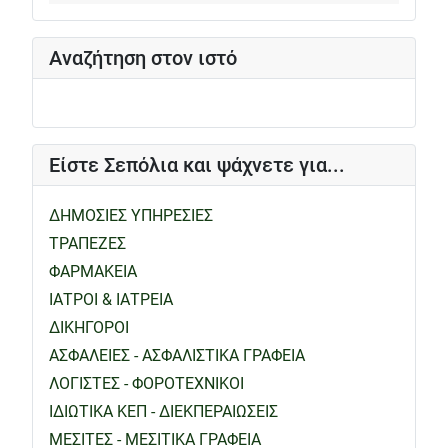
Αναζήτηση στον ιστό
Είστε Σεπόλια και ψάχνετε για...
ΔΗΜΟΣΙΕΣ ΥΠΗΡΕΣΙΕΣ
ΤΡΑΠΕΖΕΣ
ΦΑΡΜΑΚΕΙΑ
ΙΑΤΡΟΙ & ΙΑΤΡΕΙΑ
ΔΙΚΗΓΟΡΟΙ
ΑΣΦΑΛΕΙΕΣ - ΑΣΦΑΛΙΣΤΙΚΑ ΓΡΑΦΕΙΑ
ΛΟΓΙΣΤΕΣ - ΦΟΡΟΤΕΧΝΙΚΟΙ
ΙΔΙΩΤΙΚΑ ΚΕΠ - ΔΙΕΚΠΕΡΑΙΩΣΕΙΣ
ΜΕΣΙΤΕΣ - ΜΕΣΙΤΙΚΑ ΓΡΑΦΕΙΑ