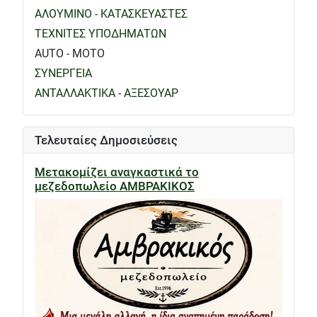
ΑΛΟΥΜΙΝΟ - ΚΑΤΑΣΚΕΥΑΣΤΕΣ
ΤΕΧΝΙΤΕΣ ΥΠΟΔΗΜΑΤΩΝ
AUTO - MOTO
ΣΥΝΕΡΓΕΙΑ
ΑΝΤΑΛΛΑΚΤΙΚΑ - ΑΞΕΣΟΥΑΡ
Τελευταίες Δημοσιεύσεις
Μετακομίζει αναγκαστικά το
μεζεδοπωλείο ΑΜΒΡΑΚΙΚΟΣ