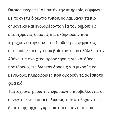
Όποιος εγγραφεί σε αυτήν την υπηρεσία, σύμφωνα
με το σχετικό δελτίο τύπου, θα λαμβάνει τα πιο
σημαντικά και ενδιαφέροντα νέα του δήμου: Τις
επερχόμενες δράσεις και εκδηλώσεις που
«τρέχουν» στην πόλη, τις διαθέσιμες ψηφιακές
υπηρεσίες, τα έργα που βρίσκονται σε εξέλιξη στην
Αθήνα, τις ανοιχτές προσκλήσεις για κατάθεση
προτάσεων, τις δωρεάν δράσεις για μικρούς και
μεγάλους, πληροφορίες που αφορούν τα αδέσποτα
ζώα κ.ά.
Ταυτόχρονα, μέσω της εφαρμογής προβάλλονται οι
συνεντεύξεις και οι δηλώσεις των στελεχών της
δημοτικής αρχής γύρω από τα σημαντικότερα