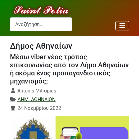
Αναζήτηση...
Δήμος Αθηναίων
Μέσω viber νέος τρόπος
επικοινωνίας από τον Δήμο Αθηναίων
ή ακόμα ένας προπαγανδιστικός
μηχανισμός;
Λεπτομέρειες
Antonis Mitropias
ΔΗΜ. ΑΘΗΝΑΙΩΝ
24 Νοεμβρίου 2022