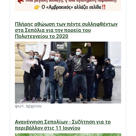
Πλήρης αθώωση των πέντε συλληφθέντων
στα Σεπόλια για την πορεία του
Πολυτεχνείου το 2020
φωτ. αρχείου
Αναγέννηση Σεπολίων - Συζήτηση για το
περιβάλλον στις 11 Ιουνίου