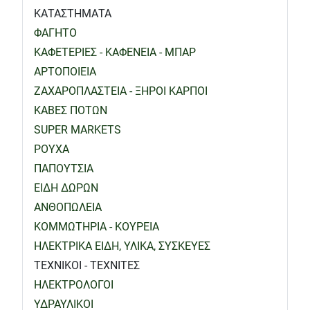
ΚΑΤΑΣΤΗΜΑΤΑ
ΦΑΓΗΤΟ
ΚΑΦΕΤΕΡΙΕΣ - ΚΑΦΕΝΕΙΑ - ΜΠΑΡ
ΑΡΤΟΠΟΙΕΙΑ
ΖΑΧΑΡΟΠΛΑΣΤΕΙΑ - ΞΗΡΟΙ ΚΑΡΠΟΙ
ΚΑΒΕΣ ΠΟΤΩΝ
SUPER MARKETS
ΡΟΥΧΑ
ΠΑΠΟΥΤΣΙΑ
ΕΙΔΗ ΔΩΡΩΝ
ΑΝΘΟΠΩΛΕΙΑ
ΚΟΜΜΩΤΗΡΙΑ - ΚΟΥΡΕΙΑ
ΗΛΕΚΤΡΙΚΑ ΕΙΔΗ, ΥΛΙΚΑ, ΣΥΣΚΕΥΕΣ
ΤΕΧΝΙΚΟΙ - ΤΕΧΝΙΤΕΣ
ΗΛΕΚΤΡΟΛΟΓΟΙ
ΥΔΡΑΥΛΙΚΟΙ