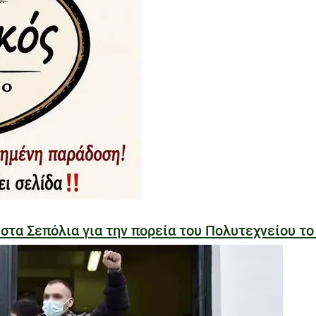
α Σεπόλια για την πορεία του Πολυτεχνείου το