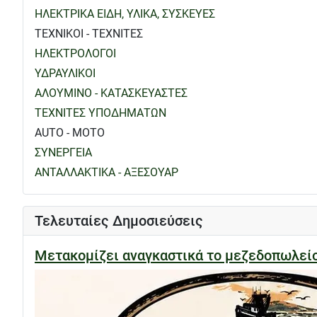
ΗΛΕΚΤΡΙΚΑ ΕΙΔΗ, ΥΛΙΚΑ, ΣΥΣΚΕΥΕΣ
ΤΕΧΝΙΚΟΙ - ΤΕΧΝΙΤΕΣ
ΗΛΕΚΤΡΟΛΟΓΟΙ
ΥΔΡΑΥΛΙΚΟΙ
ΑΛΟΥΜΙΝΟ - ΚΑΤΑΣΚΕΥΑΣΤΕΣ
ΤΕΧΝΙΤΕΣ ΥΠΟΔΗΜΑΤΩΝ
AUTO - MOTO
ΣΥΝΕΡΓΕΙΑ
ΑΝΤΑΛΛΑΚΤΙΚΑ - ΑΞΕΣΟΥΑΡ
Τελευταίες Δημοσιεύσεις
Μετακομίζει αναγκαστικά το μεζεδοπωλε