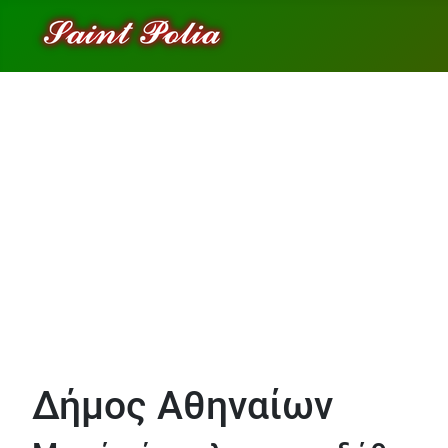
Δήμος Αθηναίων