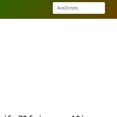
Αναζήτηση...