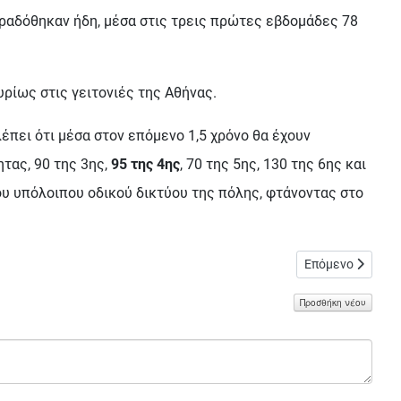
ραδόθηκαν ήδη, μέσα στις τρεις πρώτες εβδομάδες 78
ρίως στις γειτονιές της Αθήνας.
έπει ότι μέσα στον επόμενο 1,5 χρόνο θα έχουν
τας, 90 της 3ης,
95 της 4ης
, 70 της 5ης, 130 της 6ης και
ου υπόλοιπου οδικού δικτύου της πόλης, φτάνοντας στο
Επόμενο άρθρο: 
Επόμενο
Προσθήκη νέου