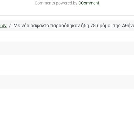
Comments powered by
CComment
ίων
Με νέα άσφαλτο παραδόθηκαν ήδη 78 δρόμοι της Αθήν