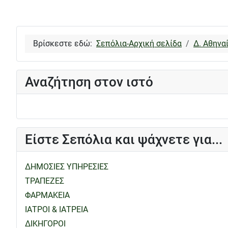
Βρίσκεστε εδώ:
Σεπόλια-Αρχική σελίδα
Δ. Αθηνα
Αναζήτηση στον ιστό
Είστε Σεπόλια και ψάχνετε για...
ΔΗΜΟΣΙΕΣ ΥΠΗΡΕΣΙΕΣ
ΤΡΑΠΕΖΕΣ
ΦΑΡΜΑΚΕΙΑ
ΙΑΤΡΟΙ & ΙΑΤΡΕΙΑ
ΔΙΚΗΓΟΡΟΙ