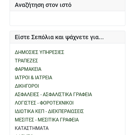
Αναζήτηση στον ιστό
Είστε Σεπόλια και ψάχνετε για...
ΔΗΜΟΣΙΕΣ ΥΠΗΡΕΣΙΕΣ
ΤΡΑΠΕΖΕΣ
ΦΑΡΜΑΚΕΙΑ
ΙΑΤΡΟΙ & ΙΑΤΡΕΙΑ
ΔΙΚΗΓΟΡΟΙ
ΑΣΦΑΛΕΙΕΣ - ΑΣΦΑΛΙΣΤΙΚΑ ΓΡΑΦΕΙΑ
ΛΟΓΙΣΤΕΣ - ΦΟΡΟΤΕΧΝΙΚΟΙ
ΙΔΙΩΤΙΚΑ ΚΕΠ - ΔΙΕΚΠΕΡΑΙΩΣΕΙΣ
ΜΕΣΙΤΕΣ - ΜΕΣΙΤΙΚΑ ΓΡΑΦΕΙΑ
ΚΑΤΑΣΤΗΜΑΤΑ