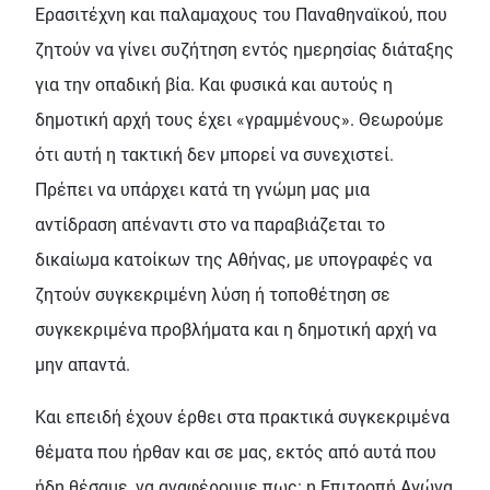
Ερασιτέχνη και παλαμαχους του Παναθηναϊκού, που
ζητούν να γίνει συζήτηση εντός ημερησίας διάταξης
για την οπαδική βία. Και φυσικά και αυτούς η
δημοτική αρχή τους έχει «γραμμένους». Θεωρούμε
ότι αυτή η τακτική δεν μπορεί να συνεχιστεί.
Πρέπει να υπάρχει κατά τη γνώμη μας μια
αντίδραση απέναντι στο να παραβιάζεται το
δικαίωμα κατοίκων της Αθήνας, με υπογραφές να
ζητούν συγκεκριμένη λύση ή τοποθέτηση σε
συγκεκριμένα προβλήματα και η δημοτική αρχή να
μην απαντά.
Και επειδή έχουν έρθει στα πρακτικά συγκεκριμένα
θέματα που ήρθαν και σε μας, εκτός από αυτά που
ήδη θέσαμε, να αναφέρουμε πως: η Επιτροπή Αγώνα