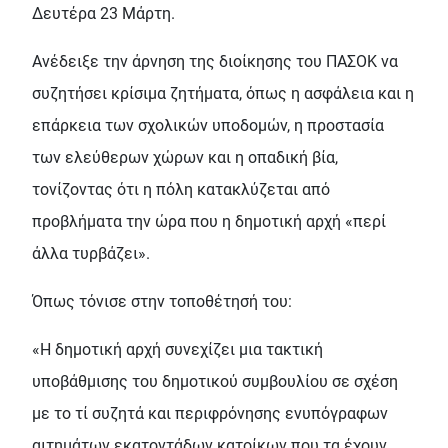
Δευτέρα 23 Μάρτη.
Ανέδειξε την άρνηση της διοίκησης του ΠΑΣΟΚ να
συζητήσει κρίσιμα ζητήματα, όπως η ασφάλεια και η
επάρκεια των σχολικών υποδομών, η προστασία
των ελεύθερων χώρων και η οπαδική βία,
τονίζοντας ότι η πόλη κατακλύζεται από
προβλήματα την ώρα που η δημοτική αρχή «περί
άλλα τυρβάζει».
Όπως τόνισε στην τοποθέτησή του:
«H δημοτική αρχή συνεχίζει μια τακτική
υποβάθμισης του δημοτικού συμβουλίου σε σχέση
με το τί συζητά και περιφρόνησης ενυπόγραφων
αιτημάτων εκατοντάδων κατοίκων που τα έχουν