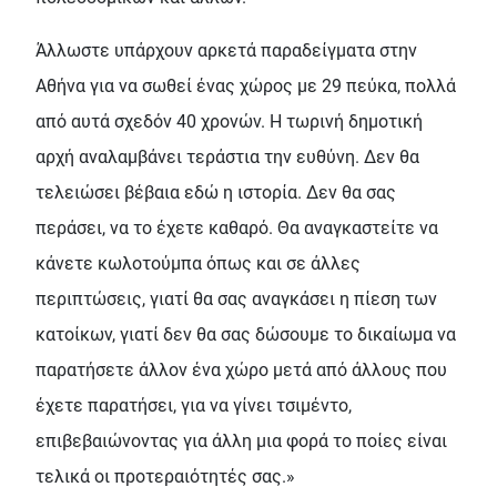
Άλλωστε υπάρχουν αρκετά παραδείγματα στην
Αθήνα για να σωθεί ένας χώρος με 29 πεύκα, πολλά
από αυτά σχεδόν 40 χρονών. Η τωρινή δημοτική
αρχή αναλαμβάνει τεράστια την ευθύνη. Δεν θα
τελειώσει βέβαια εδώ η ιστορία. Δεν θα σας
περάσει, να το έχετε καθαρό. Θα αναγκαστείτε να
κάνετε κωλοτούμπα όπως και σε άλλες
περιπτώσεις, γιατί θα σας αναγκάσει η πίεση των
κατοίκων, γιατί δεν θα σας δώσουμε το δικαίωμα να
παρατήσετε άλλον ένα χώρο μετά από άλλους που
έχετε παρατήσει, για να γίνει τσιμέντο,
επιβεβαιώνοντας για άλλη μια φορά το ποίες είναι
τελικά οι προτεραιότητές σας.»