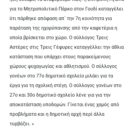
για το Μητροπολιτικό Πάρκο στον Γουδί καταγγέλει
ότι πάρθηκε απόφαση απ΄ την 7η κοινότητα για
παράταση της ηχορύπανσης από την καφετέρια η
οποία βρίσκεται στο χώρο. Ο σύλλογος Τρεις
Αστέρες στις Τρεις Γέφυρες καταγγέλλει την άθλια
κατάσταση που υπάρχει στους παρακείμενους
χώρους ψυχαγωγίας και αθλητισμού. Ο σύλλογος
γονέων στο 77ο δημοτικό σχολείο μιλάει για τα
έργα για τη σχολική στέγη. Ο σύλλογος γονέων στο
27ο και 30ο δημοτικό σχολείο λένε για για την
αποκατάσταση υποδομών. Γίνεται ένας χαμός από
προβλήματα και η δημοτική αρχή περί άλλα
τυρβάζει. »