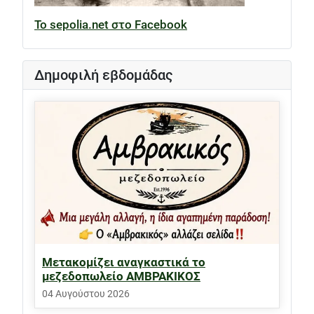
Το sepolia.net στο Facebook
Δημοφιλή εβδομάδας
Μετακομίζει αναγκαστικά το
μεζεδοπωλείο ΑΜΒΡΑΚΙΚΟΣ
04 Αυγούστου 2026