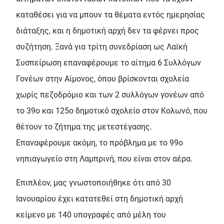
καταθέσει για να μπουν τα θέματα εντός ημερησίας
διάταξης, και η δημοτική αρχή δεν τα φέρνει προς
συζήτηση. Ξανά για τρίτη συνεδρίαση ως Λαϊκή
Συσπείρωση επαναφέρουμε το αίτημα 6 Συλλόγων
Γονέων στην Αίμονος, όπου βρίσκονται σχολεία
χωρίς πεζοδρόμιο και των 2 συλλόγων γονέων από
το 39ο και 125ο δημοτικό σχολείο στον Κολωνό, που
θέτουν το ζήτημα της μετεστέγασης.
Επαναφέρουμε ακόμη, το πρόβλημα με το 99ο
νηπιαγωγείο στη Λαμπρινή, που είναι στον αέρα.
Επιπλέον, μας γνωστοποιήθηκε ότι από 30
Ιανουαρίου έχει κατατεθεί στη δημοτική αρχή
κείμενο με 140 υπογραφές από μέλη του