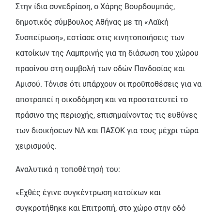
Στην ίδια συνεδρίαση, ο Χάρης Βουρδουμπάς,
δημοτικός σύμβουλος Αθήνας με τη «Λαϊκή
Συσπείρωση», εστίασε στις κινητοποιήσεις των
κατοίκων της Λαμπρινής για τη διάσωση του χώρου
πρασίνου στη συμβολή των οδών Πανδοσίας και
Αμισού. Τόνισε ότι υπάρχουν οι προϋποθέσεις για να
αποτραπεί η οικοδόμηση και να προστατευτεί το
πράσινο της περιοχής, επισημαίνοντας τις ευθύνες
των διοικήσεων ΝΔ και ΠΑΣΟΚ για τους μέχρι τώρα
χειρισμούς.
Αναλυτικά η τοποθέτησή του:
«Εχθές έγινε συγκέντρωση κατοίκων και
συγκροτήθηκε και Επιτροπή, στο χώρο στην οδό