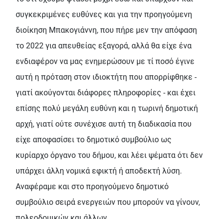
συγκεκριμένες ευθύνες και για την προηγούμενη
διοίκηση Μπακογιάννη, που πήρε μεν την απόφαση
το 2022 για απευθείας εξαγορά, αλλά θα είχε ένα
ενδιαφέρον να μας ενημερώσουν με τί ποσό έγινε
αυτή η πρόταση στον ιδιοκτήτη που απορρίφθηκε -
γιατί ακούγονται διάφορες πληροφορίες - και έχει
επίσης πολύ μεγάλη ευθύνη και η τωρινή δημοτική
αρχή, γιατί ούτε συνέχισε αυτή τη διαδικασία που
είχε αποφασίσει το δημοτικό συμβούλιο ως
κυρίαρχο όργανο του δήμου, και λέει ψέματα ότι δεν
υπάρχει άλλη νομικά εφικτή ή αποδεκτή λύση.
Αναφέραμε και στο προηγούμενο δημοτικό
συμβούλιο σειρά ενεργειών που μπορούν να γίνουν,
πολεοδομικών και άλλων.