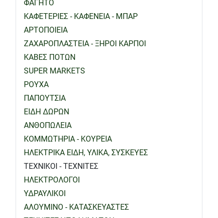
ΦΑΓΗΤΟ
ΚΑΦΕΤΕΡΙΕΣ - ΚΑΦΕΝΕΙΑ - ΜΠΑΡ
ΑΡΤΟΠΟΙΕΙΑ
ΖΑΧΑΡΟΠΛΑΣΤΕΙΑ - ΞΗΡΟΙ ΚΑΡΠΟΙ
ΚΑΒΕΣ ΠΟΤΩΝ
SUPER MARKETS
ΡΟΥΧΑ
ΠΑΠΟΥΤΣΙΑ
ΕΙΔΗ ΔΩΡΩΝ
ΑΝΘΟΠΩΛΕΙΑ
ΚΟΜΜΩΤΗΡΙΑ - ΚΟΥΡΕΙΑ
ΗΛΕΚΤΡΙΚΑ ΕΙΔΗ, ΥΛΙΚΑ, ΣΥΣΚΕΥΕΣ
ΤΕΧΝΙΚΟΙ - ΤΕΧΝΙΤΕΣ
ΗΛΕΚΤΡΟΛΟΓΟΙ
ΥΔΡΑΥΛΙΚΟΙ
ΑΛΟΥΜΙΝΟ - ΚΑΤΑΣΚΕΥΑΣΤΕΣ