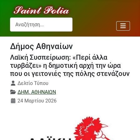
Αναζήτηση...
Δήμος Αθηναίων
Λαϊκή Συσπείρωση: «Περί άλλα
τυρβάζει» η δημοτική αρχή την ώρα
που οι γειτονιές της πόλης στενάζουν
Λεπτομέρειες
Δελτίο Τύπου
ΔΗΜ. ΑΘΗΝΑΙΩΝ
24 Μαρτίου 2026