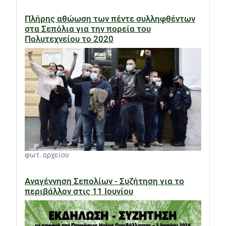
Πλήρης αθώωση των πέντε συλληφθέντων
στα Σεπόλια για την πορεία του
Πολυτεχνείου το 2020
φωτ. αρχείου
Αναγέννηση Σεπολίων - Συζήτηση για το
περιβάλλον στις 11 Ιουνίου