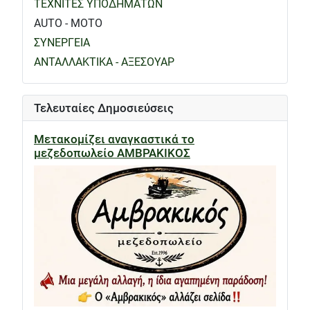
ΤΕΧΝΙΤΕΣ ΥΠΟΔΗΜΑΤΩΝ
AUTO - MOTO
ΣΥΝΕΡΓΕΙΑ
ΑΝΤΑΛΛΑΚΤΙΚΑ - ΑΞΕΣΟΥΑΡ
Τελευταίες Δημοσιεύσεις
Μετακομίζει αναγκαστικά το
μεζεδοπωλείο ΑΜΒΡΑΚΙΚΟΣ