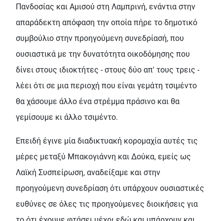
Πανδοσίας και Αμισού στη Λαμπρινή, ενάντια στην
απαράδεκτη απόφαση την οποία πήρε το δημοτικό
συμβούλιο στην προηγούμενη συνεδρίασή, που
ουσιαστικά με την δυνατότητα οικοδόμησης που
δίνει στους ιδιοκτήτες - στους δύο απ' τους τρεις -
λέει ότι σε μια περιοχή που είναι γεμάτη τσιμέντο
θα χάσουμε άλλο ένα στρέμμα πράσινο και θα
γεμίσουμε κι άλλο τσιμέντο.
Επειδή έγινε μία διαδικτυακή κορομαχία αυτές τις
μέρες μεταξύ Μπακογιάννη και Δούκα, εμείς ως
Λαϊκή Συσπείρωση, αναδείξαμε και στην
προηγούμενη συνεδρίαση ότι υπάρχουν ουσιαστικές
ευθύνες σε όλες τις προηγούμενες διοικήσεις για
το ότι έχουμε φτάσει μέχρι εδώ και υπάρχουν και