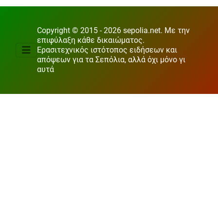
Copyright © 2015 - 2026 sepolia.net. Με την
επιφύλαξη κάθε δικαιώματος.
Ερασιτεχνικός ιστότοπος ειδήσεων και
απόψεων για τα Σεπόλια, αλλά όχι μόνο γι
αυτά