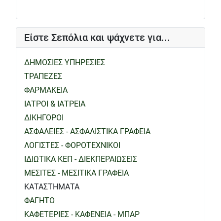
Είστε Σεπόλια και ψάχνετε για...
ΔΗΜΟΣΙΕΣ ΥΠΗΡΕΣΙΕΣ
ΤΡΑΠΕΖΕΣ
ΦΑΡΜΑΚΕΙΑ
ΙΑΤΡΟΙ & ΙΑΤΡΕΙΑ
ΔΙΚΗΓΟΡΟΙ
ΑΣΦΑΛΕΙΕΣ - ΑΣΦΑΛΙΣΤΙΚΑ ΓΡΑΦΕΙΑ
ΛΟΓΙΣΤΕΣ - ΦΟΡΟΤΕΧΝΙΚΟΙ
ΙΔΙΩΤΙΚΑ ΚΕΠ - ΔΙΕΚΠΕΡΑΙΩΣΕΙΣ
ΜΕΣΙΤΕΣ - ΜΕΣΙΤΙΚΑ ΓΡΑΦΕΙΑ
ΚΑΤΑΣΤΗΜΑΤΑ
ΦΑΓΗΤΟ
ΚΑΦΕΤΕΡΙΕΣ - ΚΑΦΕΝΕΙΑ - ΜΠΑΡ