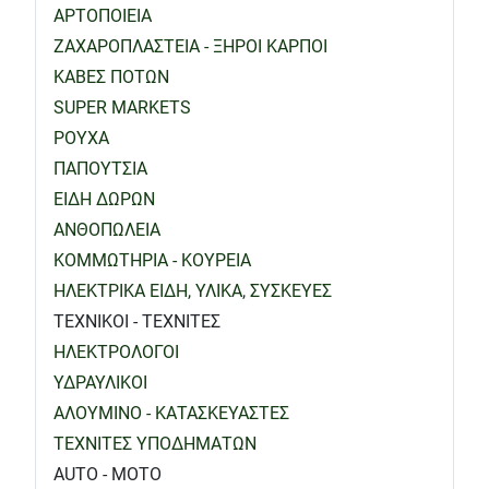
ΑΡΤΟΠΟΙΕΙΑ
ΖΑΧΑΡΟΠΛΑΣΤΕΙΑ - ΞΗΡΟΙ ΚΑΡΠΟΙ
ΚΑΒΕΣ ΠΟΤΩΝ
SUPER MARKETS
ΡΟΥΧΑ
ΠΑΠΟΥΤΣΙΑ
ΕΙΔΗ ΔΩΡΩΝ
ΑΝΘΟΠΩΛΕΙΑ
ΚΟΜΜΩΤΗΡΙΑ - ΚΟΥΡΕΙΑ
ΗΛΕΚΤΡΙΚΑ ΕΙΔΗ, ΥΛΙΚΑ, ΣΥΣΚΕΥΕΣ
ΤΕΧΝΙΚΟΙ - ΤΕΧΝΙΤΕΣ
ΗΛΕΚΤΡΟΛΟΓΟΙ
ΥΔΡΑΥΛΙΚΟΙ
ΑΛΟΥΜΙΝΟ - ΚΑΤΑΣΚΕΥΑΣΤΕΣ
ΤΕΧΝΙΤΕΣ ΥΠΟΔΗΜΑΤΩΝ
AUTO - MOTO