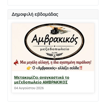
Δημοφιλή εβδομάδας
Μετακομίζει αναγκαστικά το
μεζεδοπωλείο ΑΜΒΡΑΚΙΚΟΣ
04 Αυγούστου 2026