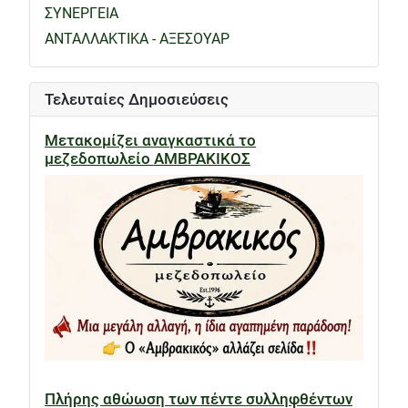
ΣΥΝΕΡΓΕΙΑ
ΑΝΤΑΛΛΑΚΤΙΚΑ - ΑΞΕΣΟΥΑΡ
Τελευταίες Δημοσιεύσεις
Μετακομίζει αναγκαστικά το
μεζεδοπωλείο ΑΜΒΡΑΚΙΚΟΣ
Πλήρης αθώωση των πέντε συλληφθέντων