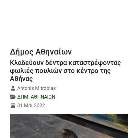
Δήμος Αθηναίων
Κλαδεύουν δέντρα καταστρέφοντας
φωλιές πουλιών στο κέντρο της
Αθήνας
Λεπτομέρειες
Antonis Mitropias
ΔΗΜ. ΑΘΗΝΑΙΩΝ
31 Μάι 2022