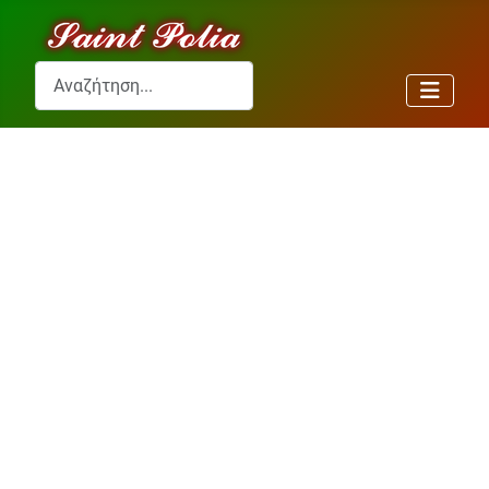
Αναζήτηση...