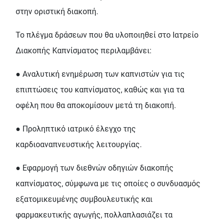
στην οριστική διακοπή.
Το πλέγμα δράσεων που θα υλοποιηθεί στο Ιατρείο
Διακοπής Καπνίσματος περιλαμβάνει:
● Αναλυτική ενημέρωση των καπνιστών για τις
επιπτώσεις του καπνίσματος, καθώς και για τα
οφέλη που θα αποκομίσουν μετά τη διακοπή.
● Προληπτικό ιατρικό έλεγχο της
καρδιοαναπνευστικής λειτουργίας.
● Εφαρμογή των διεθνών οδηγιών διακοπής
καπνίσματος, σύμφωνα με τις οποίες ο συνδυασμός
εξατομικευμένης συμβουλευτικής και
φαρμακευτικής αγωγής, πολλαπλασιάζει τα