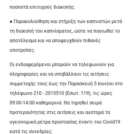
ποσοστά επιτυχούς διακοπής.
● Παρακολούθηση και στήριξη των καπνιστών μετά
τη διακοπή του καπνίσματος, ώστε να παγιωθεί το
αποτέλεσμα και να αποφευχθούν πιθανές
υποτροπές.
Οι ενδιαφερόμενοι μπορούν να τηλεφωνούν για
πληροφορίες και να υποβάλλουν τις αιτήσεις
συμμετοχής τους έως την Παρασκευή 5 Ιουνίου στο
τηλέφωνο 210 - 2015510 (Εσωτ. 119), τις ώρες
09:00-14:00 καθημερινά. Θα τηρηθεί σειρά
προτεραιότητας στις αιτήσεις και αυστηρά τα
υγειονομικά μέτρα προστασίας έναντι του Covid19
κατά τις συνεδρίες.