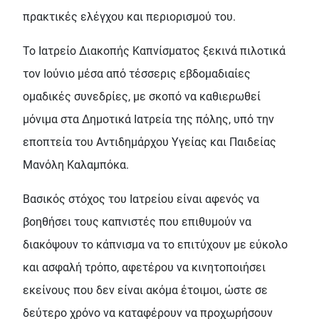
πρακτικές ελέγχου και περιορισμού του.
Το Ιατρείο Διακοπής Καπνίσματος ξεκινά πιλοτικά
τον Ιούνιο μέσα από τέσσερις εβδομαδιαίες
ομαδικές συνεδρίες, με σκοπό να καθιερωθεί
μόνιμα στα Δημοτικά Ιατρεία της πόλης, υπό την
εποπτεία του Αντιδημάρχου Υγείας και Παιδείας
Μανόλη Καλαμπόκα.
Βασικός στόχος του Ιατρείου είναι αφενός να
βοηθήσει τους καπνιστές που επιθυμούν να
διακόψουν το κάπνισμα να το επιτύχουν με εύκολο
και ασφαλή τρόπο, αφετέρου να κινητοποιήσει
εκείνους που δεν είναι ακόμα έτοιμοι, ώστε σε
δεύτερο χρόνο να καταφέρουν να προχωρήσουν