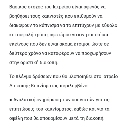
Βασικός στόχος του Ιατρείου είναι αφενός να
βοηθήσει τους καπνιστές που επιθυμούν να
διακόψουν το κάπνισμα να το επιτύχουν με εύκολο
και ασφαλή τρόπο, αφετέρου να κινητοποιήσει
εκείνους που δεν είναι ακόμα έτοιμοι, ώστε σε
δεύτερο χρόνο να καταφέρουν να προχωρήσουν
στην οριστική διακοπή.
Το πλέγμα δράσεων που θα υλοποιηθεί στο Ιατρείο
Διακοπής Καπνίσματος περιλαμβάνει:
● Αναλυτική ενημέρωση των καπνιστών για τις
επιπτώσεις του καπνίσματος, καθώς και για τα
οφέλη που θα αποκομίσουν μετά τη διακοπή.