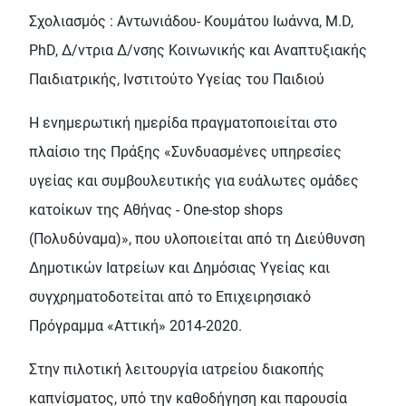
Σχολιασμός : Αντωνιάδου- Κουμάτου Ιωάννα, M.D,
PhD, Δ/ντρια Δ/νσης Κοινωνικής και Αναπτυξιακής
Παιδιατρικής, Ινστιτούτο Υγείας του Παιδιού
Η ενημερωτική ημερίδα πραγματοποιείται στο
πλαίσιο της Πράξης «Συνδυασμένες υπηρεσίες
υγείας και συμβουλευτικής για ευάλωτες ομάδες
κατοίκων της Αθήνας - Οne-stop shops
(Πολυδύναμα)», που υλοποιείται από τη Διεύθυνση
Δημοτικών Ιατρείων και Δημόσιας Υγείας και
συγχρηματοδοτείται από το Επιχειρησιακό
Πρόγραμμα «Αττική» 2014-2020.
Στην πιλοτική λειτουργία ιατρείου διακοπής
καπνίσματος, υπό την καθοδήγηση και παρουσία