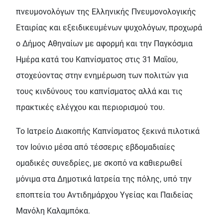
πνευμονολόγων της Ελληνικής Πνευμονολογικής
Εταιρίας και εξειδικευμένων ψυχολόγων, προχωρά
ο Δήμος Αθηναίων με αφορμή και την Παγκόσμια
Ημέρα κατά του Καπνίσματος στις 31 Μαΐου,
στοχεύοντας στην ενημέρωση των πολιτών για
τους κινδύνους του καπνίσματος αλλά και τις
πρακτικές ελέγχου και περιορισμού του.
Το Ιατρείο Διακοπής Καπνίσματος ξεκινά πιλοτικά
τον Ιούνιο μέσα από τέσσερις εβδομαδιαίες
ομαδικές συνεδρίες, με σκοπό να καθιερωθεί
μόνιμα στα Δημοτικά Ιατρεία της πόλης, υπό την
εποπτεία του Αντιδημάρχου Υγείας και Παιδείας
Μανόλη Καλαμπόκα.