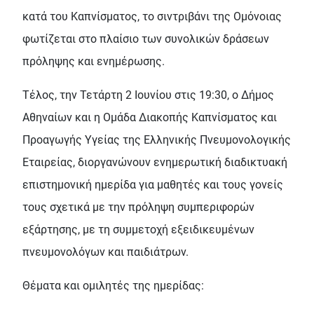
κατά του Καπνίσματος, το σιντριβάνι της Ομόνοιας
φωτίζεται στο πλαίσιο των συνολικών δράσεων
πρόληψης και ενημέρωσης.
Τέλος, την Τετάρτη 2 Ιουνίου στις 19:30, ο Δήμος
Αθηναίων και η Ομάδα Διακοπής Καπνίσματος και
Προαγωγής Υγείας της Ελληνικής Πνευμονολογικής
Εταιρείας, διοργανώνουν ενημερωτική διαδικτυακή
επιστημονική ημερίδα για μαθητές και τους γονείς
τους σχετικά με την πρόληψη συμπεριφορών
εξάρτησης, με τη συμμετοχή εξειδικευμένων
πνευμονολόγων και παιδιάτρων.
Θέματα και ομιλητές της ημερίδας: