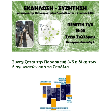
Συνεχίζεται την Παρασκευή 8/5 η δίκη των
5 αγωνιστών από τα Σεπόλια