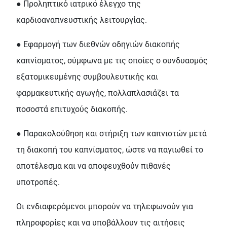
● Προληπτικό ιατρικό έλεγχο της
καρδιοαναπνευστικής λειτουργίας.
● Εφαρμογή των διεθνών οδηγιών διακοπής
καπνίσματος, σύμφωνα με τις οποίες ο συνδυασμός
εξατομικευμένης συμβουλευτικής και
φαρμακευτικής αγωγής, πολλαπλασιάζει τα
ποσοστά επιτυχούς διακοπής.
● Παρακολούθηση και στήριξη των καπνιστών μετά
τη διακοπή του καπνίσματος, ώστε να παγιωθεί το
αποτέλεσμα και να αποφευχθούν πιθανές
υποτροπές.
Οι ενδιαφερόμενοι μπορούν να τηλεφωνούν για
πληροφορίες και να υποβάλλουν τις αιτήσεις