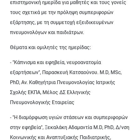
επιστημονική ημερίδα για μαθητές και τους γονείς
τους σχετικά με την πρόληψη συμπεριφορών
εξάρτησης, με τη συμμετοχή εξειδικευμένων
πνευμονολόγων και παιδιάτρων.
Θέματα και ομιλητές της ημερίδας:
- "Κάπνισμα και εφηβεία, νευροανατομία
εξαρτήσεων", Παρασκευή Κατσαούνου. M.D, MSc,
PhD, Αν. Καθηγήτρια Πνευμονολογίας Ιατρικής
Σχολής ΕΚΠΑ, Μέλος ΔΣ Ελληνικής
Πνευμονολογικής Εταιρείας
- "Η διαμόρφωση υγιών στάσεων και συμπεριφορών
στην εφηβεία", Ξεκαλάκη Αδαμαντία M.D, PhD, Δ/νση
Κοινωνικής και Αναπτυξιακής Παιδιατρικής,