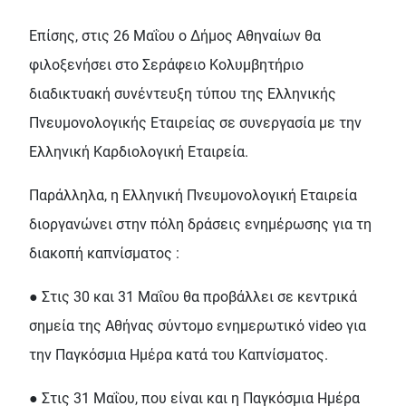
Επίσης, στις 26 Μαΐου ο Δήμος Αθηναίων θα
φιλοξενήσει στο Σεράφειο Κολυμβητήριο
διαδικτυακή συνέντευξη τύπου της Ελληνικής
Πνευμονολογικής Εταιρείας σε συνεργασία με την
Ελληνική Καρδιολογική Εταιρεία.
Παράλληλα, η Ελληνική Πνευμονολογική Εταιρεία
διοργανώνει στην πόλη δράσεις ενημέρωσης για τη
διακοπή καπνίσματος :
● Στις 30 και 31 Μαΐου θα προβάλλει σε κεντρικά
σημεία της Αθήνας σύντομο ενημερωτικό video για
την Παγκόσμια Ημέρα κατά του Καπνίσματος.
● Στις 31 Μαΐου, που είναι και η Παγκόσμια Ημέρα