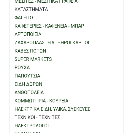
ΜΕΣΙΤΕΣ - ΜΕΣΙΤΙΚΑ ΓΡΑΦΕΙΑ
ΚΑΤΑΣΤΗΜΑΤΑ
ΦΑΓΗΤΟ
ΚΑΦΕΤΕΡΙΕΣ - ΚΑΦΕΝΕΙΑ - ΜΠΑΡ
ΑΡΤΟΠΟΙΕΙΑ
ΖΑΧΑΡΟΠΛΑΣΤΕΙΑ - ΞΗΡΟΙ ΚΑΡΠΟΙ
ΚΑΒΕΣ ΠΟΤΩΝ
SUPER MARKETS
ΡΟΥΧΑ
ΠΑΠΟΥΤΣΙΑ
ΕΙΔΗ ΔΩΡΩΝ
ΑΝΘΟΠΩΛΕΙΑ
ΚΟΜΜΩΤΗΡΙΑ - ΚΟΥΡΕΙΑ
ΗΛΕΚΤΡΙΚΑ ΕΙΔΗ, ΥΛΙΚΑ, ΣΥΣΚΕΥΕΣ
ΤΕΧΝΙΚΟΙ - ΤΕΧΝΙΤΕΣ
ΗΛΕΚΤΡΟΛΟΓΟΙ