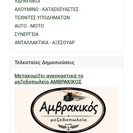
ΥΔΡΑΥΛΙΚΟΙ
ΑΛΟΥΜΙΝΟ - ΚΑΤΑΣΚΕΥΑΣΤΕΣ
ΤΕΧΝΙΤΕΣ ΥΠΟΔΗΜΑΤΩΝ
AUTO - MOTO
ΣΥΝΕΡΓΕΙΑ
ΑΝΤΑΛΛΑΚΤΙΚΑ - ΑΞΕΣΟΥΑΡ
Τελευταίες Δημοσιεύσεις
Μετακομίζει αναγκαστικά το
μεζεδοπωλείο ΑΜΒΡΑΚΙΚΟΣ