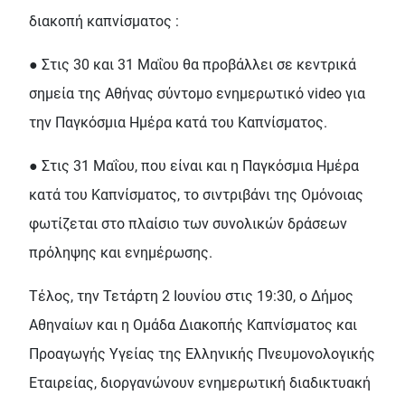
διακοπή καπνίσματος :
● Στις 30 και 31 Μαΐου θα προβάλλει σε κεντρικά
σημεία της Αθήνας σύντομο ενημερωτικό video για
την Παγκόσμια Ημέρα κατά του Καπνίσματος.
● Στις 31 Μαΐου, που είναι και η Παγκόσμια Ημέρα
κατά του Καπνίσματος, το σιντριβάνι της Ομόνοιας
φωτίζεται στο πλαίσιο των συνολικών δράσεων
πρόληψης και ενημέρωσης.
Τέλος, την Τετάρτη 2 Ιουνίου στις 19:30, ο Δήμος
Αθηναίων και η Ομάδα Διακοπής Καπνίσματος και
Προαγωγής Υγείας της Ελληνικής Πνευμονολογικής
Εταιρείας, διοργανώνουν ενημερωτική διαδικτυακή