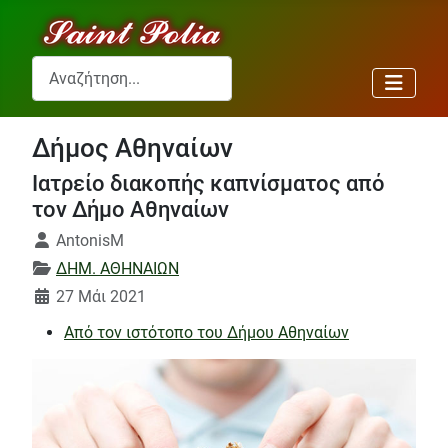
Αναζήτηση...
Δήμος Αθηναίων
Ιατρείο διακοπής καπνίσματος από
τον Δήμο Αθηναίων
Λεπτομέρειες
AntonisM
ΔΗΜ. ΑΘΗΝΑΙΩΝ
27 Μάι 2021
Από τον ιστότοπο του Δήμου Αθηναίων