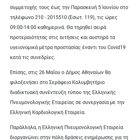
συμμετοχής τους έως την Παρασκευή 5 Ιουνίου στο
τηλέφωνο 210 - 2015510 (Εσωτ. 119), τις ώρες
09:00-14:00 καθημερινά. Θα τηρηθεί σειρά
προτεραιότητας στις αιτήσεις και αυστηρά τα
υγειονομικά μέτρα προστασίας έναντι του Covid19
κατά τις συνεδρίες.
Επίσης, στις 26 Μαΐου ο Δήμος Αθηναίων θα
φιλοξενήσει στο Σεράφειο Κολυμβητήριο
διαδικτυακή συνέντευξη τύπου της Ελληνικής
Πνευμονολογικής Εταιρείας σε συνεργασία με την
Ελληνική Καρδιολογική Εταιρεία.
Παράλληλα, η Ελληνική Πνευμονολογική Εταιρεία
διοργανώνει στην πόλη δράσεις ενημέρωσης για τη