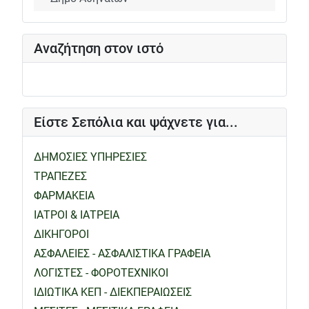
Αναζήτηση στον ιστό
Είστε Σεπόλια και ψάχνετε για...
ΔΗΜΟΣΙΕΣ ΥΠΗΡΕΣΙΕΣ
ΤΡΑΠΕΖΕΣ
ΦΑΡΜΑΚΕΙΑ
ΙΑΤΡΟΙ & ΙΑΤΡΕΙΑ
ΔΙΚΗΓΟΡΟΙ
ΑΣΦΑΛΕΙΕΣ - ΑΣΦΑΛΙΣΤΙΚΑ ΓΡΑΦΕΙΑ
ΛΟΓΙΣΤΕΣ - ΦΟΡΟΤΕΧΝΙΚΟΙ
ΙΔΙΩΤΙΚΑ ΚΕΠ - ΔΙΕΚΠΕΡΑΙΩΣΕΙΣ