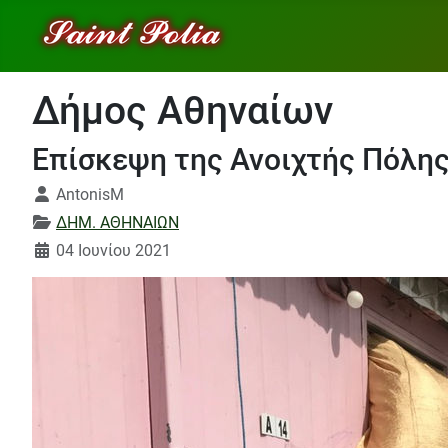
Δήμος Αθηναίων
Επίσκεψη της Ανοιχτής Πόλης
Λεπτομέρειες
AntonisM
ΔΗΜ. ΑΘΗΝΑΙΩΝ
04 Ιουνίου 2021