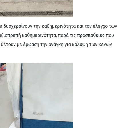
 δυσχεραίνουν την καθημερινότητα και τον έλεγχο των
 αξιοπρεπή καθημερινότητα, παρά τις προσπάθειες που
 θέτουν με έμφαση την ανάγκη για κάλυψη των κενών