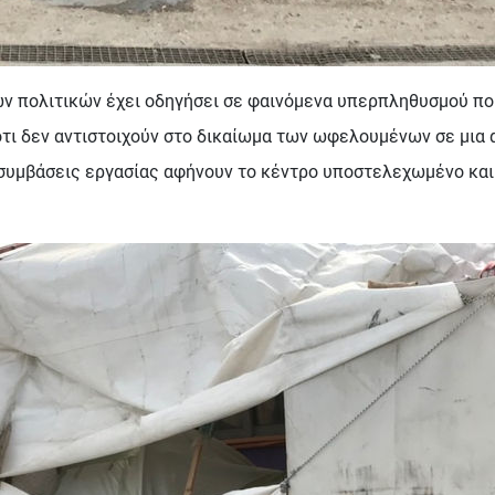
ν πολιτικών έχει οδηγήσει σε φαινόμενα υπερπληθυσμού που
ότι δεν αντιστοιχούν στο δικαίωμα των ωφελουμένων σε μια
συμβάσεις εργασίας αφήνουν το κέντρο υποστελεχωμένο και