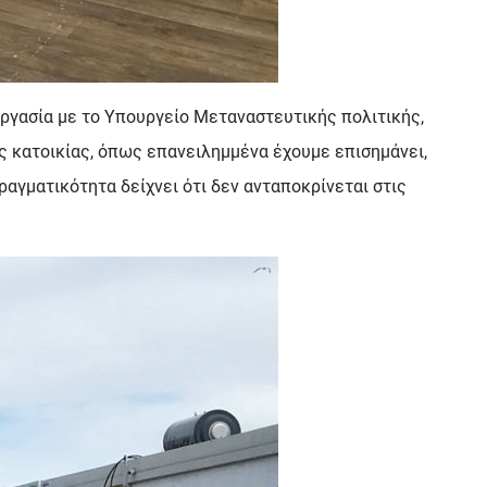
εργασία με το Υπουργείο Μεταναστευτικής πολιτικής,
ς κατοικίας, όπως επανειλημμένα έχουμε επισημάνει,
ραγματικότητα δείχνει ότι δεν ανταποκρίνεται στις