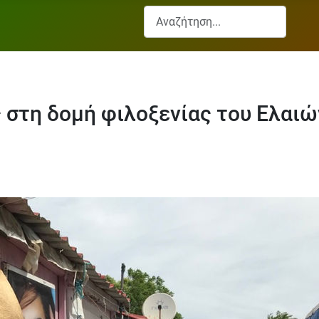
Αναζήτηση...
 στη δομή φιλοξενίας του Ελαιώ