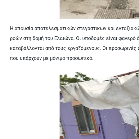
Η απουσία αποτελεσματικών στεγαστικών και ενταξιακώ
ροών στη δομή του Ελαιώνα. Οι υποδομές είναι φανερό 
καταβάλλονται από τους εργαζόμενους. Οι προσωρινές 
που υπάρχουν με μόνιμο προσωπικό.