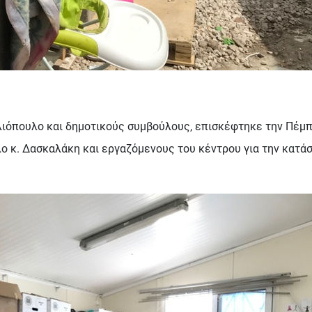
Ηλιόπουλο και δημοτικούς συμβούλους, επισκέφτηκε την Πέμ
 κ. Δασκαλάκη και εργαζόμενους του κέντρου για την κατάσ