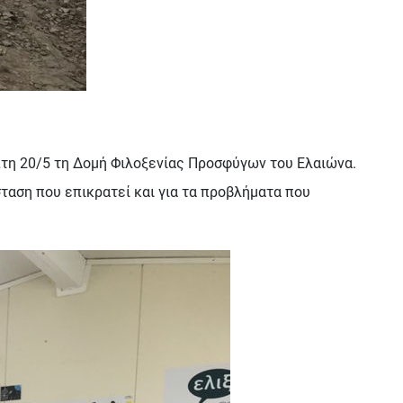
πτη 20/5 τη Δομή Φιλοξενίας Προσφύγων του Ελαιώνα.
ταση που επικρατεί και για τα προβλήματα που