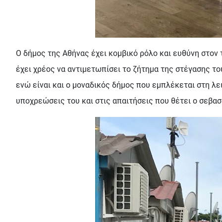
Ο δήμος της Αθήνας έχει κομβικό ρόλο και ευθύνη στον
έχει χρέος να αντιμετωπίσει το ζήτημα της στέγασης 
ενώ είναι και ο μοναδικός δήμος που εμπλέκεται στη λε
υποχρεώσεις του και στις απαιτήσεις που θέτει ο σεβ