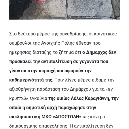
Στο δεύτερο μέρος της συνεδρίασης, οι κοινοτικές
σύμβουλοι της Ανοιχτής Πόλης έθεσαν προ
ημερήσιας διάταξης το ζήτημα ότι
ο Δήμαρχος δεν
προσκαλεί την αντιπολίτευση σε γεγονότα που
γίνονται στην περιοχή και αφορούν την
καθημερινότητά της
. Πριν λίγες μέρες είδαμε την
αξιοθρήνητη παράσταση του Δημάρχου για τα «εν
κρυπτώ» εγκαίνια
της οικίας Λέλας Καραγιάννη, την
οποία η δημοτική αρχή παραχώρησε στην
εκκλησιαστική ΜΚΟ «ΑΠΟΣΤΟΛΗ»
ως κέντρο
δημιουργικής απασχόλησης. Η αντιπολίτευση δεν