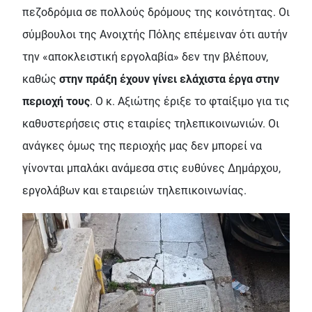
πεζοδρόμια σε πολλούς δρόμους της κοινότητας. Οι
σύμβουλοι της Ανοιχτής Πόλης επέμειναν ότι αυτήν
την «αποκλειστική εργολαβία» δεν την βλέπουν,
καθώς
στην πράξη έχουν γίνει ελάχιστα έργα στην
περιοχή τους
. Ο κ. Αξιώτης έριξε το φταίξιμο για τις
καθυστερήσεις στις εταιρίες τηλεπικοινωνιών. Οι
ανάγκες όμως της περιοχής μας δεν μπορεί να
γίνονται μπαλάκι ανάμεσα στις ευθύνες Δημάρχου,
εργολάβων και εταιρειών τηλεπικοινωνίας.