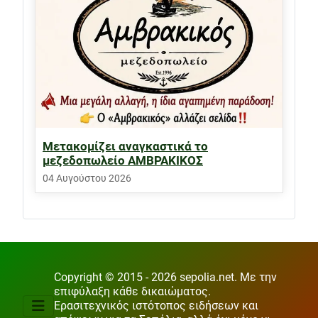
Μετακομίζει αναγκαστικά το
μεζεδοπωλείο ΑΜΒΡΑΚΙΚΟΣ
04 Αυγούστου 2026
Copyright © 2015 - 2026 sepolia.net. Με την
επιφύλαξη κάθε δικαιώματος.
Ερασιτεχνικός ιστότοπος ειδήσεων και