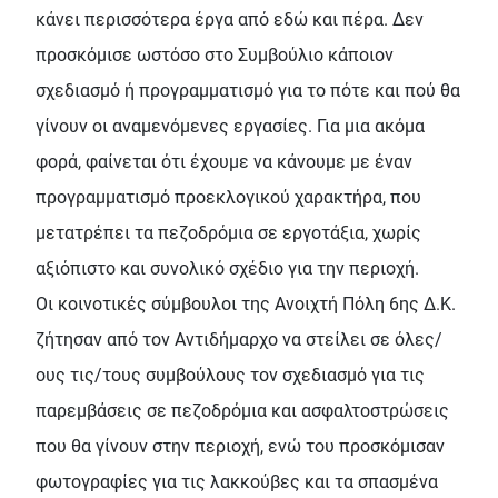
κάνει περισσότερα έργα από εδώ και πέρα. Δεν
προσκόμισε ωστόσο στο Συμβούλιο κάποιον
σχεδιασμό ή προγραμματισμό για το πότε και πού θα
γίνουν οι αναμενόμενες εργασίες. Για μια ακόμα
φορά, φαίνεται ότι έχουμε να κάνουμε με έναν
προγραμματισμό προεκλογικού χαρακτήρα, που
μετατρέπει τα πεζοδρόμια σε εργοτάξια, χωρίς
αξιόπιστο και συνολικό σχέδιο για την περιοχή.
Οι κοινοτικές σύμβουλοι της Ανοιχτή Πόλη 6ης Δ.Κ.
ζήτησαν από τον Αντιδήμαρχο να στείλει σε όλες/
ους τις/τους συμβούλους τον σχεδιασμό για τις
παρεμβάσεις σε πεζοδρόμια και ασφαλτοστρώσεις
που θα γίνουν στην περιοχή, ενώ του προσκόμισαν
φωτογραφίες για τις λακκούβες και τα σπασμένα