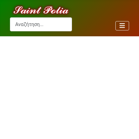
Αναζήτηση...