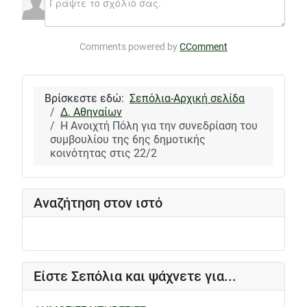
Comments powered by
CComment
Βρίσκεστε εδώ:
Σεπόλια-Αρχική σελίδα
Δ. Αθηναίων
Η Ανοιχτή Πόλη για την συνεδρίαση του
συμβουλίου της 6ης δημοτικής
κοινότητας στις 22/2
Αναζήτηση στον ιστό
Είστε Σεπόλια και ψάχνετε για...