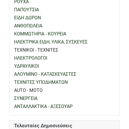
ΡΟΥΧΑ
ΠΑΠΟΥΤΣΙΑ
ΕΙΔΗ ΔΩΡΩΝ
ΑΝΘΟΠΩΛΕΙΑ
ΚΟΜΜΩΤΗΡΙΑ - ΚΟΥΡΕΙΑ
ΗΛΕΚΤΡΙΚΑ ΕΙΔΗ, ΥΛΙΚΑ, ΣΥΣΚΕΥΕΣ
ΤΕΧΝΙΚΟΙ - ΤΕΧΝΙΤΕΣ
ΗΛΕΚΤΡΟΛΟΓΟΙ
ΥΔΡΑΥΛΙΚΟΙ
ΑΛΟΥΜΙΝΟ - ΚΑΤΑΣΚΕΥΑΣΤΕΣ
ΤΕΧΝΙΤΕΣ ΥΠΟΔΗΜΑΤΩΝ
AUTO - MOTO
ΣΥΝΕΡΓΕΙΑ
ΑΝΤΑΛΛΑΚΤΙΚΑ - ΑΞΕΣΟΥΑΡ
Τελευταίες Δημοσιεύσεις