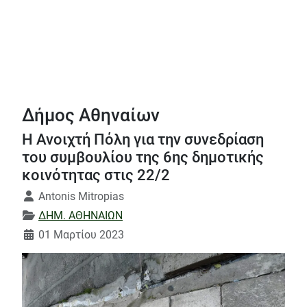
Δήμος Αθηναίων
Η Ανοιχτή Πόλη για την συνεδρίαση
του συμβουλίου της 6ης δημοτικής
κοινότητας στις 22/2
Λεπτομέρειες
Antonis Mitropias
ΔΗΜ. ΑΘΗΝΑΙΩΝ
01 Μαρτίου 2023