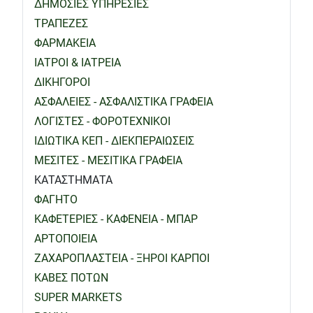
ΔΗΜΟΣΙΕΣ ΥΠΗΡΕΣΙΕΣ
ΤΡΑΠΕΖΕΣ
ΦΑΡΜΑΚΕΙΑ
ΙΑΤΡΟΙ & ΙΑΤΡΕΙΑ
ΔΙΚΗΓΟΡΟΙ
ΑΣΦΑΛΕΙΕΣ - ΑΣΦΑΛΙΣΤΙΚΑ ΓΡΑΦΕΙΑ
ΛΟΓΙΣΤΕΣ - ΦΟΡΟΤΕΧΝΙΚΟΙ
ΙΔΙΩΤΙΚΑ ΚΕΠ - ΔΙΕΚΠΕΡΑΙΩΣΕΙΣ
ΜΕΣΙΤΕΣ - ΜΕΣΙΤΙΚΑ ΓΡΑΦΕΙΑ
ΚΑΤΑΣΤΗΜΑΤΑ
ΦΑΓΗΤΟ
ΚΑΦΕΤΕΡΙΕΣ - ΚΑΦΕΝΕΙΑ - ΜΠΑΡ
ΑΡΤΟΠΟΙΕΙΑ
ΖΑΧΑΡΟΠΛΑΣΤΕΙΑ - ΞΗΡΟΙ ΚΑΡΠΟΙ
ΚΑΒΕΣ ΠΟΤΩΝ
SUPER MARKETS