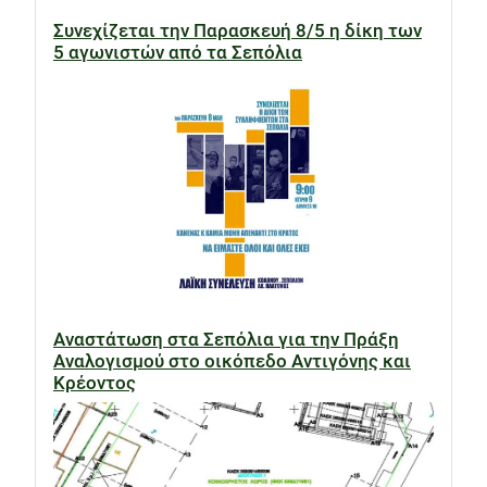
Συνεχίζεται την Παρασκευή 8/5 η δίκη των
5 αγωνιστών από τα Σεπόλια
Αναστάτωση στα Σεπόλια για την Πράξη
Αναλογισμού στο οικόπεδο Αντιγόνης και
Κρέοντος