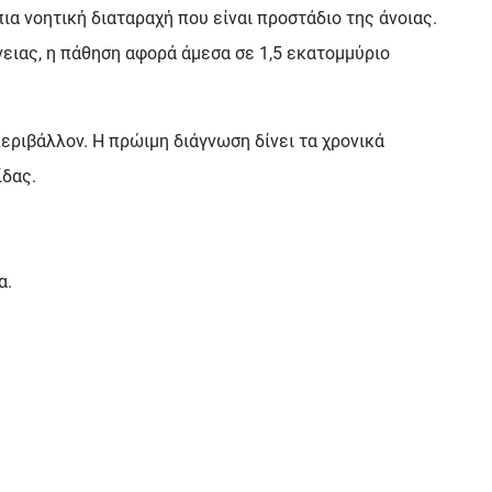
ια νοητική διαταραχή που είναι προστάδιο της άνοιας.
νειας, η πάθηση αφορά άμεσα σε 1,5 εκατομμύριο
περιβάλλον. Η πρώιμη διάγνωση δίνει τα χρονικά
ίδας.
α.