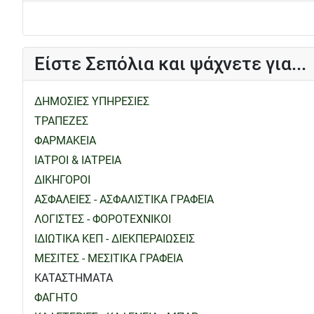
Είστε Σεπόλια και ψάχνετε για...
ΔΗΜΟΣΙΕΣ ΥΠΗΡΕΣΙΕΣ
ΤΡΑΠΕΖΕΣ
ΦΑΡΜΑΚΕΙΑ
ΙΑΤΡΟΙ & ΙΑΤΡΕΙΑ
ΔΙΚΗΓΟΡΟΙ
ΑΣΦΑΛΕΙΕΣ - ΑΣΦΑΛΙΣΤΙΚΑ ΓΡΑΦΕΙΑ
ΛΟΓΙΣΤΕΣ - ΦΟΡΟΤΕΧΝΙΚΟΙ
ΙΔΙΩΤΙΚΑ ΚΕΠ - ΔΙΕΚΠΕΡΑΙΩΣΕΙΣ
ΜΕΣΙΤΕΣ - ΜΕΣΙΤΙΚΑ ΓΡΑΦΕΙΑ
ΚΑΤΑΣΤΗΜΑΤΑ
ΦΑΓΗΤΟ