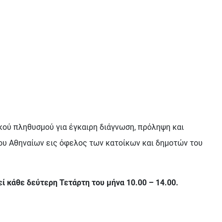
κού πληθυσμού για έγκαιρη διάγνωση, πρόληψη και
ήμου Αθηναίων εις όφελος των κατοίκων και δημοτών του
εί κάθε δεύτερη Τετάρτη του μήνα 10.00 – 14.00.