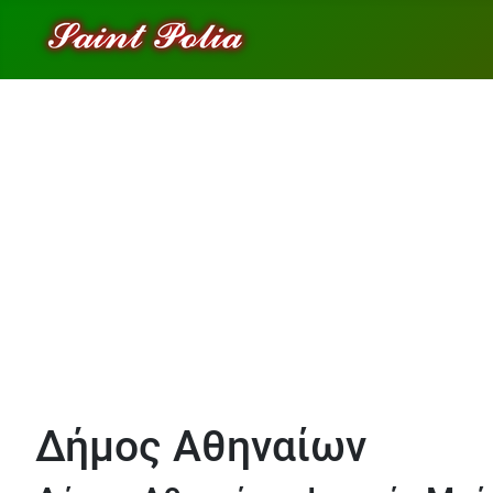
Δήμος Αθηναίων