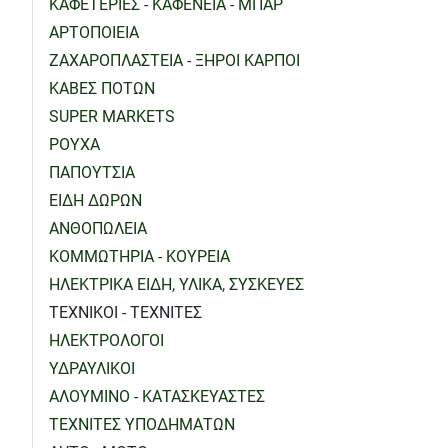
ΚΑΦΕΤΕΡΙΕΣ - ΚΑΦΕΝΕΙΑ - ΜΠΑΡ
ΑΡΤΟΠΟΙΕΙΑ
ΖΑΧΑΡΟΠΛΑΣΤΕΙΑ - ΞΗΡΟΙ ΚΑΡΠΟΙ
ΚΑΒΕΣ ΠΟΤΩΝ
SUPER MARKETS
ΡΟΥΧΑ
ΠΑΠΟΥΤΣΙΑ
ΕΙΔΗ ΔΩΡΩΝ
ΑΝΘΟΠΩΛΕΙΑ
ΚΟΜΜΩΤΗΡΙΑ - ΚΟΥΡΕΙΑ
ΗΛΕΚΤΡΙΚΑ ΕΙΔΗ, ΥΛΙΚΑ, ΣΥΣΚΕΥΕΣ
ΤΕΧΝΙΚΟΙ - ΤΕΧΝΙΤΕΣ
ΗΛΕΚΤΡΟΛΟΓΟΙ
ΥΔΡΑΥΛΙΚΟΙ
ΑΛΟΥΜΙΝΟ - ΚΑΤΑΣΚΕΥΑΣΤΕΣ
ΤΕΧΝΙΤΕΣ ΥΠΟΔΗΜΑΤΩΝ