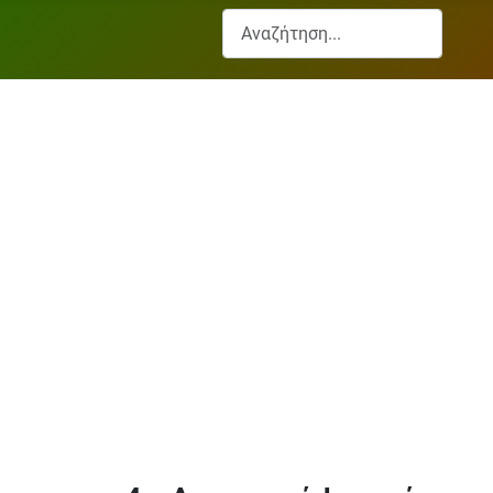
Αναζήτηση...