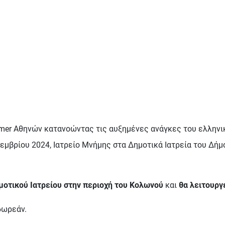
imer Αθηνών κατανοώντας τις αυξημένες ανάγκες του ελληνι
Νοεμβρίου 2024, Ιατρείο Μνήμης στα Δημοτικά Ιατρεία του Δ
μοτικού Ιατρείου στην περιοχή του Κολωνού
και
θα λειτουργ
δωρεάν.