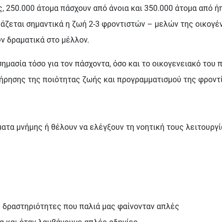
 250.000 άτομα πάσχουν από άνοια και 350.000 άτομα από ήπ
εάζεται σημαντικά η ζωή 2-3 φροντιστών – μελών της οικογέ
ύν δραµατικά στο µέλλον.
ημασία τόσο για τον πάσχοντα, όσο και το οικογενειακό του 
ήρησης της ποιότητας ζωής και προγραμματισμού της φροντ
τα μνήμης ή θέλουν να ελέγξουν τη νοητική τους λειτουργί
 δραστηριότητες που παλιά μας φαίνονταν απλές