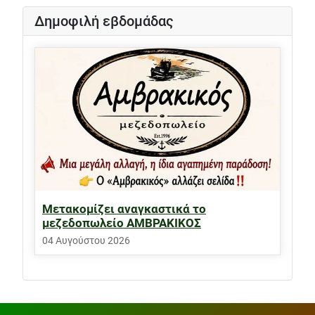
Δημοφιλή εβδομάδας
Μετακομίζει αναγκαστικά το
μεζεδοπωλείο ΑΜΒΡΑΚΙΚΟΣ
04 Αυγούστου 2026