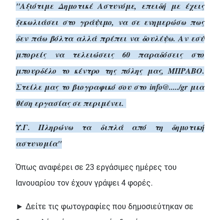
"Αξιότιμε Δημοτικέ Αστυνόμε, επειδή με έχεις
ξεκωλιάσει στο γράψιμο, να σε ενημερώσω πως
δεν πάω βόλτα αλλά πρέπει να δουλέψω. Αν εσύ
μπορείς να τελειώσεις 60 παραδόσεις στο
μπουρδέλο το κέντρο της πόλης μας, ΜΠΡΑΒΟ.
Στείλε μας το βιογραφικό σου στο info@...../gr μια
θέση εργασίας σε περιμένει.
Υ.Γ. Πληρώνω τα διπλά από τη δημοτική
αστυνομία"
Όπως αναφέρει σε 23 εργάσιμες ημέρες του
Ιανουαρίου τον έχουν γράψει 4 φορές.
► Δείτε τις φωτογραφίες που δημοσιεύτηκαν σε