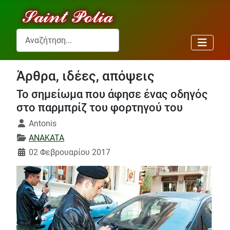
Αναζήτηση...
Άρθρα, ιδέες, απόψεις
Το σημείωμα που άφησε ένας οδηγός
στο παρμπρίζ του φορτηγού του
Λεπτομέρειες
Antonis
ANAKATA
02 Φεβρουαρίου 2017