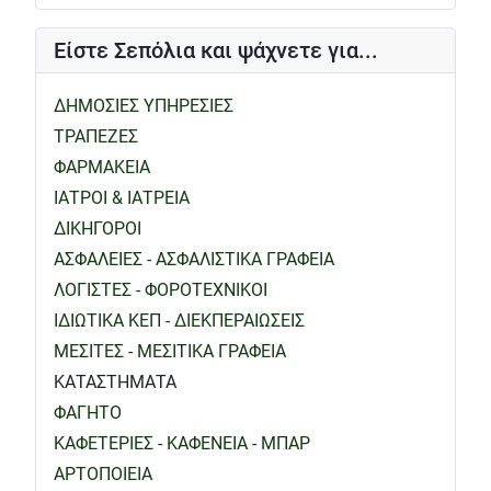
Είστε Σεπόλια και ψάχνετε για...
ΔΗΜΟΣΙΕΣ ΥΠΗΡΕΣΙΕΣ
ΤΡΑΠΕΖΕΣ
ΦΑΡΜΑΚΕΙΑ
ΙΑΤΡΟΙ & ΙΑΤΡΕΙΑ
ΔΙΚΗΓΟΡΟΙ
ΑΣΦΑΛΕΙΕΣ - ΑΣΦΑΛΙΣΤΙΚΑ ΓΡΑΦΕΙΑ
ΛΟΓΙΣΤΕΣ - ΦΟΡΟΤΕΧΝΙΚΟΙ
ΙΔΙΩΤΙΚΑ ΚΕΠ - ΔΙΕΚΠΕΡΑΙΩΣΕΙΣ
ΜΕΣΙΤΕΣ - ΜΕΣΙΤΙΚΑ ΓΡΑΦΕΙΑ
ΚΑΤΑΣΤΗΜΑΤΑ
ΦΑΓΗΤΟ
ΚΑΦΕΤΕΡΙΕΣ - ΚΑΦΕΝΕΙΑ - ΜΠΑΡ
ΑΡΤΟΠΟΙΕΙΑ