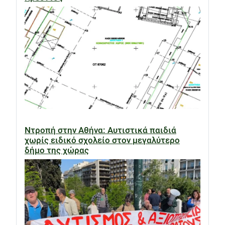
Ντροπή στην Αθήνα: Αυτιστικά παιδιά
χωρίς ειδικό σχολείο στον μεγαλύτερο
δήμο της χώρας