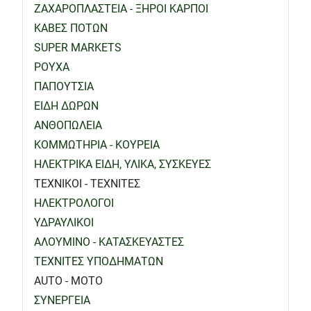
ΖΑΧΑΡΟΠΛΑΣΤΕΙΑ - ΞΗΡΟΙ ΚΑΡΠΟΙ
ΚΑΒΕΣ ΠΟΤΩΝ
SUPER MARKETS
ΡΟΥΧΑ
ΠΑΠΟΥΤΣΙΑ
ΕΙΔΗ ΔΩΡΩΝ
ΑΝΘΟΠΩΛΕΙΑ
ΚΟΜΜΩΤΗΡΙΑ - ΚΟΥΡΕΙΑ
ΗΛΕΚΤΡΙΚΑ ΕΙΔΗ, ΥΛΙΚΑ, ΣΥΣΚΕΥΕΣ
ΤΕΧΝΙΚΟΙ - ΤΕΧΝΙΤΕΣ
ΗΛΕΚΤΡΟΛΟΓΟΙ
ΥΔΡΑΥΛΙΚΟΙ
ΑΛΟΥΜΙΝΟ - ΚΑΤΑΣΚΕΥΑΣΤΕΣ
ΤΕΧΝΙΤΕΣ ΥΠΟΔΗΜΑΤΩΝ
AUTO - MOTO
ΣΥΝΕΡΓΕΙΑ